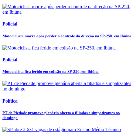
Policial
Motociclista morre após perder o controle da direção na SP-250, em Ibiúna
Policial
Motociclista fica ferido em colisão na SP-250, em Ibiúna
Política
PT de Piedade promove plenária aberta a filiados e simpatizantes no
domingo