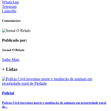
WhatsApp
Telegram
LinkedIn
Comentários:
Publicado por:
Jornal O Relato
Saiba Mais
+ Lidas
Policial
Polícia Civil investiga morte e mutilação de animais em propriedade rural
de...