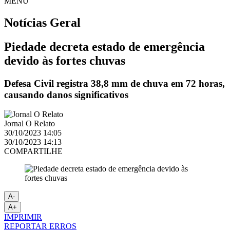
MENU
Notícias
Geral
Piedade decreta estado de emergência
devido às fortes chuvas
Defesa Civil registra 38,8 mm de chuva em 72 horas,
causando danos significativos
Jornal O Relato
30/10/2023 14:05
30/10/2023 14:13
COMPARTILHE
A-
A+
IMPRIMIR
REPORTAR ERROS