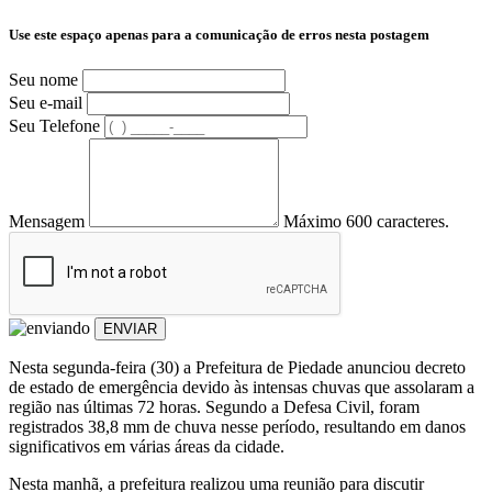
Use este espaço apenas para a comunicação de erros nesta postagem
Seu nome
Seu e-mail
Seu Telefone
Mensagem
Máximo 600 caracteres.
ENVIAR
Nesta segunda-feira (30) a Prefeitura de Piedade anunciou decreto
de estado de emergência devido às intensas chuvas que assolaram a
região nas últimas 72 horas. Segundo a Defesa Civil, foram
registrados 38,8 mm de chuva nesse período, resultando em danos
significativos em várias áreas da cidade.
Nesta manhã, a prefeitura realizou uma reunião para discutir