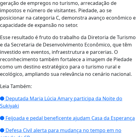
geração de empregos no turismo, arrecadação de
impostos e número de visitantes. Piedade, ao se
posicionar na categoria C, demonstra avanço econômico e
capacidade de expansão no setor.
Esse resultado é fruto do trabalho da Diretoria de Turismo
e da Secretaria de Desenvolvimento Econômico, que têm
investido em eventos, infraestrutura e parcerias. O
reconhecimento também fortalece a imagem de Piedade
como um destino estratégico para o turismo rural e
ecológico, ampliando sua relevância no cenário nacional.
Leia Também:
Deputada Maria Lúcia Amary participa da Noite do
Sukiyaki
Feijoada e pedal beneficente ajudam Casa da Esperança
Defesa Civil alerta para mudança no tempo em no