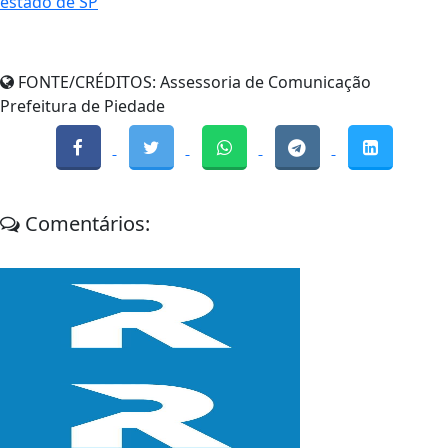
estado de SP
FONTE/CRÉDITOS:
Assessoria de Comunicação
Prefeitura de Piedade
Comentários: