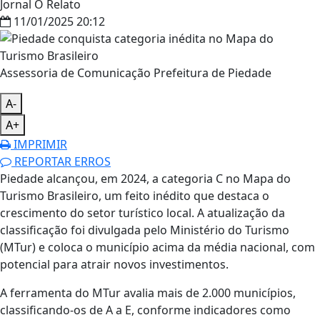
Jornal O Relato
11/01/2025 20:12
Assessoria de Comunicação Prefeitura de Piedade
A-
A+
IMPRIMIR
REPORTAR ERROS
Piedade alcançou, em 2024, a categoria C no Mapa do
Turismo Brasileiro, um feito inédito que destaca o
crescimento do setor turístico local. A atualização da
classificação foi divulgada pelo Ministério do Turismo
(MTur) e coloca o município acima da média nacional, com
potencial para atrair novos investimentos.
A ferramenta do MTur avalia mais de 2.000 municípios,
classificando-os de A a E, conforme indicadores como