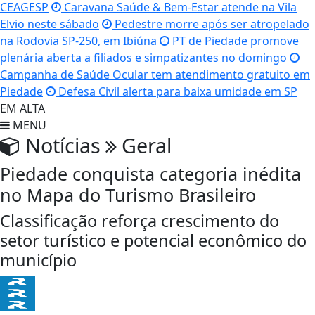
CEAGESP
Caravana Saúde & Bem-Estar atende na Vila
Elvio neste sábado
Pedestre morre após ser atropelado
na Rodovia SP-250, em Ibiúna
PT de Piedade promove
plenária aberta a filiados e simpatizantes no domingo
Campanha de Saúde Ocular tem atendimento gratuito em
Piedade
Defesa Civil alerta para baixa umidade em SP
EM ALTA
MENU
Notícias
Geral
Piedade conquista categoria inédita
no Mapa do Turismo Brasileiro
Classificação reforça crescimento do
setor turístico e potencial econômico do
município