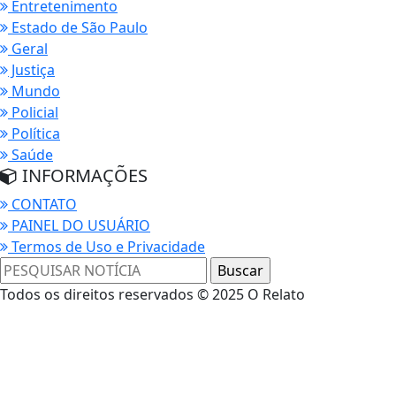
Entretenimento
Estado de São Paulo
Geral
Justiça
Mundo
Policial
Política
Saúde
INFORMAÇÕES
CONTATO
PAINEL DO USUÁRIO
Termos de Uso e Privacidade
Todos os direitos reservados © 2025 O Relato