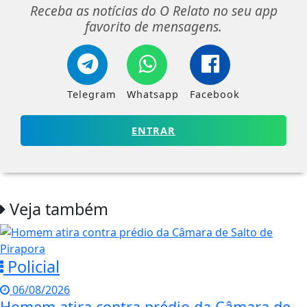
Receba as notícias do O Relato no seu app
favorito de mensagens.
Telegram
Whatsapp
Facebook
ENTRAR
Veja também
Policial
06/08/2026
Homem atira contra prédio da Câmara de