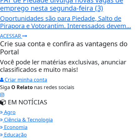
emprego nesta segunda-feira (3)
Oportunidades são para Piedade, Salto de
Pirapora e Votorantim. Interessados devem...
ACESSAR
Crie sua conta e confira as vantagens do
Portal
Você pode ler matérias exclusivas, anunciar
classificados e muito mais!
Criar minha conta
Siga
O Relato
nas redes sociais
EM NOTÍCIAS
Agro
Ciência & Tecnologia
Economia
Educação