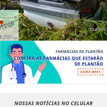
FARMÁCIAS DE PLANTÃO
CONFIRA AS FARMÁCIAS QUE ESTARÃO
DE PLANTÃO
SAIBA MAIS
NOSSAS NOTÍCIAS
NO CELULAR