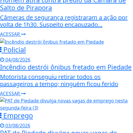
Salto de Pirapora
Câmeras de segurança registraram a ação por
volta de 1h30. Suspeito encapuzado...
ACESSAR
Policial
04/08/2026
Incêndio destrói ônibus fretado em Piedade
Motorista conseguiu retirar todos os
passageiros a tempo; ninguém ficou ferido
ACESSAR
Emprego
03/08/2026
PAT de Piedade divulga novas vagas de