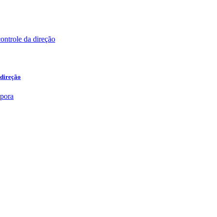
 direção