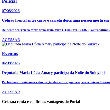
Policial
07/08/2026
Colisão frontal entre carro e carreta deixa uma pessoa morta em
Acidente ocorreu na tarde desta sexta-feira (7), na SPA-104/079; outra vítima..
ACESSAR
Eventos
06/08/2026
Deputada Maria Lúcia Amary participa da Noite do Sukiyaki
Parlamentar destacou a valorização da cultura japonesa, reencontrou lideranç
ACESSAR
Crie sua conta e confira as vantagens do Portal