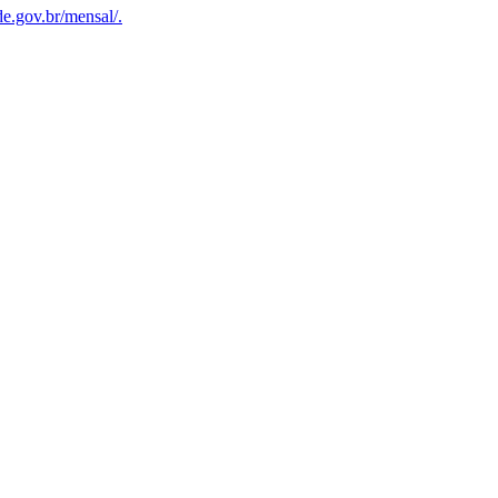
ade.gov.br/mensal/.