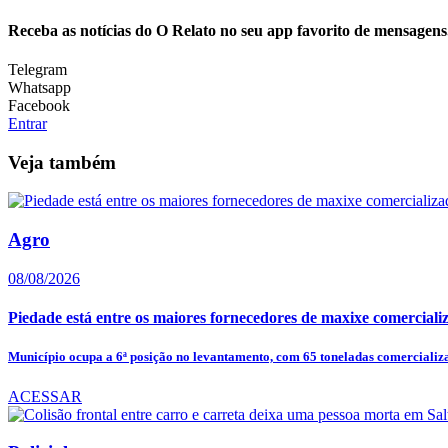
Receba as notícias do O Relato no seu app favorito de mensagens
Telegram
Whatsapp
Facebook
Entrar
Veja também
Agro
08/08/2026
Piedade está entre os maiores fornecedores de maxixe comerci
Município ocupa a 6ª posição no levantamento, com 65 toneladas comercializa
ACESSAR