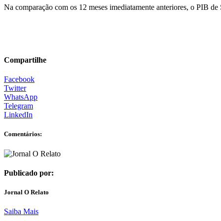
Na comparação com os 12 meses imediatamente anteriores, o PIB d
Compartilhe
Facebook
Twitter
WhatsApp
Telegram
LinkedIn
Comentários:
Publicado por:
Jornal O Relato
Saiba Mais