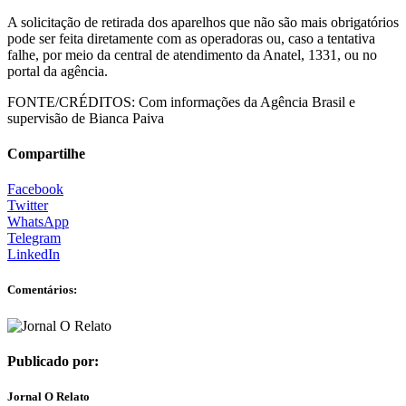
A solicitação de retirada dos aparelhos que não são mais obrigatórios
pode ser feita diretamente com as operadoras ou, caso a tentativa
falhe, por meio da central de atendimento da Anatel, 1331, ou no
portal da agência.
FONTE/CRÉDITOS:
Com informações da Agência Brasil e
supervisão de Bianca Paiva
Compartilhe
Facebook
Twitter
WhatsApp
Telegram
LinkedIn
Comentários:
Publicado por:
Jornal O Relato