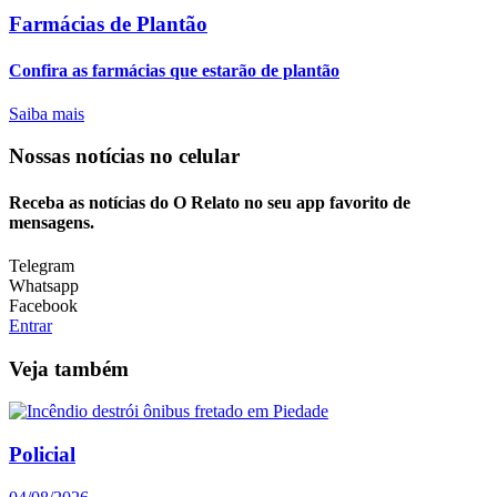
Farmácias de Plantão
Confira as farmácias que estarão de plantão
Saiba mais
Nossas notícias
no celular
Receba as notícias do O Relato no seu app favorito de
mensagens.
Telegram
Whatsapp
Facebook
Entrar
Veja também
Policial