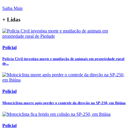
Saiba Mais
+ Lidas
Policial
Polícia Civil investiga morte e mutilação de animais em propriedade rural
de...
Policial
Motociclista morre após perder o controle da direção na SP-250, em Ibiúna
Policial