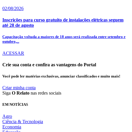
02/08/2026
Inscrições para curso gratuito de instalações elétricas seguem
até 28 de agosto
Capacitação voltada a maiores de 18 anos será realizada entre setembro e
outubro,...
ACESSAR
Crie sua conta e confira as vantagens do Portal
Você pode ler matérias exclusivas, anunciar classificados e muito mais!
Criar minha conta
Siga
O Relato
nas redes sociais
EM NOTÍCIAS
Agro
Ciência & Tecnologia
Economia