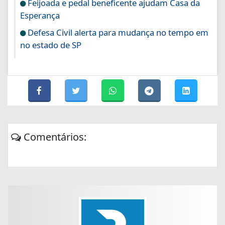
Feijoada e pedal beneficente ajudam Casa da
Esperança
Defesa Civil alerta para mudança no tempo em
no estado de SP
Comentários: