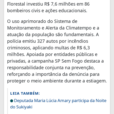
Florestal investiu R$ 7,6 milhões em 86
bombeiros civis e ações educacionais.
O uso aprimorado do Sistema de
Monitoramento e Alerta da Climatempo e a
atuação da população são fundamentais. A
polícia emitiu 327 autos por incêndios
criminosos, aplicando multas de R$ 6,3
milhões. Apoiada por entidades públicas e
privadas, a campanha SP Sem Fogo destaca a
responsabilidade conjunta na prevenção,
reforçando a importância da denúncia para
proteger o meio ambiente durante a estiagem.
LEIA TAMBÉM:
Deputada Maria Lúcia Amary participa da Noite
do Sukiyaki