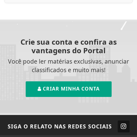
Crie sua conta e confira as
vantagens do Portal
Você pode ler matérias exclusivas, anunciar
classificados e muito mais!
CRIAR MINHA CONTA
SIGA
O RELATO
NAS REDES SOCIAIS