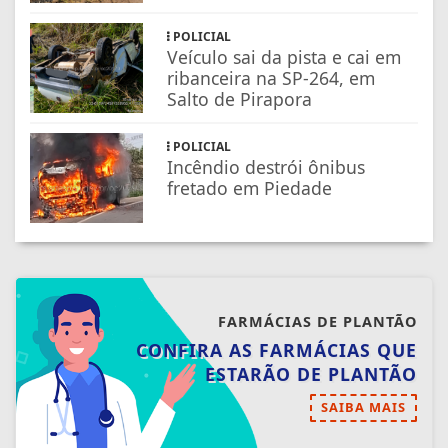
POLICIAL
Veículo sai da pista e cai em
ribanceira na SP-264, em
Salto de Pirapora
POLICIAL
Incêndio destrói ônibus
fretado em Piedade
FARMÁCIAS DE PLANTÃO
CONFIRA AS FARMÁCIAS QUE
ESTARÃO DE PLANTÃO
SAIBA MAIS