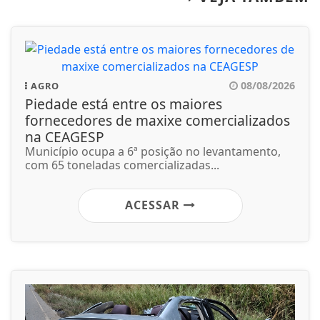
08/08/2026
AGRO
Piedade está entre os maiores
fornecedores de maxixe comercializados
na CEAGESP
Município ocupa a 6ª posição no levantamento,
com 65 toneladas comercializadas...
ACESSAR