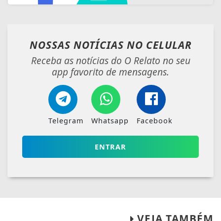
NOSSAS NOTÍCIAS
NO CELULAR
Receba as notícias do O Relato no seu
app favorito de mensagens.
Telegram
Whatsapp
Facebook
ENTRAR
VEJA TAMBÉM