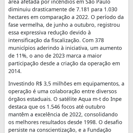
área afetada por incêndios em São Paulo
diminuiu drasticamente de 7.181 para 1.030
hectares em comparação a 2022. O período da
fase vermelha, de junho a outubro, registrou
essa expressiva redução devido à
intensificação da fiscalização. Com 378
municípios aderindo à iniciativa, um aumento
de 11%, o ano de 2023 marca a maior
participação desde a criação da operação em
2014.
Investindo R$ 3,5 milhões em equipamentos, a
operação é uma colaboração entre diversos
órgãos estaduais. O satélite Aqua m-t do Inpe
destaca que os 1.546 focos até outubro
mantêm a excelência de 2022, consolidando
os melhores resultados desde 1998. O desafio
persiste na conscientização, e a Fundação