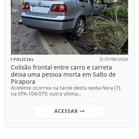
07/08/2026
POLICIAL
Colisão frontal entre carro e carreta
deixa uma pessoa morta em Salto de
Pirapora
Acidente ocorreu na tarde desta sexta-feira (7),
na SPA-104/079; outra vítima...
ACESSAR