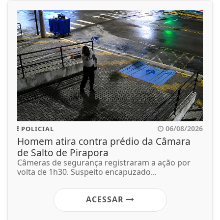
06/08/2026
POLICIAL
Homem atira contra prédio da Câmara
de Salto de Pirapora
Câmeras de segurança registraram a ação por
volta de 1h30. Suspeito encapuzado...
ACESSAR