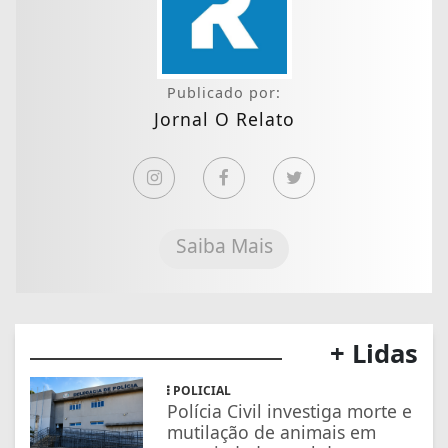
Publicado por:
Jornal O Relato
Saiba Mais
+ Lidas
POLICIAL
Polícia Civil investiga morte e
mutilação de animais em