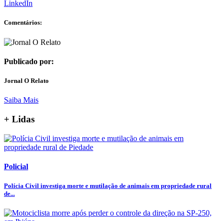
LinkedIn
Comentários:
Publicado por:
Jornal O Relato
Saiba Mais
+ Lidas
Policial
Polícia Civil investiga morte e mutilação de animais em propriedade rural
de...