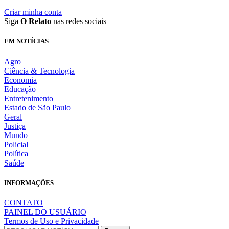
Criar minha conta
Siga
O Relato
nas redes sociais
EM NOTÍCIAS
Agro
Ciência & Tecnologia
Economia
Educação
Entretenimento
Estado de São Paulo
Geral
Justiça
Mundo
Policial
Política
Saúde
INFORMAÇÕES
CONTATO
PAINEL DO USUÁRIO
Termos de Uso e Privacidade