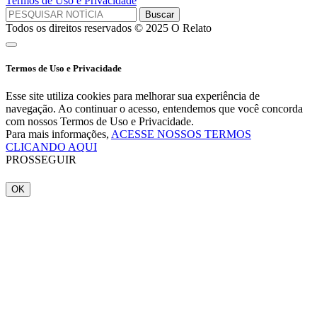
Termos de Uso e Privacidade
Todos os direitos reservados © 2025 O Relato
Termos de Uso e Privacidade
Esse site utiliza cookies para melhorar sua experiência de
navegação. Ao continuar o acesso, entendemos que você concorda
com nossos Termos de Uso e Privacidade.
Para mais informações,
ACESSE NOSSOS TERMOS
CLICANDO AQUI
PROSSEGUIR
OK