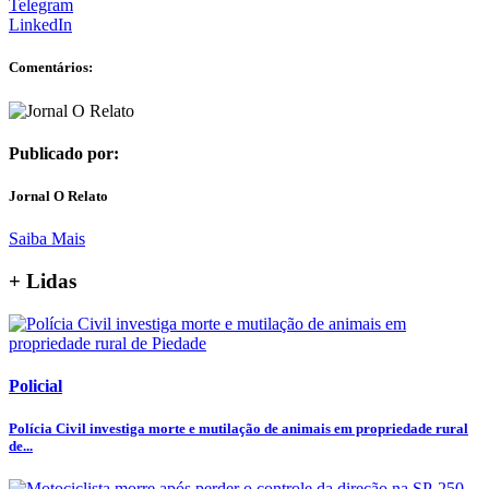
Telegram
LinkedIn
Comentários:
Publicado por:
Jornal O Relato
Saiba Mais
+ Lidas
Policial
Polícia Civil investiga morte e mutilação de animais em propriedade rural
de...