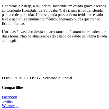
Conforme a Artesp, a mulher foi socorrida em estado grave e levada
ao Conjunto Hospitalar de Sorocaba (CHS), mas já foi transferida
para a rede particular. Uma segunda pessoa ficou ferida em estado
leve e não quis atendimento médico, enquanto outras quatro não
ficaram feridas.
Uma das faixas da rodovia e o acostamento ficaram interditados por
duas horas. Não há atualizações do estado de saúde da vítima levada
ao hospital.
FONTE/CRÉDITOS:
G1 Sorocaba e Jundiaí
Compartilhe
Facebook
Twitter
WhatsApp