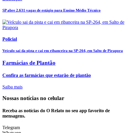
SP abre 2.631 vagas de estágio para Ensino Médio Técnico
Policial
Veículo sai da pista e cai em ribanceira na SP-264, em Salto de Pirapora
Farmácias de Plantão
Confira as farmácias que estarão de plantão
Saiba mais
Nossas notícias
no celular
Receba as notícias do O Relato no seu app favorito de
mensagens.
Telegram
Whatsapp