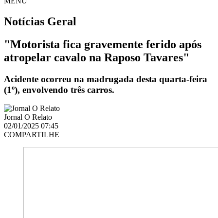
MENU
Notícias
Geral
"Motorista fica gravemente ferido após
atropelar cavalo na Raposo Tavares"
Acidente ocorreu na madrugada desta quarta-feira
(1º), envolvendo três carros.
Jornal O Relato
02/01/2025 07:45
COMPARTILHE