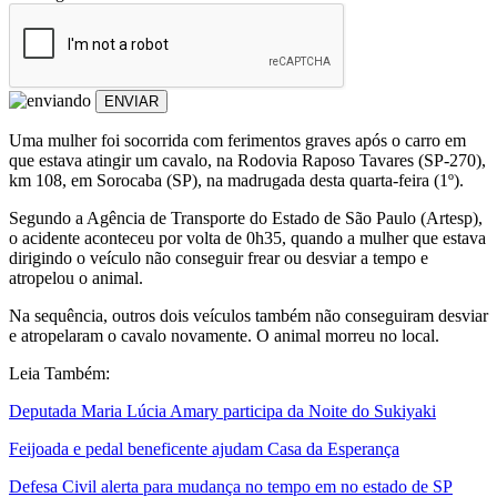
ENVIAR
Uma mulher foi socorrida com ferimentos graves após o carro em
que estava atingir um cavalo, na Rodovia Raposo Tavares (SP-270),
km 108, em Sorocaba (SP), na madrugada desta quarta-feira (1º).
Segundo a Agência de Transporte do Estado de São Paulo (Artesp),
o acidente aconteceu por volta de 0h35, quando a mulher que estava
dirigindo o veículo não conseguir frear ou desviar a tempo e
atropelou o animal.
Na sequência, outros dois veículos também não conseguiram desviar
e atropelaram o cavalo novamente. O animal morreu no local.
Leia Também:
Deputada Maria Lúcia Amary participa da Noite do Sukiyaki
Feijoada e pedal beneficente ajudam Casa da Esperança
Defesa Civil alerta para mudança no tempo em no estado de SP