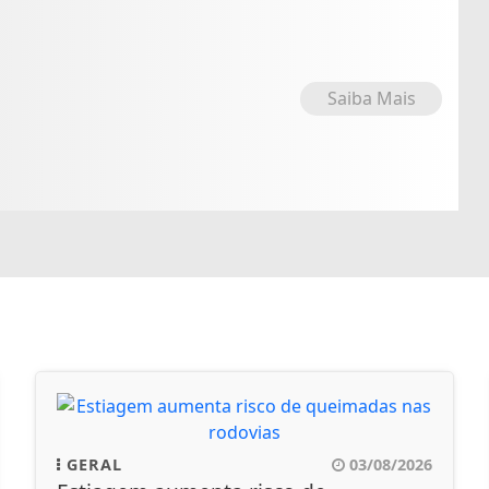
Saiba Mais
GERAL
03/08/2026