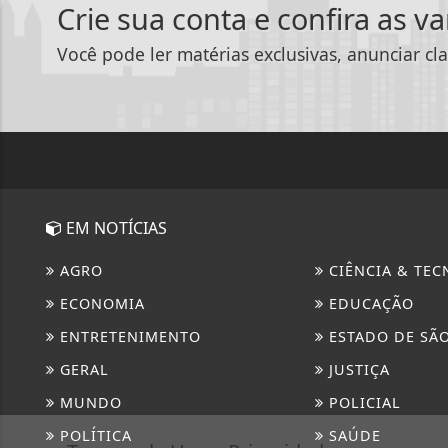
Crie sua conta e confira as v
Você pode ler matérias exclusivas, anunciar cla
EM NOTÍCIAS
AGRO
CIÊNCIA & TEC
ECONOMIA
EDUCAÇÃO
ENTRETENIMENTO
ESTADO DE SÃ
GERAL
JUSTIÇA
MUNDO
POLICIAL
POLÍTICA
SAÚDE