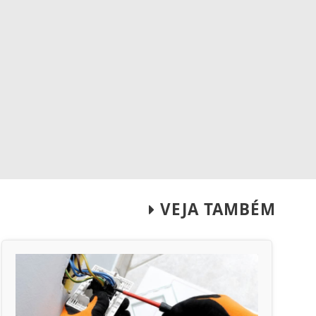
VEJA TAMBÉM