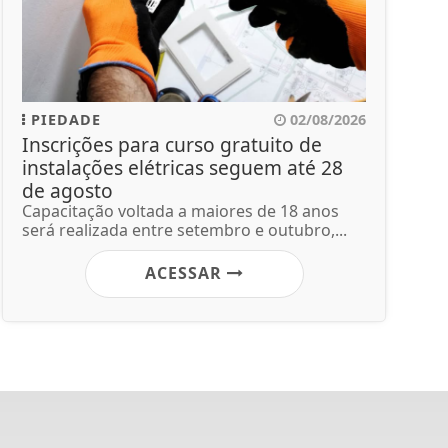
PIEDADE
02/08/2026
Inscrições para curso gratuito de
instalações elétricas seguem até 28
de agosto
Capacitação voltada a maiores de 18 anos
será realizada entre setembro e outubro,...
ACESSAR