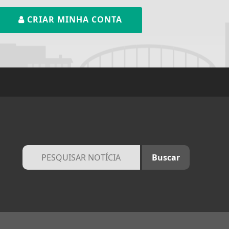
CRIAR MINHA CONTA