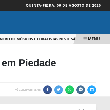
QUINTA-FEIRA,
06 DE AGOSTO DE 2026
MENU
RO DE MÚSICOS E CORALISTAS NESTE SÁBADO EM PIEDADE
, em Piedade
COMPARTILHE