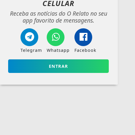
CELULAR
Receba as notícias do O Relato no seu
app favorito de mensagens.
Telegram
Whatsapp
Facebook
ENTRAR