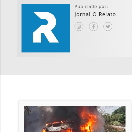
Publicado por:
Jornal O Relato