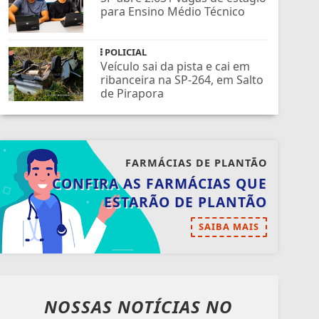
para Ensino Médio Técnico
POLICIAL
Veículo sai da pista e cai em
ribanceira na SP-264, em Salto
de Pirapora
FARMÁCIAS DE PLANTÃO
CONFIRA AS FARMÁCIAS QUE
ESTARÃO DE PLANTÃO
SAIBA MAIS
NOSSAS NOTÍCIAS
NO