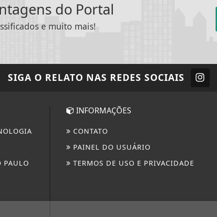
antagens do Portal
ssificados e muito mais!
SIGA
O RELATO
NAS REDES SOCIAIS
INFORMAÇÕES
NOLOGIA
CONTATO
PAINEL DO USUÁRIO
O PAULO
TERMOS DE USO E PRIVACIDADE