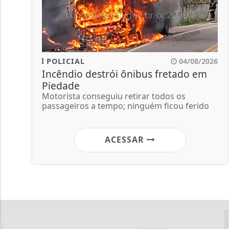
POLICIAL
04/08/2026
Incêndio destrói ônibus fretado em
Piedade
Motorista conseguiu retirar todos os
passageiros a tempo; ninguém ficou ferido
ACESSAR