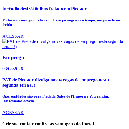
Incêndio destrói ônibus fretado em Piedade
Motorista conseguiu retirar todos os passageiros a tempo; ninguém ficou
ferido
ACESSAR
Emprego
03/08/2026
PAT de Piedade divulga novas vagas de emprego nesta
segunda-feira (3)
Oportunidades são para Piedade, Salto de Pirapora e Votorantim.
Interessados devem...
ACESSAR
Crie sua conta e confira as vantagens do Portal