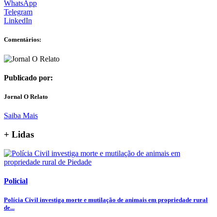
WhatsApp
Telegram
LinkedIn
Comentários:
Publicado por:
Jornal O Relato
Saiba Mais
+ Lidas
Policial
Polícia Civil investiga morte e mutilação de animais em propriedade rural
de...