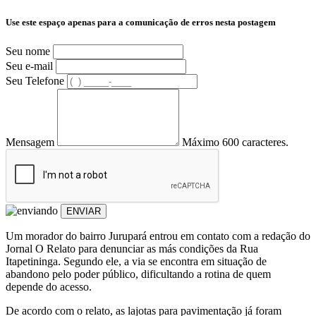
Use este espaço apenas para a comunicação de erros nesta postagem
Seu nome
Seu e-mail
Seu Telefone
Mensagem
Máximo 600 caracteres.
ENVIAR
Um morador do bairro Jurupará entrou em contato com a redação do
Jornal O Relato para denunciar as más condições da Rua
Itapetininga. Segundo ele, a via se encontra em situação de
abandono pelo poder público, dificultando a rotina de quem
depende do acesso.
De acordo com o relato, as lajotas para pavimentação já foram