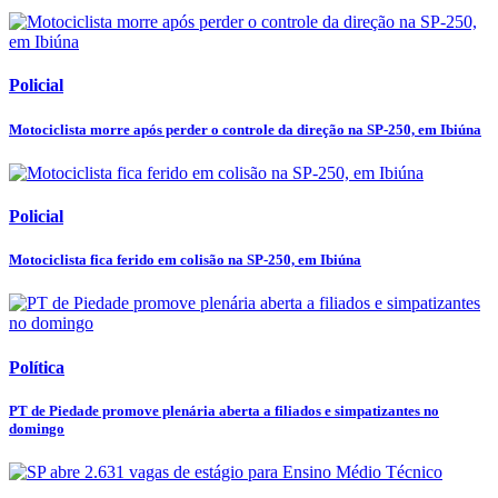
Policial
Motociclista morre após perder o controle da direção na SP-250, em Ibiúna
Policial
Motociclista fica ferido em colisão na SP-250, em Ibiúna
Política
PT de Piedade promove plenária aberta a filiados e simpatizantes no
domingo