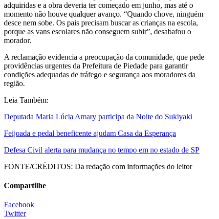
adquiridas e a obra deveria ter começado em junho, mas até o
momento não houve qualquer avanço. “Quando chove, ninguém
desce nem sobe. Os pais precisam buscar as crianças na escola,
porque as vans escolares não conseguem subir”, desabafou o
morador.
A reclamação evidencia a preocupação da comunidade, que pede
providências urgentes da Prefeitura de Piedade para garantir
condições adequadas de tráfego e segurança aos moradores da
região.
Leia Também:
Deputada Maria Lúcia Amary participa da Noite do Sukiyaki
Feijoada e pedal beneficente ajudam Casa da Esperança
Defesa Civil alerta para mudança no tempo em no estado de SP
FONTE/CRÉDITOS:
Da redação com informações do leitor
Compartilhe
Facebook
Twitter