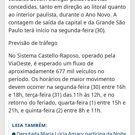
concedidas, tanto em direção ao litoral quanto
ao interior paulista, durante o Ano Novo. A
contagem de saída da capital e da Grande São
Paulo terá início na segunda-feira (30).
Previsão de tráfego
No Sistema Castello-Raposo, operado pela
ViaOeste, é esperado um fluxo de
aproximadamente 677 mil veículos no
período. Os horários de maior movimento
devem ocorrer na segunda-feira (30) entre 16h
e 18h, terça-feira (31) das 11h às 12h, e no
retorno do feriado, quarta-feira (1) entre 15h e
21h, e quinta-feira (2) entre 8h e 11h.
LEIA TAMBÉM:
Deputada Maria Lúcia Amary participa da Noite