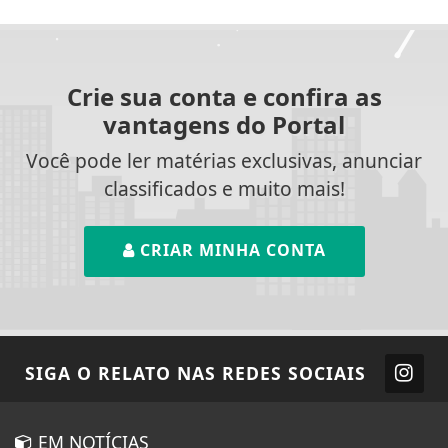
Crie sua conta e confira as
vantagens do Portal
Você pode ler matérias exclusivas, anunciar
classificados e muito mais!
CRIAR MINHA CONTA
SIGA
O RELATO
NAS REDES SOCIAIS
EM NOTÍCIAS