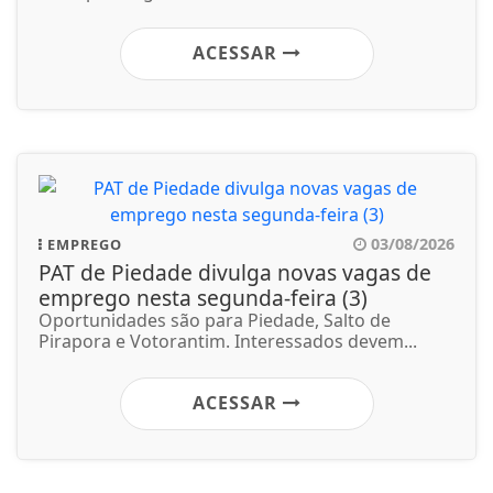
ACESSAR
03/08/2026
EMPREGO
PAT de Piedade divulga novas vagas de
emprego nesta segunda-feira (3)
Oportunidades são para Piedade, Salto de
Pirapora e Votorantim. Interessados devem...
ACESSAR