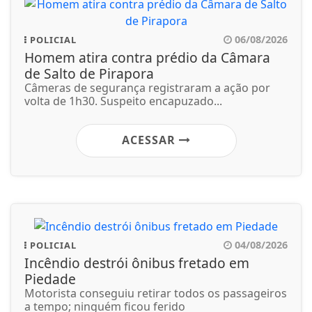
06/08/2026
POLICIAL
Homem atira contra prédio da Câmara
de Salto de Pirapora
Câmeras de segurança registraram a ação por
volta de 1h30. Suspeito encapuzado...
ACESSAR
04/08/2026
POLICIAL
Incêndio destrói ônibus fretado em
Piedade
Motorista conseguiu retirar todos os passageiros
a tempo; ninguém ficou ferido