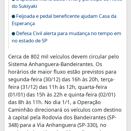
do Sukiyaki
Feijoada e pedal beneficente ajudam Casa da
Esperança
Defesa Civil alerta para mudança no tempo em
no estado de SP
Cerca de 802 mil veículos devem circular pelo
Sistema Anhanguera-Bandeirantes. Os
horários de maior fluxo estão previstos para
segunda-feira (30/12) das 16h às 20h, terça-
feira (31/12) das 11h às 12h, quarta-feira
(01/01) das 15h às 22h e quinta-feira (02/01)
das 8h às 11h. No dia 1/1, a Operação
Caminhão direcionará os veículos com destino
à capital pela Rodovia dos Bandeirantes (SP-
348) para a Via Anhanguera (SP-330), no