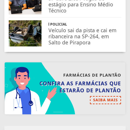
estágio para Ensino Médio
Técnico
POLICIAL
Veículo sai da pista e cai em
ribanceira na SP-264, em
Salto de Pirapora
FARMÁCIAS DE PLANTÃO
CONFIRA AS FARMÁCIAS QUE
ESTARÃO DE PLANTÃO
SAIBA MAIS