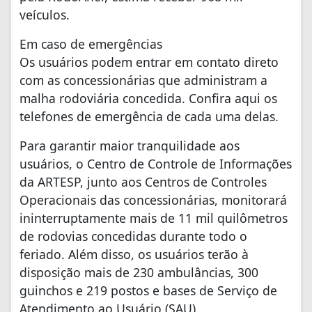
veículos.
Em caso de emergências
Os usuários podem entrar em contato direto
com as concessionárias que administram a
malha rodoviária concedida. Confira aqui os
telefones de emergência de cada uma delas.
Para garantir maior tranquilidade aos
usuários, o Centro de Controle de Informações
da ARTESP, junto aos Centros de Controles
Operacionais das concessionárias, monitorará
ininterruptamente mais de 11 mil quilômetros
de rodovias concedidas durante todo o
feriado. Além disso, os usuários terão à
disposição mais de 230 ambulâncias, 300
guinchos e 219 postos e bases de Serviço de
Atendimento ao Usuário (SAU).