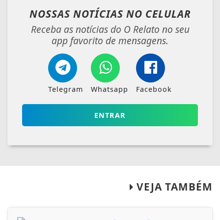
NOSSAS NOTÍCIAS
NO CELULAR
Receba as notícias do O Relato no seu
app favorito de mensagens.
Telegram
Whatsapp
Facebook
ENTRAR
VEJA TAMBÉM