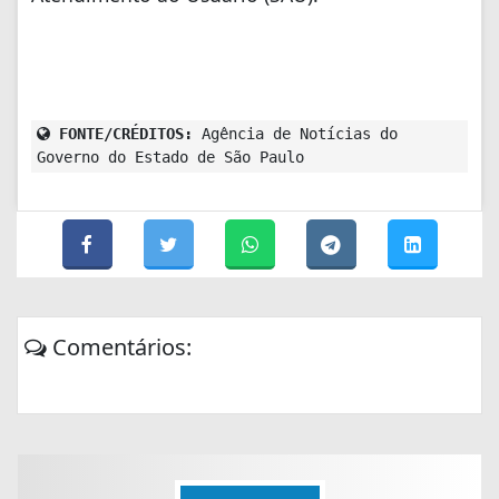
FONTE/CRÉDITOS:
Agência de Notícias do
Governo do Estado de São Paulo
Comentários: