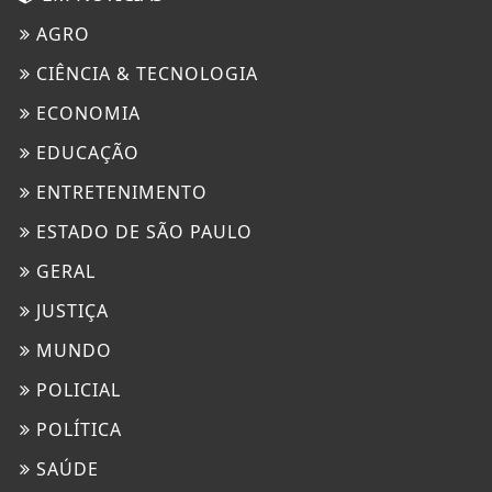
AGRO
CIÊNCIA & TECNOLOGIA
ECONOMIA
EDUCAÇÃO
ENTRETENIMENTO
ESTADO DE SÃO PAULO
GERAL
JUSTIÇA
MUNDO
POLICIAL
POLÍTICA
SAÚDE