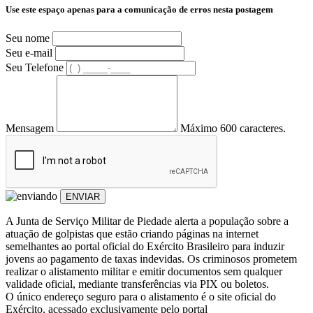
Use este espaço apenas para a comunicação de erros nesta postagem
Seu nome
Seu e-mail
Seu Telefone
Mensagem
Máximo 600 caracteres.
ENVIAR
A Junta de Serviço Militar de Piedade alerta a população sobre a
atuação de golpistas que estão criando páginas na internet
semelhantes ao portal oficial do Exército Brasileiro para induzir
jovens ao pagamento de taxas indevidas. Os criminosos prometem
realizar o alistamento militar e emitir documentos sem qualquer
validade oficial, mediante transferências via PIX ou boletos.
O único endereço seguro para o alistamento é o site oficial do
Exército, acessado exclusivamente pelo portal