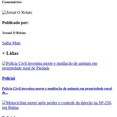
Comentários:
Publicado por:
Jornal O Relato
Saiba Mais
+ Lidas
Policial
Polícia Civil investiga morte e mutilação de animais em propriedade rural
de...