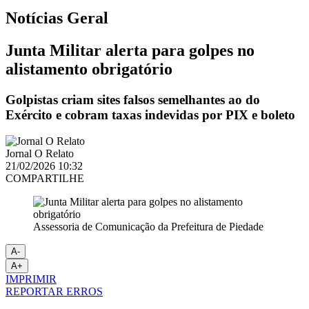
Notícias
Geral
Junta Militar alerta para golpes no
alistamento obrigatório
Golpistas criam sites falsos semelhantes ao do
Exército e cobram taxas indevidas por PIX e boleto
Jornal O Relato
21/02/2026 10:32
COMPARTILHE
Assessoria de Comunicação da Prefeitura de Piedade
A-
A+
IMPRIMIR
REPORTAR ERROS