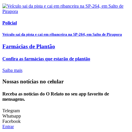
Policial
Veículo sai da pista e cai em ribanceira na SP-264, em Salto de Pirapora
Farmácias de Plantão
Confira as farmácias que estarão de plantão
Saiba mais
Nossas notícias
no celular
Receba as notícias do O Relato no seu app favorito de
mensagens.
Telegram
Whatsapp
Facebook
Entrar