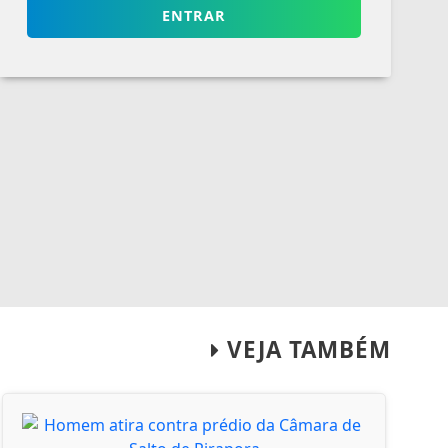
ENTRAR
VEJA TAMBÉM