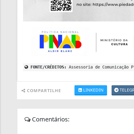
FONTE/CRÉDITOS:
Assessoria de Comunicação P
LINKEDIN
TELEG
COMPARTILHE
Comentários: