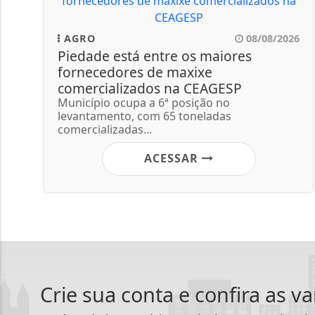
AGRO
08/08/2026
Piedade está entre os maiores
fornecedores de maxixe
comercializados na CEAGESP
Município ocupa a 6ª posição no
levantamento, com 65 toneladas
comercializadas...
ACESSAR
Crie sua conta e confira as v