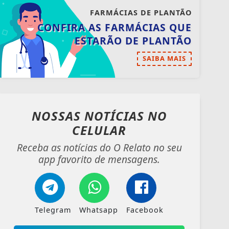
FARMÁCIAS DE PLANTÃO
CONFIRA AS FARMÁCIAS QUE
ESTARÃO DE PLANTÃO
SAIBA MAIS
NOSSAS NOTÍCIAS
NO
CELULAR
Receba as notícias do O Relato no seu
app favorito de mensagens.
Telegram
Whatsapp
Facebook