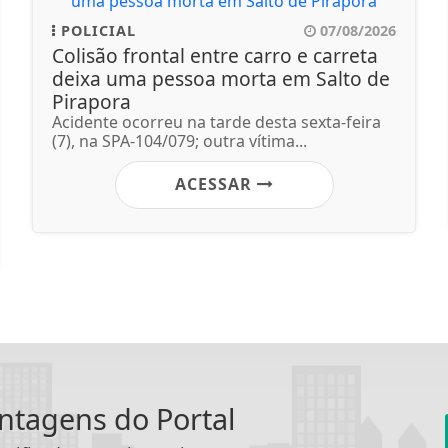
POLICIAL
07/08/2026
Colisão frontal entre carro e carreta
deixa uma pessoa morta em Salto de
Pirapora
Acidente ocorreu na tarde desta sexta-feira
(7), na SPA-104/079; outra vítima...
ACESSAR
antagens do Portal