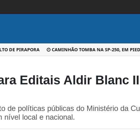
 DE PIRAPORA
CAMINHÃO TOMBA NA SP-250, EM PIEDADE
ara Editais Aldir Blanc 
o de políticas públicas do Ministério da C
 nível local e nacional.