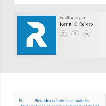
Publicado por:
Jornal O Relato