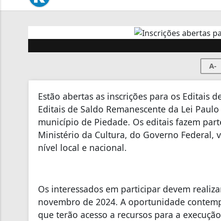
A-
Estão abertas as inscrições para os Editais d
Editais de Saldo Remanescente da Lei Paulo 
município de Piedade. Os editais fazem part
Ministério da Cultura, do Governo Federal, v
nível local e nacional.
Os interessados em participar devem realizar
novembro de 2024. A oportunidade contempla
que terão acesso a recursos para a execução