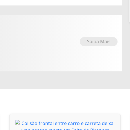
Saiba Mais