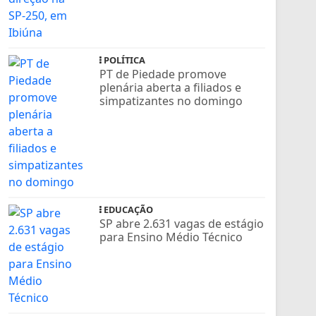
POLÍTICA
PT de Piedade promove
plenária aberta a filiados e
simpatizantes no domingo
EDUCAÇÃO
SP abre 2.631 vagas de estágio
para Ensino Médio Técnico