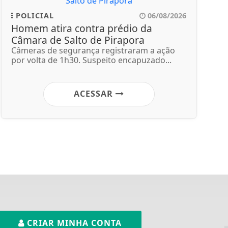
POLICIAL
06/08/2026
Homem atira contra prédio da
Câmara de Salto de Pirapora
Câmeras de segurança registraram a ação
por volta de 1h30. Suspeito encapuzado...
ACESSAR
CRIAR MINHA CONTA