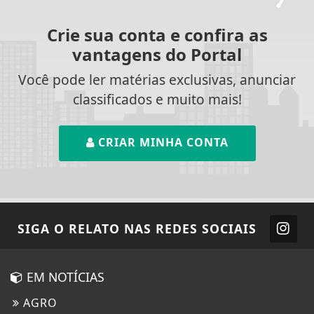
Crie sua conta e confira as
vantagens do Portal
Você pode ler matérias exclusivas, anunciar
classificados e muito mais!
CRIAR MINHA CONTA
SIGA
O RELATO
NAS REDES SOCIAIS
EM NOTÍCIAS
AGRO