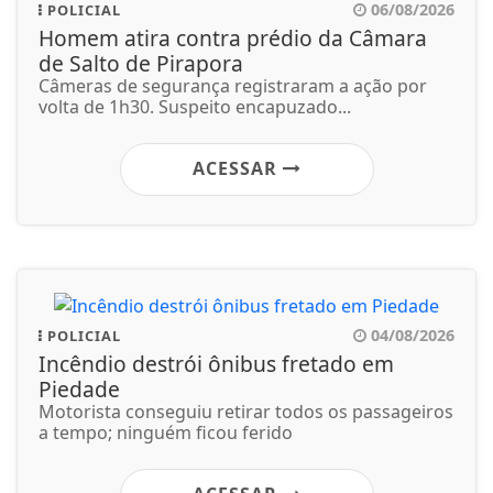
06/08/2026
POLICIAL
Homem atira contra prédio da Câmara
de Salto de Pirapora
Câmeras de segurança registraram a ação por
volta de 1h30. Suspeito encapuzado...
ACESSAR
04/08/2026
POLICIAL
Incêndio destrói ônibus fretado em
Piedade
Motorista conseguiu retirar todos os passageiros
a tempo; ninguém ficou ferido