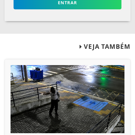
ENTRAR
VEJA TAMBÉM