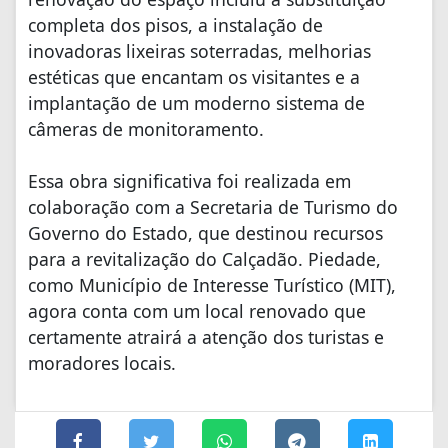
completa dos pisos, a instalação de
inovadoras lixeiras soterradas, melhorias
estéticas que encantam os visitantes e a
implantação de um moderno sistema de
câmeras de monitoramento.
Essa obra significativa foi realizada em
colaboração com a Secretaria de Turismo do
Governo do Estado, que destinou recursos
para a revitalização do Calçadão. Piedade,
como Município de Interesse Turístico (MIT),
agora conta com um local renovado que
certamente atrairá a atenção dos turistas e
moradores locais.