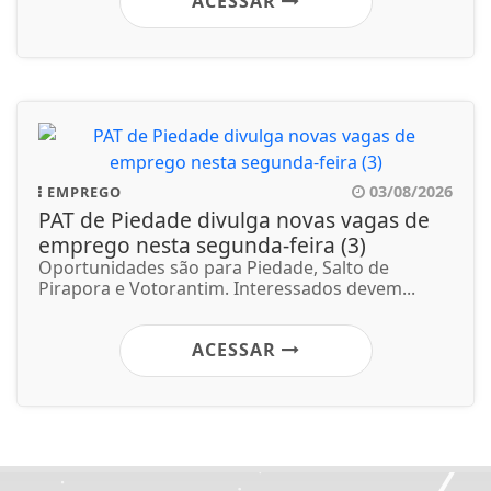
ACESSAR
03/08/2026
EMPREGO
PAT de Piedade divulga novas vagas de
emprego nesta segunda-feira (3)
Oportunidades são para Piedade, Salto de
Pirapora e Votorantim. Interessados devem...
ACESSAR