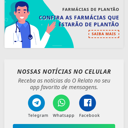
FARMÁCIAS DE PLANTÃO
CONFIRA AS FARMÁCIAS QUE
ESTARÃO DE PLANTÃO
SAIBA MAIS
NOSSAS NOTÍCIAS
NO CELULAR
Receba as notícias do O Relato no seu
app favorito de mensagens.
Telegram
Whatsapp
Facebook