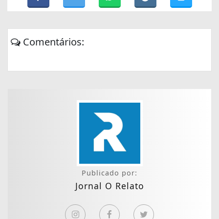
Comentários:
Publicado por:
Jornal O Relato