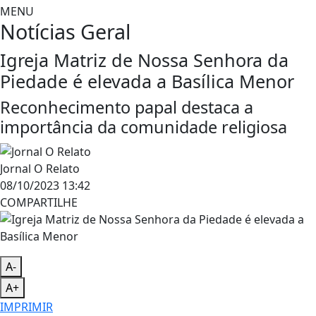
MENU
Notícias
Geral
Igreja Matriz de Nossa Senhora da
Piedade é elevada a Basílica Menor
Reconhecimento papal destaca a
importância da comunidade religiosa
Jornal O Relato
08/10/2023 13:42
COMPARTILHE
A-
A+
IMPRIMIR