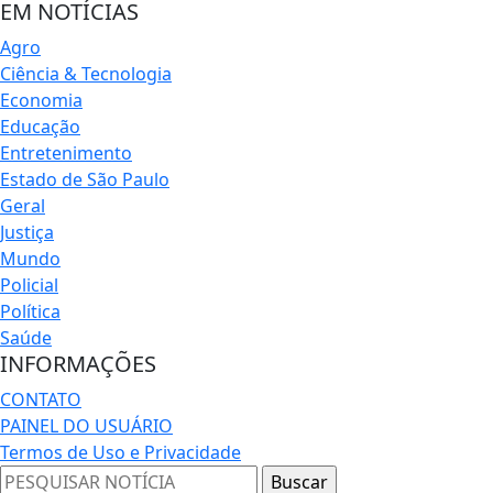
EM NOTÍCIAS
Agro
Ciência & Tecnologia
Economia
Educação
Entretenimento
Estado de São Paulo
Geral
Justiça
Mundo
Policial
Política
Saúde
INFORMAÇÕES
CONTATO
PAINEL DO USUÁRIO
Termos de Uso e Privacidade