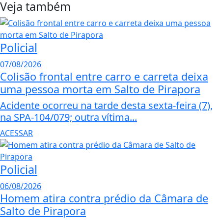
Veja também
Policial
07/08/2026
Colisão frontal entre carro e carreta deixa
uma pessoa morta em Salto de Pirapora
Acidente ocorreu na tarde desta sexta-feira (7),
na SPA-104/079; outra vítima...
ACESSAR
Policial
06/08/2026
Homem atira contra prédio da Câmara de
Salto de Pirapora