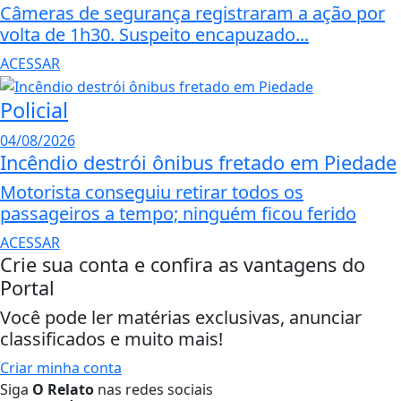
Câmeras de segurança registraram a ação por
volta de 1h30. Suspeito encapuzado...
ACESSAR
Policial
04/08/2026
Incêndio destrói ônibus fretado em Piedade
Motorista conseguiu retirar todos os
passageiros a tempo; ninguém ficou ferido
ACESSAR
Crie sua conta e confira as vantagens do
Portal
Você pode ler matérias exclusivas, anunciar
classificados e muito mais!
Criar minha conta
Siga
O Relato
nas redes sociais