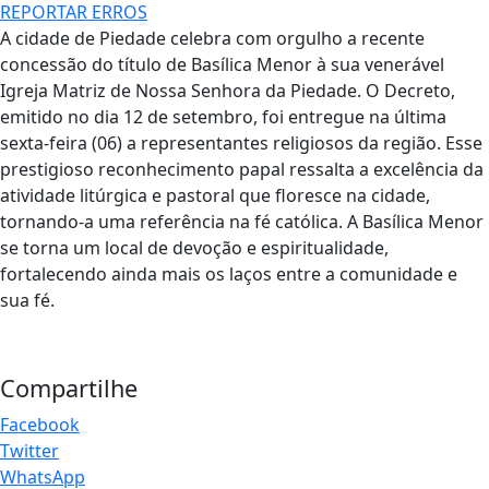
REPORTAR ERROS
A cidade de Piedade celebra com orgulho a recente
concessão do título de Basílica Menor à sua venerável
Igreja Matriz de Nossa Senhora da Piedade. O Decreto,
emitido no dia 12 de setembro, foi entregue na última
sexta-feira (06) a representantes religiosos da região. Esse
prestigioso reconhecimento papal ressalta a excelência da
atividade litúrgica e pastoral que floresce na cidade,
tornando-a uma referência na fé católica. A Basílica Menor
se torna um local de devoção e espiritualidade,
fortalecendo ainda mais os laços entre a comunidade e
sua fé.
Compartilhe
Facebook
Twitter
WhatsApp