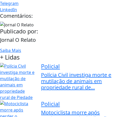
Telegram
LinkedIn
Comentários:
Publicado por:
Jornal O Relato
Saiba Mais
+ Lidas
Policial
Polícia Civil investiga morte e
mutilação de animais em
propriedade rural de...
Policial
Motociclista morre após