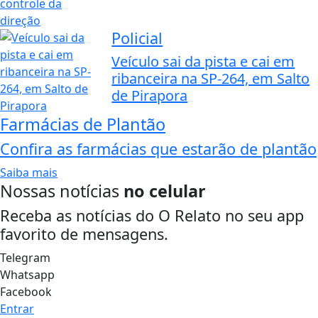
Policial
Veículo sai da pista e cai em
ribanceira na SP-264, em Salto
de Pirapora
Farmácias de Plantão
Confira as farmácias que estarão de plantão
Saiba mais
Nossas notícias
no celular
Receba as notícias do O Relato no seu app
favorito de mensagens.
Telegram
Whatsapp
Facebook
Entrar