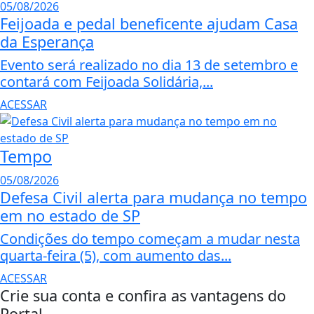
05/08/2026
Feijoada e pedal beneficente ajudam Casa
da Esperança
Evento será realizado no dia 13 de setembro e
contará com Feijoada Solidária,...
ACESSAR
Tempo
05/08/2026
Defesa Civil alerta para mudança no tempo
em no estado de SP
Condições do tempo começam a mudar nesta
quarta-feira (5), com aumento das...
ACESSAR
Crie sua conta e confira as vantagens do
Portal