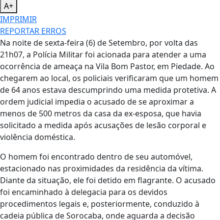
A+
IMPRIMIR
REPORTAR ERROS
Na noite de sexta-feira (6) de Setembro, por volta das
21h07, a Polícia Militar foi acionada para atender a uma
ocorrência de ameaça na Vila Bom Pastor, em Piedade. Ao
chegarem ao local, os policiais verificaram que um homem
de 64 anos estava descumprindo uma medida protetiva. A
ordem judicial impedia o acusado de se aproximar a
menos de 500 metros da casa da ex-esposa, que havia
solicitado a medida após acusações de lesão corporal e
violência doméstica.
O homem foi encontrado dentro de seu automóvel,
estacionado nas proximidades da residência da vítima.
Diante da situação, ele foi detido em flagrante. O acusado
foi encaminhado à delegacia para os devidos
procedimentos legais e, posteriormente, conduzido à
cadeia pública de Sorocaba, onde aguarda a decisão