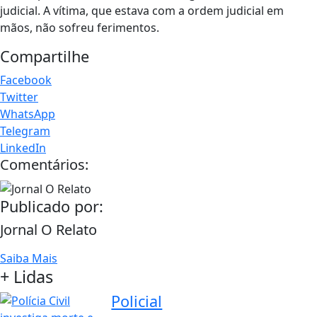
judicial. A vítima, que estava com a ordem judicial em
mãos, não sofreu ferimentos.
Compartilhe
Facebook
Twitter
WhatsApp
Telegram
LinkedIn
Comentários:
Publicado por:
Jornal O Relato
Saiba Mais
+ Lidas
Policial