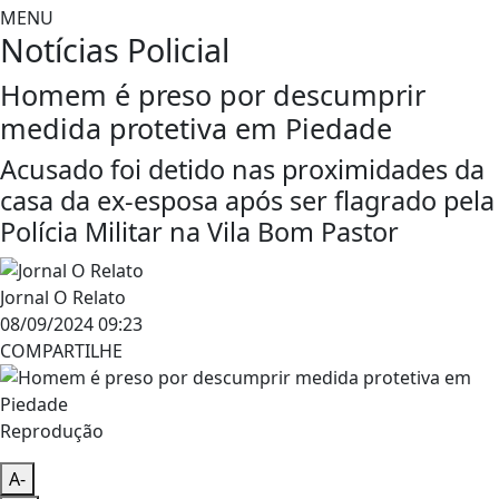
MENU
Notícias
Policial
Homem é preso por descumprir
medida protetiva em Piedade
Acusado foi detido nas proximidades da
casa da ex-esposa após ser flagrado pela
Polícia Militar na Vila Bom Pastor
Jornal O Relato
08/09/2024 09:23
COMPARTILHE
Reprodução
A-