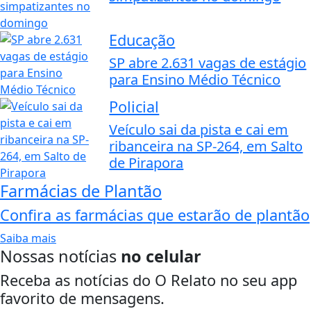
Educação
SP abre 2.631 vagas de estágio
para Ensino Médio Técnico
Policial
Veículo sai da pista e cai em
ribanceira na SP-264, em Salto
de Pirapora
Farmácias de Plantão
Confira as farmácias que estarão de plantão
Saiba mais
Nossas notícias
no celular
Receba as notícias do O Relato no seu app
favorito de mensagens.