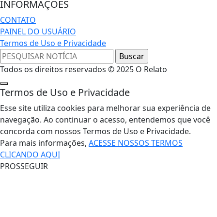
INFORMAÇÕES
CONTATO
PAINEL DO USUÁRIO
Termos de Uso e Privacidade
Todos os direitos reservados © 2025 O Relato
Termos de Uso e Privacidade
Esse site utiliza cookies para melhorar sua experiência de
navegação. Ao continuar o acesso, entendemos que você
concorda com nossos Termos de Uso e Privacidade.
Para mais informações,
ACESSE NOSSOS TERMOS
CLICANDO AQUI
PROSSEGUIR