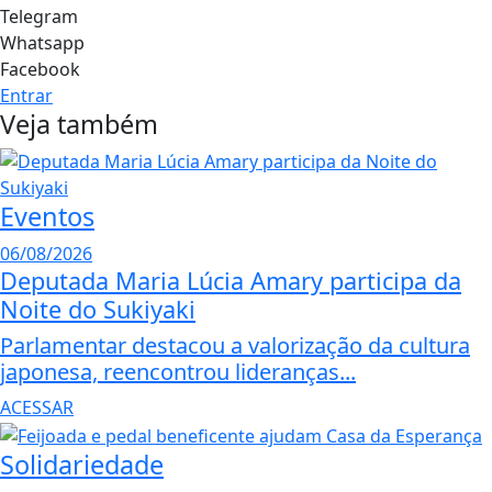
Telegram
Whatsapp
Facebook
Entrar
Veja também
Eventos
06/08/2026
Deputada Maria Lúcia Amary participa da
Noite do Sukiyaki
Parlamentar destacou a valorização da cultura
japonesa, reencontrou lideranças...
ACESSAR
Solidariedade