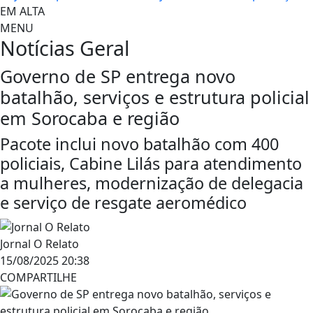
EM ALTA
MENU
Notícias
Geral
Governo de SP entrega novo
batalhão, serviços e estrutura policial
em Sorocaba e região
Pacote inclui novo batalhão com 400
policiais, Cabine Lilás para atendimento
a mulheres, modernização de delegacia
e serviço de resgate aeromédico
Jornal O Relato
15/08/2025 20:38
COMPARTILHE