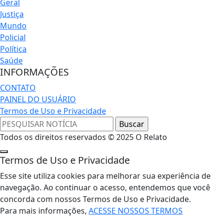
Geral
Justiça
Mundo
Policial
Política
Saúde
INFORMAÇÕES
CONTATO
PAINEL DO USUÁRIO
Termos de Uso e Privacidade
Todos os direitos reservados © 2025 O Relato
Termos de Uso e Privacidade
Esse site utiliza cookies para melhorar sua experiência de
navegação. Ao continuar o acesso, entendemos que você
concorda com nossos Termos de Uso e Privacidade.
Para mais informações,
ACESSE NOSSOS TERMOS