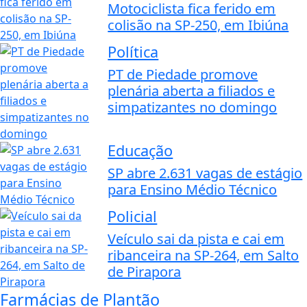
Motociclista fica ferido em
colisão na SP-250, em Ibiúna
Política
PT de Piedade promove
plenária aberta a filiados e
simpatizantes no domingo
Educação
SP abre 2.631 vagas de estágio
para Ensino Médio Técnico
Policial
Veículo sai da pista e cai em
ribanceira na SP-264, em Salto
de Pirapora
Farmácias de Plantão