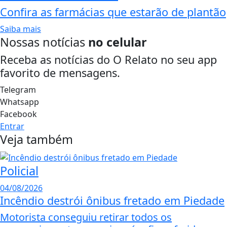
Confira as farmácias que estarão de plantão
Saiba mais
Nossas notícias
no celular
Receba as notícias do O Relato no seu app
favorito de mensagens.
Telegram
Whatsapp
Facebook
Entrar
Veja também
Policial
04/08/2026
Incêndio destrói ônibus fretado em Piedade
Motorista conseguiu retirar todos os