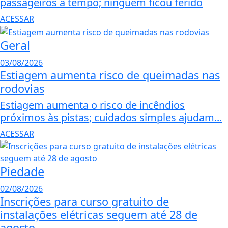
passageiros a tempo; ninguém ficou ferido
ACESSAR
Geral
03/08/2026
Estiagem aumenta risco de queimadas nas
rodovias
Estiagem aumenta o risco de incêndios
próximos às pistas; cuidados simples ajudam...
ACESSAR
Piedade
02/08/2026
Inscrições para curso gratuito de
instalações elétricas seguem até 28 de
agosto