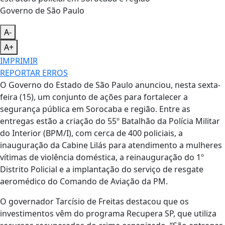
Governo de São Paulo
A-
A+
IMPRIMIR
REPORTAR ERROS
O Governo do Estado de São Paulo anunciou, nesta sexta-
feira (15), um conjunto de ações para fortalecer a
segurança pública em Sorocaba e região. Entre as
entregas estão a criação do 55º Batalhão da Polícia Militar
do Interior (BPM/I), com cerca de 400 policiais, a
inauguração da Cabine Lilás para atendimento a mulheres
vítimas de violência doméstica, a reinauguração do 1º
Distrito Policial e a implantação do serviço de resgate
aeromédico do Comando de Aviação da PM.
O governador Tarcísio de Freitas destacou que os
investimentos vêm do programa Recupera SP, que utiliza