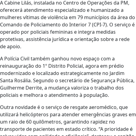
A Cabine Lilás, instalada no Centro de Operações da PM,
oferecerá atendimento especializado e humanizado a
mulheres vítimas de violência em 79 municípios da área do
Comando de Policiamento do Interior 7 (CPI-7). O serviço é
operado por policiais femininas e integra medidas
protetivas, assistência jurídica e orientação sobre a rede
de apoio.
A Polícia Civil também ganhou novo espaço com a
reinauguração do 1º Distrito Policial, agora em prédio
modernizado e localizado estrategicamente no Jardim
Santa Rosália. Segundo o secretário de Segurança Pública,
Guilherme Derrite, a mudança valoriza o trabalho dos
policiais e melhora o atendimento à população.
Outra novidade é o serviço de resgate aeromédico, que
utilizará helicópteros para atender emergências graves em
um raio de 60 quilômetros, garantindo rapidez no
transporte de pacientes em estado crítico. “A prioridade é