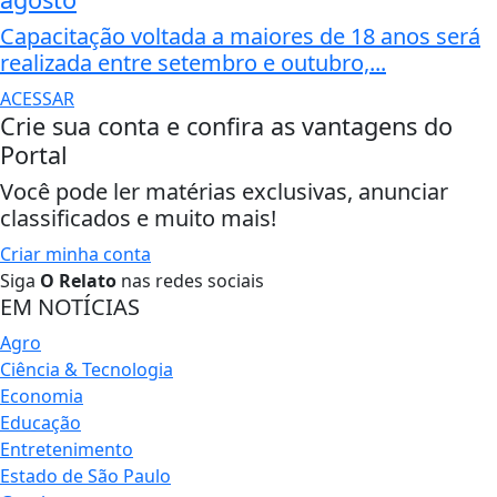
Capacitação voltada a maiores de 18 anos será
realizada entre setembro e outubro,...
ACESSAR
Crie sua conta e confira as vantagens do
Portal
Você pode ler matérias exclusivas, anunciar
classificados e muito mais!
Criar minha conta
Siga
O Relato
nas redes sociais
EM NOTÍCIAS
Agro
Ciência & Tecnologia
Economia
Educação
Entretenimento
Estado de São Paulo