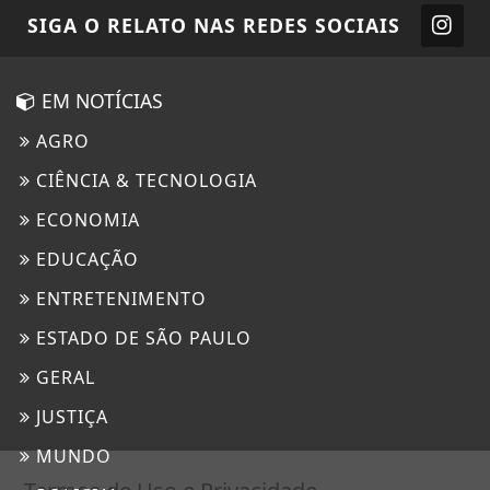
SIGA
O RELATO
NAS REDES SOCIAIS
EM NOTÍCIAS
AGRO
CIÊNCIA & TECNOLOGIA
ECONOMIA
EDUCAÇÃO
ENTRETENIMENTO
ESTADO DE SÃO PAULO
GERAL
JUSTIÇA
MUNDO