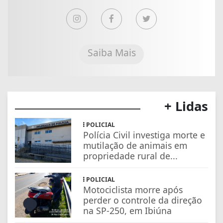
Saiba Mais
+ Lidas
POLICIAL
Polícia Civil investiga morte e
mutilação de animais em
propriedade rural de...
POLICIAL
Motociclista morre após
perder o controle da direção
na SP-250, em Ibiúna