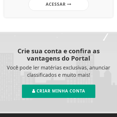
ACESSAR
Crie sua conta e confira as
vantagens do Portal
Você pode ler matérias exclusivas, anunciar
classificados e muito mais!
CRIAR MINHA CONTA