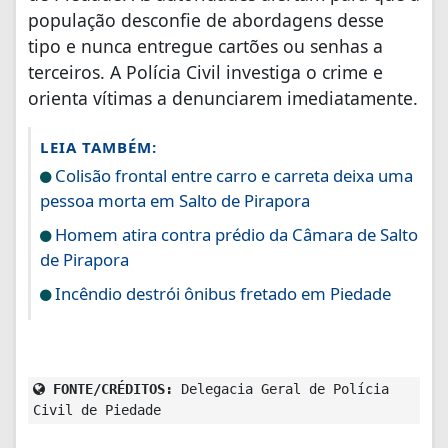
população desconfie de abordagens desse
tipo e nunca entregue cartões ou senhas a
terceiros. A Polícia Civil investiga o crime e
orienta vítimas a denunciarem imediatamente.
LEIA TAMBÉM:
Colisão frontal entre carro e carreta deixa uma
pessoa morta em Salto de Pirapora
Homem atira contra prédio da Câmara de Salto
de Pirapora
Incêndio destrói ônibus fretado em Piedade
FONTE/CRÉDITOS:
Delegacia Geral de Polícia
Civil de Piedade