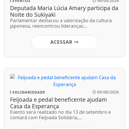
06/08/2026
EVENTOS
Deputada Maria Lúcia Amary participa da
Noite do Sukiyaki
Parlamentar destacou a valorização da cultura
japonesa, reencontrou lideranças...
ACESSAR
05/08/2026
SOLIDARIEDADE
Feijoada e pedal beneficente ajudam
Casa da Esperança
Evento será realizado no dia 13 de setembro e
contará com Feijoada Solidária,...