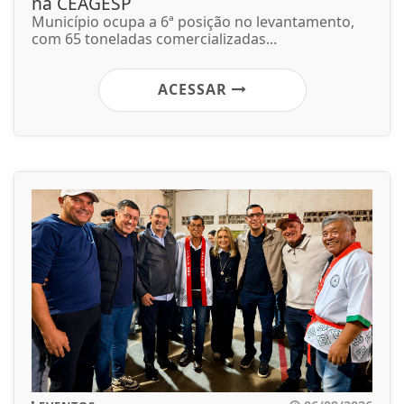
na CEAGESP
Município ocupa a 6ª posição no levantamento,
com 65 toneladas comercializadas...
ACESSAR