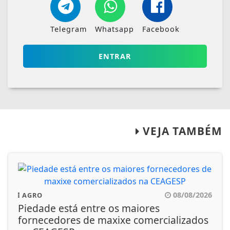
Telegram
Whatsapp
Facebook
ENTRAR
VEJA TAMBÉM
08/08/2026
AGRO
Piedade está entre os maiores
fornecedores de maxixe comercializados