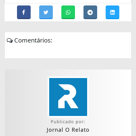
Comentários:
Publicado por:
Jornal O Relato