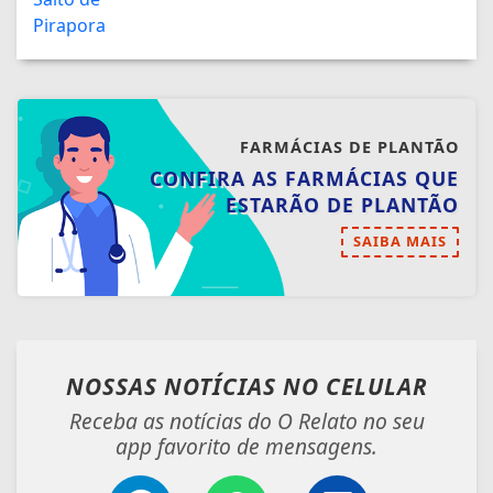
FARMÁCIAS DE PLANTÃO
CONFIRA AS FARMÁCIAS QUE
ESTARÃO DE PLANTÃO
SAIBA MAIS
NOSSAS NOTÍCIAS
NO CELULAR
Receba as notícias do O Relato no seu
app favorito de mensagens.