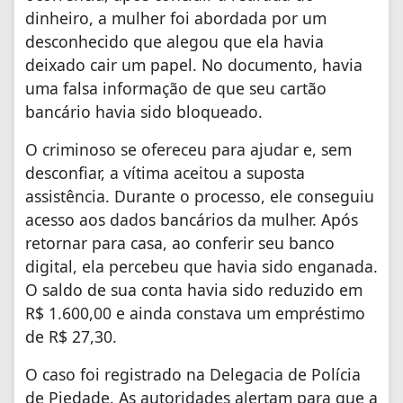
dinheiro, a mulher foi abordada por um
desconhecido que alegou que ela havia
deixado cair um papel. No documento, havia
uma falsa informação de que seu cartão
bancário havia sido bloqueado.
O criminoso se ofereceu para ajudar e, sem
desconfiar, a vítima aceitou a suposta
assistência. Durante o processo, ele conseguiu
acesso aos dados bancários da mulher. Após
retornar para casa, ao conferir seu banco
digital, ela percebeu que havia sido enganada.
O saldo de sua conta havia sido reduzido em
R$ 1.600,00 e ainda constava um empréstimo
de R$ 27,30.
O caso foi registrado na Delegacia de Polícia
de Piedade. As autoridades alertam para que a