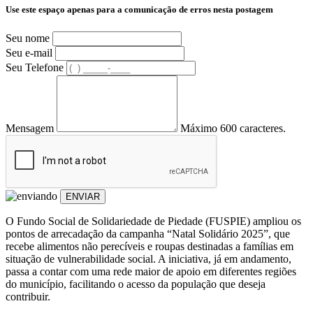
Use este espaço apenas para a comunicação de erros nesta postagem
Seu nome
Seu e-mail
Seu Telefone
Mensagem
Máximo 600 caracteres.
ENVIAR
O Fundo Social de Solidariedade de Piedade (FUSPIE) ampliou os
pontos de arrecadação da campanha “Natal Solidário 2025”, que
recebe alimentos não perecíveis e roupas destinadas a famílias em
situação de vulnerabilidade social. A iniciativa, já em andamento,
passa a contar com uma rede maior de apoio em diferentes regiões
do município, facilitando o acesso da população que deseja
contribuir.