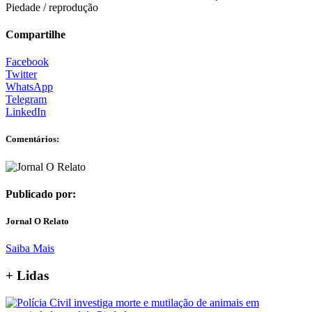
Piedade / reprodução
Compartilhe
Facebook
Twitter
WhatsApp
Telegram
LinkedIn
Comentários:
Publicado por:
Jornal O Relato
Saiba Mais
+ Lidas