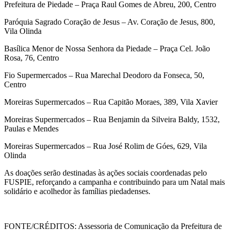
Prefeitura de Piedade – Praça Raul Gomes de Abreu, 200, Centro
Paróquia Sagrado Coração de Jesus – Av. Coração de Jesus, 800,
Vila Olinda
Basílica Menor de Nossa Senhora da Piedade – Praça Cel. João
Rosa, 76, Centro
Fio Supermercados – Rua Marechal Deodoro da Fonseca, 50,
Centro
Moreiras Supermercados – Rua Capitão Moraes, 389, Vila Xavier
Moreiras Supermercados – Rua Benjamin da Silveira Baldy, 1532,
Paulas e Mendes
Moreiras Supermercados – Rua José Rolim de Góes, 629, Vila
Olinda
As doações serão destinadas às ações sociais coordenadas pelo
FUSPIE, reforçando a campanha e contribuindo para um Natal mais
solidário e acolhedor às famílias piedadenses.
FONTE/CRÉDITOS:
Assessoria de Comunicação da Prefeitura de