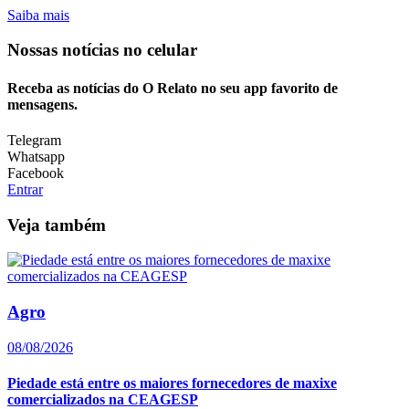
Saiba mais
Nossas notícias
no celular
Receba as notícias do O Relato no seu app favorito de
mensagens.
Telegram
Whatsapp
Facebook
Entrar
Veja também
Agro
08/08/2026
Piedade está entre os maiores fornecedores de maxixe
comercializados na CEAGESP