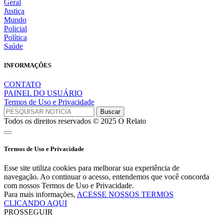
Geral
Justiça
Mundo
Policial
Política
Saúde
INFORMAÇÕES
CONTATO
PAINEL DO USUÁRIO
Termos de Uso e Privacidade
Todos os direitos reservados © 2025 O Relato
Termos de Uso e Privacidade
Esse site utiliza cookies para melhorar sua experiência de
navegação. Ao continuar o acesso, entendemos que você concorda
com nossos Termos de Uso e Privacidade.
Para mais informações,
ACESSE NOSSOS TERMOS
CLICANDO AQUI
PROSSEGUIR