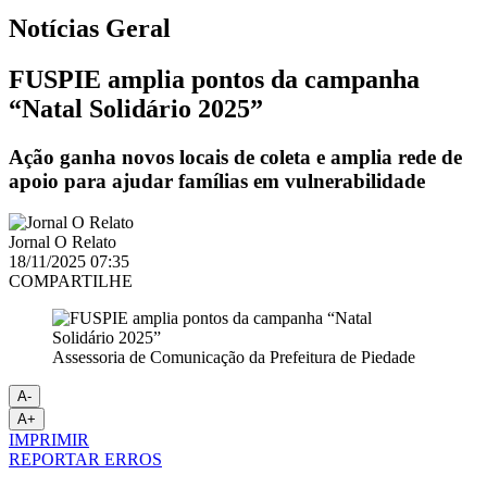
Notícias
Geral
FUSPIE amplia pontos da campanha
“Natal Solidário 2025”
Ação ganha novos locais de coleta e amplia rede de
apoio para ajudar famílias em vulnerabilidade
Jornal O Relato
18/11/2025 07:35
COMPARTILHE
Assessoria de Comunicação da Prefeitura de Piedade
A-
A+
IMPRIMIR
REPORTAR ERROS