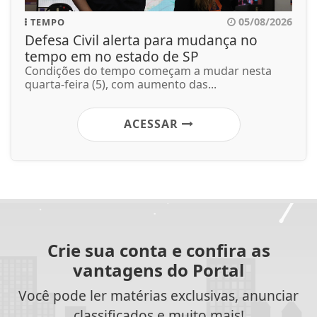
05/08/2026
TEMPO
Defesa Civil alerta para mudança no
tempo em no estado de SP
Condições do tempo começam a mudar nesta
quarta-feira (5), com aumento das...
ACESSAR
Crie sua conta e confira as
vantagens do Portal
Você pode ler matérias exclusivas, anunciar
classificados e muito mais!