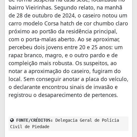
bairro Vieirinhas. Segundo relato, na manhã
de 28 de outubro de 2024, o caseiro notou um
carro modelo Corsa hatch de cor chumbo claro
próximo ao portão da residência principal,
com o porta-malas aberto. Ao se aproximar,
percebeu dois jovens entre 20 e 25 anos: um
rapaz branco, magro, e o outro pardo e de
compleição mais robusta. Os suspeitos, ao
notar a aproximação do caseiro, fugiram do
local. Sem conseguir anotar a placa do veículo,
o declarante encontrou sinais de invasão e
registrou o desaparecimento de pertences.
FONTE/CRÉDITOS:
Delegacia Geral de Polícia
Civil de Piedade