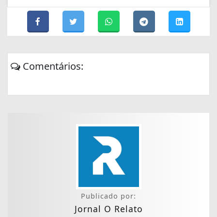
Comentários:
Publicado por:
Jornal O Relato