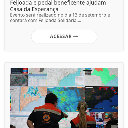
Feijoada e pedal beneficente ajudam
Casa da Esperança
Evento será realizado no dia 13 de setembro e
contará com Feijoada Solidária,...
ACESSAR