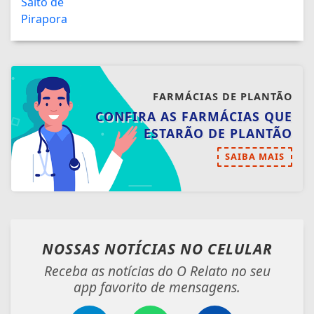
FARMÁCIAS DE PLANTÃO
CONFIRA AS FARMÁCIAS QUE
ESTARÃO DE PLANTÃO
SAIBA MAIS
NOSSAS NOTÍCIAS
NO CELULAR
Receba as notícias do O Relato no seu
app favorito de mensagens.