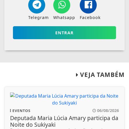
Telegram
Whatsapp
Facebook
ENTRAR
VEJA TAMBÉM
06/08/2026
EVENTOS
Deputada Maria Lúcia Amary participa da
Noite do Sukiyaki