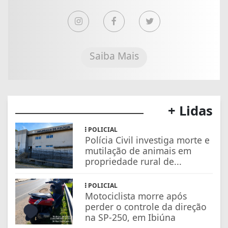
Saiba Mais
+ Lidas
POLICIAL
Polícia Civil investiga morte e
mutilação de animais em
propriedade rural de...
POLICIAL
Motociclista morre após
perder o controle da direção
na SP-250, em Ibiúna