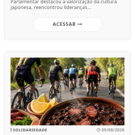
Parlamentar destacou a valorização da cultura
japonesa, reencontrou lideranças...
ACESSAR
05/08/2026
SOLIDARIEDADE