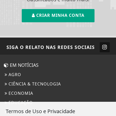
CRIAR MINHA CONTA
SIGA
O RELATO
NAS REDES SOCIAIS
EM NOTÍCIAS
AGRO
CIÊNCIA & TECNOLOGIA
ECONOMIA
EDUCAÇÃO
Termos de Uso e Privacidade
ENTRETENIMENTO