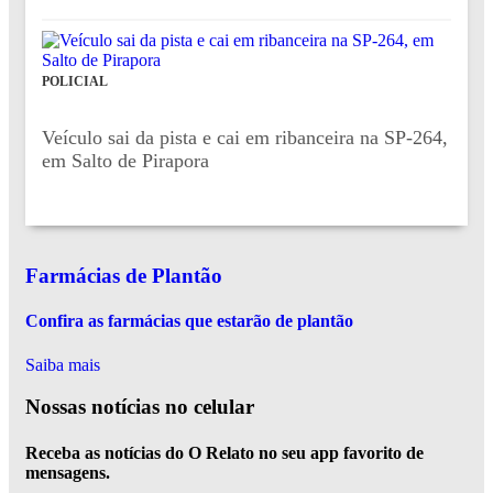
POLICIAL
Veículo sai da pista e cai em ribanceira na SP-264,
em Salto de Pirapora
Farmácias de Plantão
Confira as farmácias que estarão de plantão
Saiba mais
Nossas notícias
no celular
Receba as notícias do O Relato no seu app favorito de
mensagens.