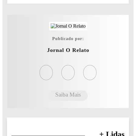
Publicado por:
Jornal O Relato
Saiba Mais
+ Lidas