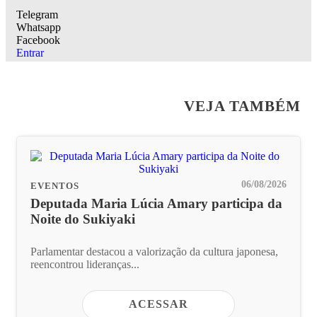
Telegram
Whatsapp
Facebook
Entrar
VEJA TAMBÉM
06/08/2026
EVENTOS
Deputada Maria Lúcia Amary participa da
Noite do Sukiyaki
Parlamentar destacou a valorização da cultura japonesa,
reencontrou lideranças...
ACESSAR