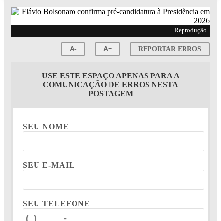
Reprodução
A-
A+
REPORTAR ERROS
USE ESTE ESPAÇO APENAS PARA A
COMUNICAÇÃO DE ERROS NESTA
POSTAGEM
SEU NOME
SEU E-MAIL
SEU TELEFONE