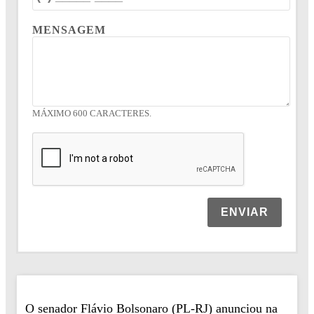
MENSAGEM
MÁXIMO 600 CARACTERES.
ENVIAR
O senador Flávio Bolsonaro (PL-RJ) anunciou na