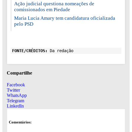
Ação judicial questiona nomeações de
comissionados em Piedade
Maria Lucia Amary tem candidatura oficializada
pelo PSD
FONTE/CRÉDITOS:
Da redação
Compartilhe
Facebook
Twitter
WhatsApp
Telegram
LinkedIn
Comentários: