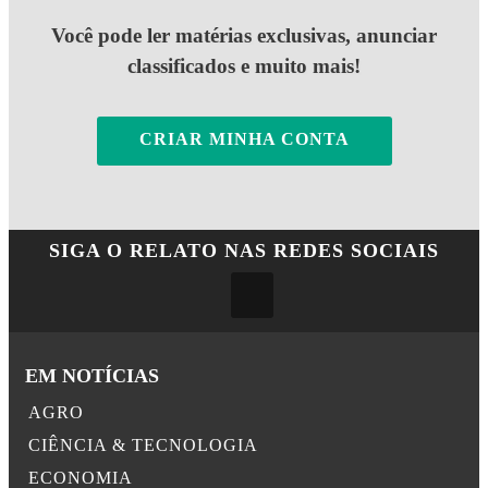
Você pode ler matérias exclusivas, anunciar
classificados e muito mais!
CRIAR MINHA CONTA
SIGA
O RELATO
NAS REDES SOCIAIS
EM NOTÍCIAS
AGRO
CIÊNCIA & TECNOLOGIA
ECONOMIA