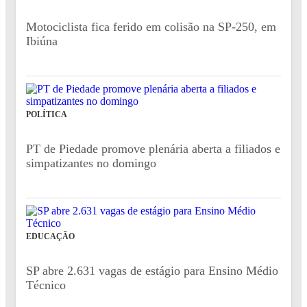
Motociclista fica ferido em colisão na SP-250, em
Ibiúna
POLÍTICA
PT de Piedade promove plenária aberta a filiados e
simpatizantes no domingo
EDUCAÇÃO
SP abre 2.631 vagas de estágio para Ensino Médio
Técnico