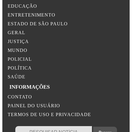
EDUCAÇÃO
ENTRETENIMENTO
ESTADO DE SÃO PAULO
GERAL
JUSTIÇA
MUNDO
POLICIAL
POLÍTICA
SAÚDE
INFORMAÇÕES
CONTATO
PAINEL DO USUÁRIO
TERMOS DE USO E PRIVACIDADE