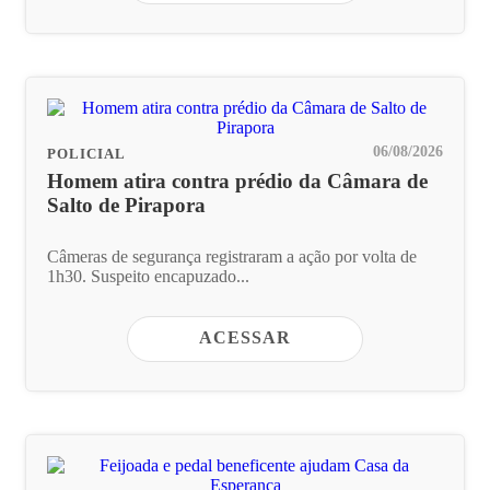
06/08/2026
POLICIAL
Homem atira contra prédio da Câmara de
Salto de Pirapora
Câmeras de segurança registraram a ação por volta de
1h30. Suspeito encapuzado...
ACESSAR