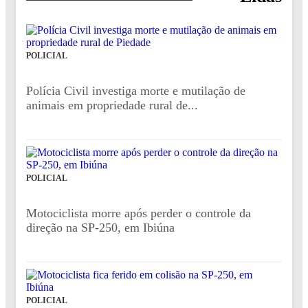
POLICIAL
Polícia Civil investiga morte e mutilação de
animais em propriedade rural de...
POLICIAL
Motociclista morre após perder o controle da
direção na SP-250, em Ibiúna
POLICIAL