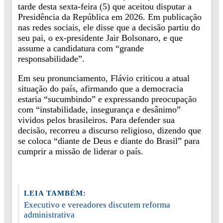
tarde desta sexta-feira (5) que aceitou disputar a
Presidência da República em 2026. Em publicação
nas redes sociais, ele disse que a decisão partiu do
seu pai, o ex-presidente Jair Bolsonaro, e que
assume a candidatura com “grande
responsabilidade”.
Em seu pronunciamento, Flávio criticou a atual
situação do país, afirmando que a democracia
estaria “sucumbindo” e expressando preocupação
com “instabilidade, insegurança e desânimo”
vividos pelos brasileiros. Para defender sua
decisão, recorreu a discurso religioso, dizendo que
se coloca “diante de Deus e diante do Brasil” para
cumprir a missão de liderar o país.
LEIA TAMBÉM:
Executivo e vereadores discutem reforma
administrativa