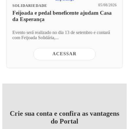
05/08/2026
SOLIDARIEDADE
Feijoada e pedal beneficente ajudam Casa
da Esperança
Evento será realizado no dia 13 de setembro e contará
com Feijoada Solidária,...
ACESSAR
Crie sua conta e confira as vantagens
do Portal