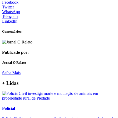
Facebook
Twitter
WhatsApp
Telegram
LinkedIn
Comentários:
Publicado por:
Jornal O Relato
Saiba Mais
+ Lidas
Policial