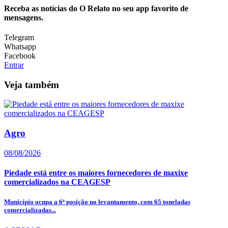
Receba as notícias do O Relato no seu app favorito de
mensagens.
Telegram
Whatsapp
Facebook
Entrar
Veja também
Agro
08/08/2026
Piedade está entre os maiores fornecedores de maxixe
comercializados na CEAGESP
Município ocupa a 6ª posição no levantamento, com 65 toneladas
comercializadas...