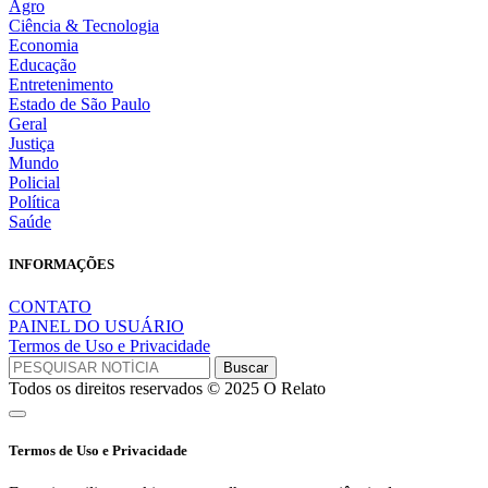
Agro
Ciência & Tecnologia
Economia
Educação
Entretenimento
Estado de São Paulo
Geral
Justiça
Mundo
Policial
Política
Saúde
INFORMAÇÕES
CONTATO
PAINEL DO USUÁRIO
Termos de Uso e Privacidade
Todos os direitos reservados © 2025 O Relato
Termos de Uso e Privacidade