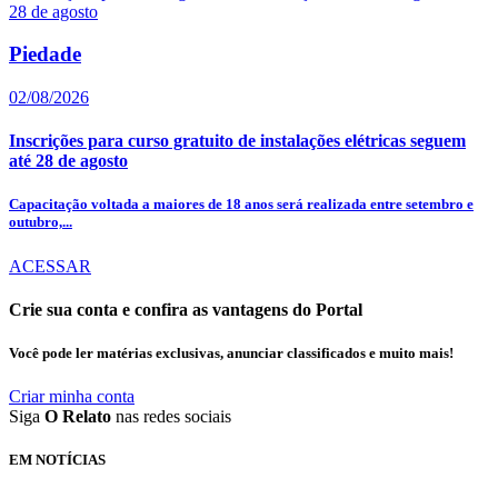
Piedade
02/08/2026
Inscrições para curso gratuito de instalações elétricas seguem
até 28 de agosto
Capacitação voltada a maiores de 18 anos será realizada entre setembro e
outubro,...
ACESSAR
Crie sua conta e confira as vantagens do Portal
Você pode ler matérias exclusivas, anunciar classificados e muito mais!
Criar minha conta
Siga
O Relato
nas redes sociais
EM NOTÍCIAS