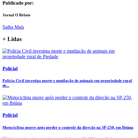
Publicado por:
Jornal O Relato
Saiba Mais
+ Lidas
Policial
Polícia Civil investiga morte e mutilação de animais em propriedade rural
de...
Policial
Motociclista morre após perder o controle da direção na SP-250, em Ibiúna