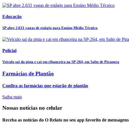
Educação
SP abre 2.631 vagas de estágio para Ensino Médio Técnico
Policial
Veículo sai da pista e cai em ribanceira na SP-264, em Salto de Pirapora
Farmácias de Plantão
Confira as farmácias que estarão de plantão
Saiba mais
Nossas notícias
no celular
Receba as notícias do O Relato no seu app favorito de mensagens