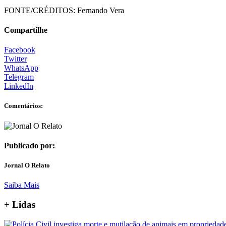
FONTE/CRÉDITOS:
Fernando Vera
Compartilhe
Facebook
Twitter
WhatsApp
Telegram
LinkedIn
Comentários:
Publicado por:
Jornal O Relato
Saiba Mais
+ Lidas