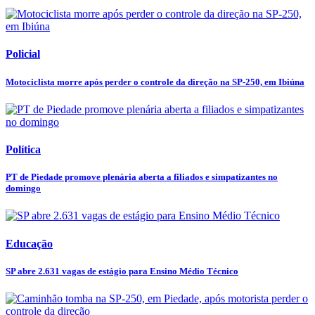
Policial
Motociclista morre após perder o controle da direção na SP-250, em Ibiúna
Política
PT de Piedade promove plenária aberta a filiados e simpatizantes no
domingo
Educação
SP abre 2.631 vagas de estágio para Ensino Médio Técnico