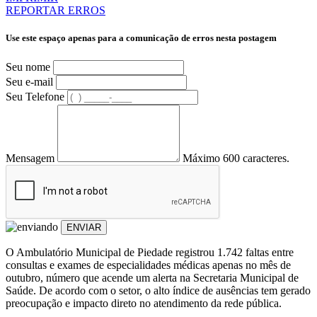
REPORTAR ERROS
Use este espaço apenas para a comunicação de erros nesta postagem
Seu nome
Seu e-mail
Seu Telefone
Mensagem
Máximo 600 caracteres.
ENVIAR
O Ambulatório Municipal de Piedade registrou 1.742 faltas entre
consultas e exames de especialidades médicas apenas no mês de
outubro, número que acende um alerta na Secretaria Municipal de
Saúde. De acordo com o setor, o alto índice de ausências tem gerado
preocupação e impacto direto no atendimento da rede pública.