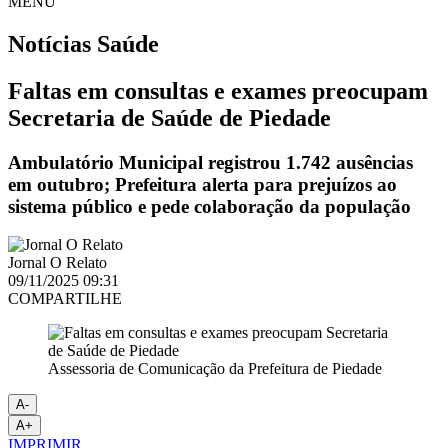
MENU
Notícias
Saúde
Faltas em consultas e exames preocupam
Secretaria de Saúde de Piedade
Ambulatório Municipal registrou 1.742 ausências
em outubro; Prefeitura alerta para prejuízos ao
sistema público e pede colaboração da população
Jornal O Relato
09/11/2025 09:31
COMPARTILHE
Assessoria de Comunicação da Prefeitura de Piedade
A-
A+
IMPRIMIR