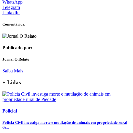
WhatsApp
Telegram
LinkedIn
Comentários:
Publicado por:
Jornal O Relato
Saiba Mais
+ Lidas
Policial
Polícia Civil investiga morte e mutilação de animais em propriedade rural
de...