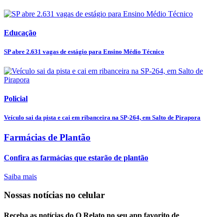
Educação
SP abre 2.631 vagas de estágio para Ensino Médio Técnico
Policial
Veículo sai da pista e cai em ribanceira na SP-264, em Salto de Pirapora
Farmácias de Plantão
Confira as farmácias que estarão de plantão
Saiba mais
Nossas notícias
no celular
Receba as notícias do O Relato no seu app favorito de