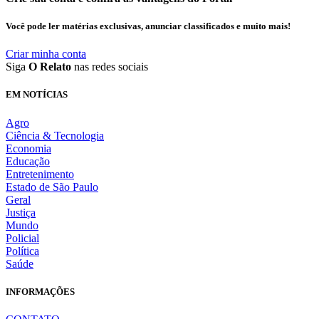
Você pode ler matérias exclusivas, anunciar classificados e muito mais!
Criar minha conta
Siga
O Relato
nas redes sociais
EM NOTÍCIAS
Agro
Ciência & Tecnologia
Economia
Educação
Entretenimento
Estado de São Paulo
Geral
Justiça
Mundo
Policial
Política
Saúde
INFORMAÇÕES