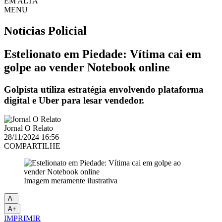
EM ALTA
MENU
Notícias
Policial
Estelionato em Piedade: Vítima cai em
golpe ao vender Notebook online
Golpista utiliza estratégia envolvendo plataforma
digital e Uber para lesar vendedor.
Jornal O Relato
28/11/2024 16:56
COMPARTILHE
Imagem meramente ilustrativa
A-
A+
IMPRIMIR