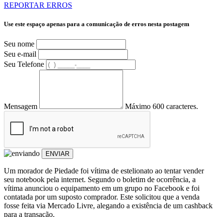
REPORTAR ERROS
Use este espaço apenas para a comunicação de erros nesta postagem
Seu nome
Seu e-mail
Seu Telefone
Mensagem
Máximo 600 caracteres.
ENVIAR
Um morador de Piedade foi vítima de estelionato ao tentar vender
seu notebook pela internet. Segundo o boletim de ocorrência, a
vítima anunciou o equipamento em um grupo no Facebook e foi
contatada por um suposto comprador. Este solicitou que a venda
fosse feita via Mercado Livre, alegando a existência de um cashback
para a transação.