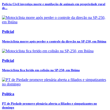
Polícia Civil investiga morte e mutilação de animais em propriedade rural
de...
Policial
Motociclista morre após perder o controle da direção na SP-250, em Ibiúna
Policial
Motociclista fica ferido em colisão na SP-250, em Ibiúna
Política
PT de Piedade promove plenária aberta a filiados e simpatizantes no
domingo