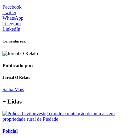
Facebook
Twitter
WhatsApp
Telegram
LinkedIn
Comentários:
Publicado por:
Jornal O Relato
Saiba Mais
+ Lidas
Policial