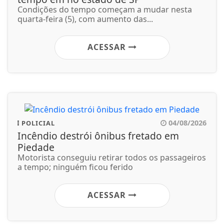
Condições do tempo começam a mudar nesta
quarta-feira (5), com aumento das...
ACESSAR
04/08/2026
POLICIAL
Incêndio destrói ônibus fretado em
Piedade
Motorista conseguiu retirar todos os passageiros
a tempo; ninguém ficou ferido
ACESSAR