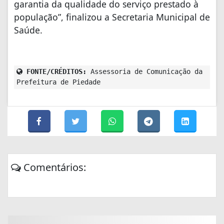
garantia da qualidade do serviço prestado à
população”, finalizou a Secretaria Municipal de
Saúde.
FONTE/CRÉDITOS:
Assessoria de Comunicação da
Prefeitura de Piedade
Comentários: