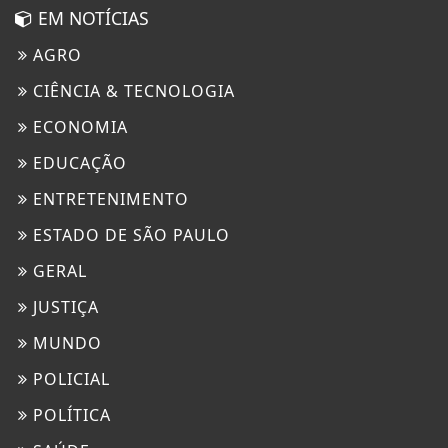
EM NOTÍCIAS
AGRO
CIÊNCIA & TECNOLOGIA
ECONOMIA
EDUCAÇÃO
ENTRETENIMENTO
ESTADO DE SÃO PAULO
GERAL
JUSTIÇA
MUNDO
POLICIAL
POLÍTICA