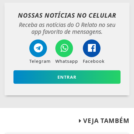
NOSSAS NOTÍCIAS
NO CELULAR
Receba as notícias do O Relato no seu
app favorito de mensagens.
Telegram
Whatsapp
Facebook
ENTRAR
VEJA TAMBÉM