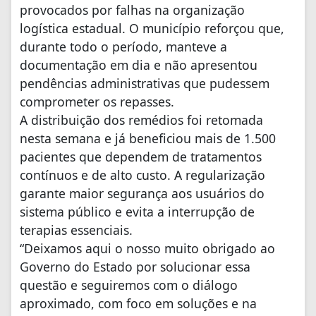
provocados por falhas na organização
logística estadual. O município reforçou que,
durante todo o período, manteve a
documentação em dia e não apresentou
pendências administrativas que pudessem
comprometer os repasses.
A distribuição dos remédios foi retomada
nesta semana e já beneficiou mais de 1.500
pacientes que dependem de tratamentos
contínuos e de alto custo. A regularização
garante maior segurança aos usuários do
sistema público e evita a interrupção de
terapias essenciais.
“Deixamos aqui o nosso muito obrigado ao
Governo do Estado por solucionar essa
questão e seguiremos com o diálogo
aproximado, com foco em soluções e na