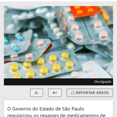
Divulgação
A-
A+
REPORTAR ERROS
O Governo do Estado de São Paulo
regularizou os repasses de medicamentos de