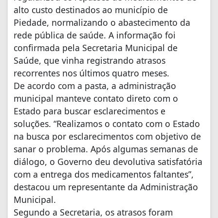
alto custo destinados ao município de
Piedade, normalizando o abastecimento da
rede pública de saúde. A informação foi
confirmada pela Secretaria Municipal de
Saúde, que vinha registrando atrasos
recorrentes nos últimos quatro meses.
De acordo com a pasta, a administração
municipal manteve contato direto com o
Estado para buscar esclarecimentos e
soluções. “Realizamos o contato com o Estado
na busca por esclarecimentos com objetivo de
sanar o problema. Após algumas semanas de
diálogo, o Governo deu devolutiva satisfatória
com a entrega dos medicamentos faltantes”,
destacou um representante da Administração
Municipal.
Segundo a Secretaria, os atrasos foram