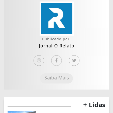
Publicado por:
Jornal O Relato
Saiba Mais
+ Lidas