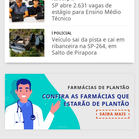
SP abre 2.631 vagas de
estágio para Ensino Médio
Técnico
POLICIAL
Veículo sai da pista e cai em
ribanceira na SP-264, em
Salto de Pirapora
FARMÁCIAS DE PLANTÃO
CONFIRA AS FARMÁCIAS QUE
ESTARÃO DE PLANTÃO
SAIBA MAIS