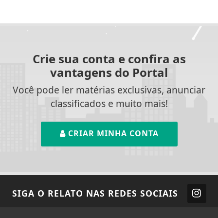
Crie sua conta e confira as
vantagens do Portal
Você pode ler matérias exclusivas, anunciar
classificados e muito mais!
CRIAR MINHA CONTA
SIGA
O RELATO
NAS REDES SOCIAIS