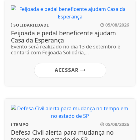
05/08/2026
SOLIDARIEDADE
Feijoada e pedal beneficente ajudam
Casa da Esperança
Evento será realizado no dia 13 de setembro e
contará com Feijoada Solidária,...
ACESSAR
05/08/2026
TEMPO
Defesa Civil alerta para mudança no
tempo em no estado de SP