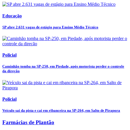
Educação
SP abre 2.631 vagas de estágio para Ensino Médio Técnico
Policial
Caminhão tomba na SP-250, em Piedade, após motorista perder o controle
da direção
Policial
Veículo sai da pista e cai em ribanceira na SP-264, em Salto de Pirapora
Farmácias de Plantão