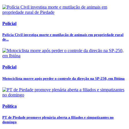
Policial
Polícia Civil investiga morte e mutilação de animais em propriedade rural
de...
Policial
Motociclista morre após perder o controle da direção na SP-250, em Ibiúna
Política
PT de Piedade promove plenária aberta a filiados e simpatizantes no
domingo