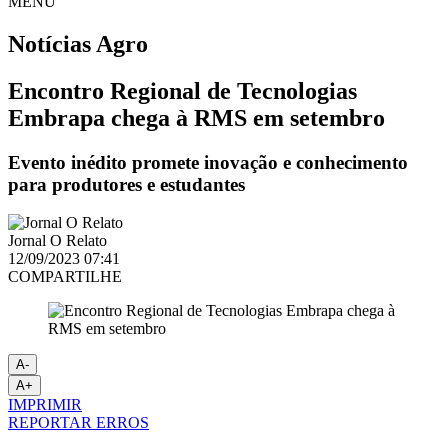
MENU
Notícias
Agro
Encontro Regional de Tecnologias
Embrapa chega à RMS em setembro
Evento inédito promete inovação e conhecimento
para produtores e estudantes
Jornal O Relato
12/09/2023 07:41
COMPARTILHE
A-
A+
IMPRIMIR
REPORTAR ERROS