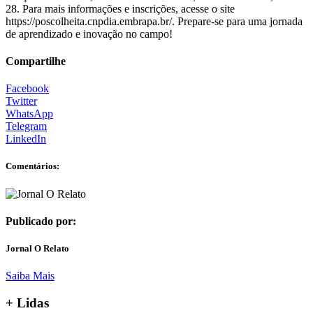
28. Para mais informações e inscrições, acesse o site
https://poscolheita.cnpdia.embrapa.br/. Prepare-se para uma jornada
de aprendizado e inovação no campo!
Compartilhe
Facebook
Twitter
WhatsApp
Telegram
LinkedIn
Comentários:
Publicado por:
Jornal O Relato
Saiba Mais
+ Lidas