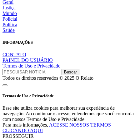
Geral
Justiça
Mundo
Policial
Política
Saúde
INFORMAÇÕES
CONTATO
PAINEL DO USUÁRIO
Termos de Uso e Privacidade
Todos os direitos reservados © 2025 O Relato
Termos de Uso e Privacidade
Esse site utiliza cookies para melhorar sua experiência de
navegação. Ao continuar o acesso, entendemos que você concorda
com nossos Termos de Uso e Privacidade.
Para mais informações,
ACESSE NOSSOS TERMOS
CLICANDO AQUI
PROSSEGUIR