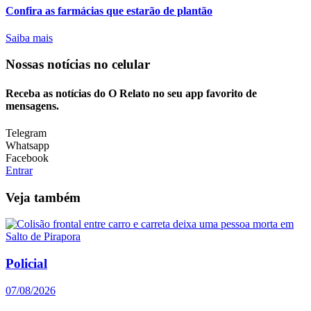
Confira as farmácias que estarão de plantão
Saiba mais
Nossas notícias
no celular
Receba as notícias do O Relato no seu app favorito de
mensagens.
Telegram
Whatsapp
Facebook
Entrar
Veja também
Policial
07/08/2026