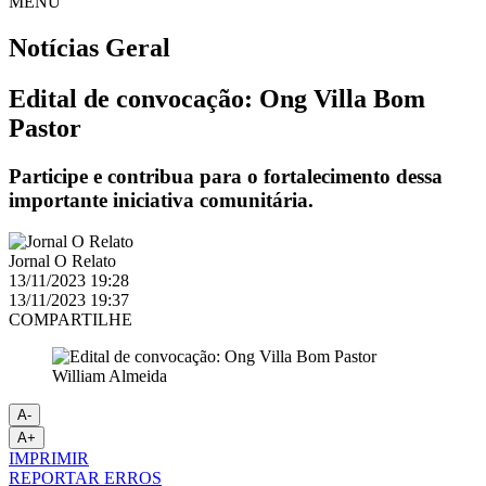
MENU
Notícias
Geral
Edital de convocação: Ong Villa Bom
Pastor
Participe e contribua para o fortalecimento dessa
importante iniciativa comunitária.
Jornal O Relato
13/11/2023 19:28
13/11/2023 19:37
COMPARTILHE
William Almeida
A-
A+
IMPRIMIR
REPORTAR ERROS