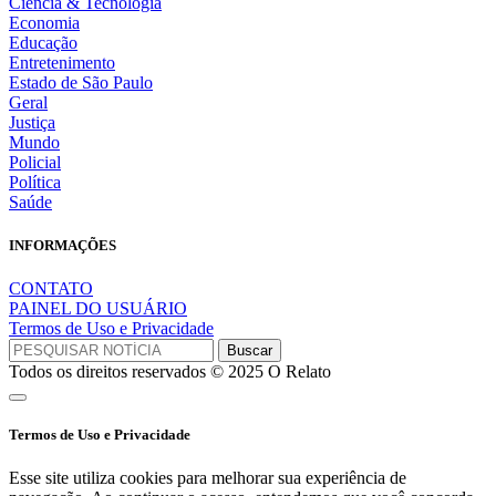
Ciência & Tecnologia
Economia
Educação
Entretenimento
Estado de São Paulo
Geral
Justiça
Mundo
Policial
Política
Saúde
INFORMAÇÕES
CONTATO
PAINEL DO USUÁRIO
Termos de Uso e Privacidade
Todos os direitos reservados © 2025 O Relato
Termos de Uso e Privacidade
Esse site utiliza cookies para melhorar sua experiência de