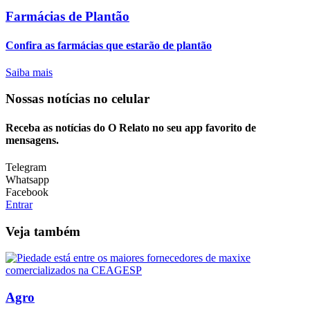
Farmácias de Plantão
Confira as farmácias que estarão de plantão
Saiba mais
Nossas notícias
no celular
Receba as notícias do O Relato no seu app favorito de
mensagens.
Telegram
Whatsapp
Facebook
Entrar
Veja também
Agro