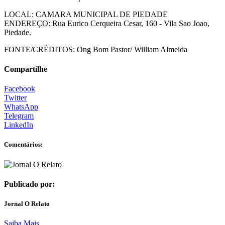
LOCAL: CAMARA MUNICIPAL DE PIEDADE
ENDEREÇO: Rua Eurico Cerqueira Cesar, 160 - Vila Sao Joao,
Piedade.
FONTE/CRÉDITOS:
Ong Bom Pastor/ William Almeida
Compartilhe
Facebook
Twitter
WhatsApp
Telegram
LinkedIn
Comentários:
Publicado por:
Jornal O Relato
Saiba Mais