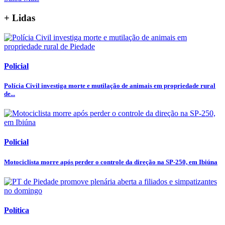
+ Lidas
Policial
Polícia Civil investiga morte e mutilação de animais em propriedade rural
de...
Policial
Motociclista morre após perder o controle da direção na SP-250, em Ibiúna
Política