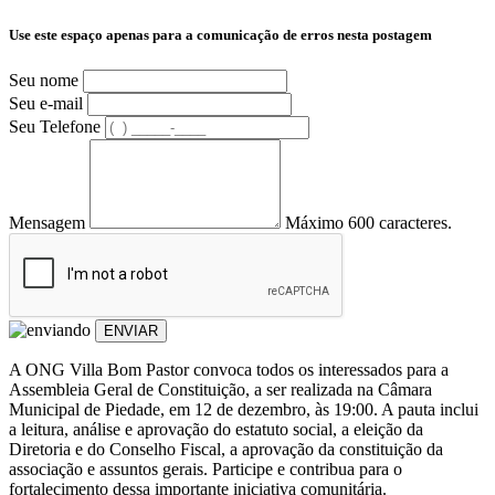
Use este espaço apenas para a comunicação de erros nesta postagem
Seu nome
Seu e-mail
Seu Telefone
Mensagem
Máximo 600 caracteres.
ENVIAR
A ONG Villa Bom Pastor convoca todos os interessados para a
Assembleia Geral de Constituição, a ser realizada na Câmara
Municipal de Piedade, em 12 de dezembro, às 19:00. A pauta inclui
a leitura, análise e aprovação do estatuto social, a eleição da
Diretoria e do Conselho Fiscal, a aprovação da constituição da
associação e assuntos gerais. Participe e contribua para o
fortalecimento dessa importante iniciativa comunitária.