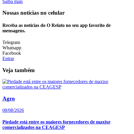
Saiba mais
Nossas notícias
no celular
Receba as notícias do O Relato no seu app favorito de
mensagens.
Telegram
Whatsapp
Facebook
Entrar
Veja também
Agro
08/08/2026
Piedade está entre os maiores fornecedores de maxixe
comercializados na CEAGESP