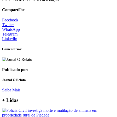
Compartilhe
Facebook
Twitter
WhatsApp
Telegram
LinkedIn
Comentários:
Publicado por:
Jornal O Relato
Saiba Mais
+ Lidas