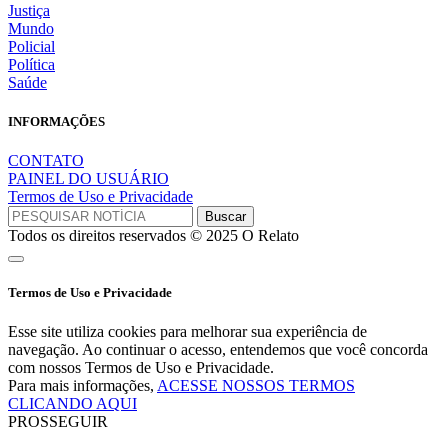
Justiça
Mundo
Policial
Política
Saúde
INFORMAÇÕES
CONTATO
PAINEL DO USUÁRIO
Termos de Uso e Privacidade
Todos os direitos reservados © 2025 O Relato
Termos de Uso e Privacidade
Esse site utiliza cookies para melhorar sua experiência de
navegação. Ao continuar o acesso, entendemos que você concorda
com nossos Termos de Uso e Privacidade.
Para mais informações,
ACESSE NOSSOS TERMOS
CLICANDO AQUI
PROSSEGUIR