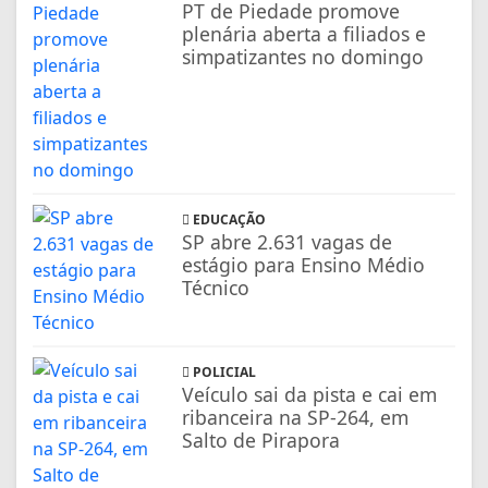
PT de Piedade promove
plenária aberta a filiados e
simpatizantes no domingo
EDUCAÇÃO
SP abre 2.631 vagas de
estágio para Ensino Médio
Técnico
POLICIAL
Veículo sai da pista e cai em
ribanceira na SP-264, em
Salto de Pirapora