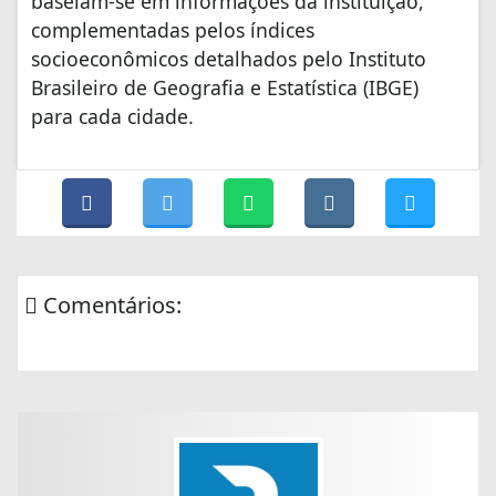
baseiam-se em informações da instituição,
complementadas pelos índices
socioeconômicos detalhados pelo Instituto
Brasileiro de Geografia e Estatística (IBGE)
para cada cidade.
Comentários: