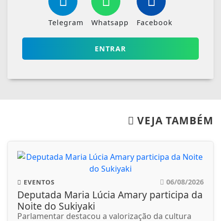
Telegram
Whatsapp
Facebook
ENTRAR
VEJA TAMBÉM
06/08/2026
EVENTOS
Deputada Maria Lúcia Amary participa da
Noite do Sukiyaki
Parlamentar destacou a valorização da cultura