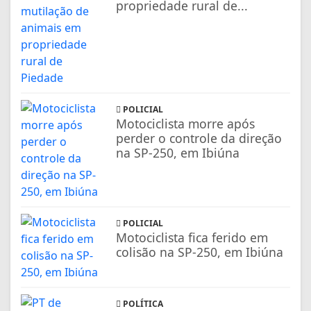
propriedade rural de...
POLICIAL
Motociclista morre após
perder o controle da direção
na SP-250, em Ibiúna
POLICIAL
Motociclista fica ferido em
colisão na SP-250, em Ibiúna
POLÍTICA