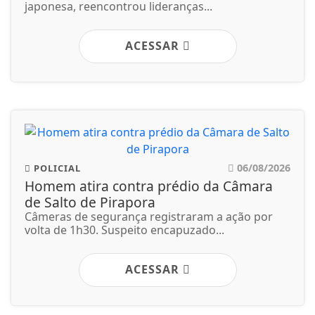
japonesa, reencontrou lideranças...
ACESSAR
06/08/2026
POLICIAL
Homem atira contra prédio da Câmara
de Salto de Pirapora
Câmeras de segurança registraram a ação por
volta de 1h30. Suspeito encapuzado...
ACESSAR