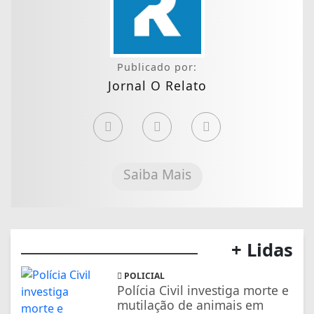
Publicado por:
Jornal O Relato
Saiba Mais
+ Lidas
POLICIAL
Polícia Civil investiga morte e
mutilação de animais em