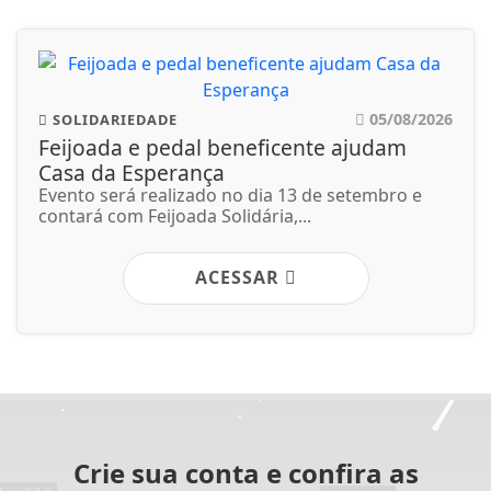
05/08/2026
SOLIDARIEDADE
Feijoada e pedal beneficente ajudam
Casa da Esperança
Evento será realizado no dia 13 de setembro e
contará com Feijoada Solidária,...
ACESSAR
Crie sua conta e confira as