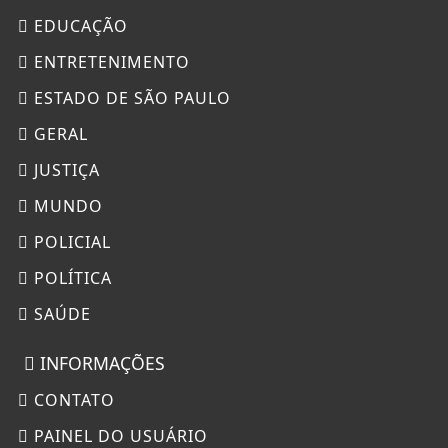
EDUCAÇÃO
ENTRETENIMENTO
ESTADO DE SÃO PAULO
GERAL
JUSTIÇA
MUNDO
POLICIAL
POLÍTICA
SAÚDE
INFORMAÇÕES
CONTATO
PAINEL DO USUÁRIO