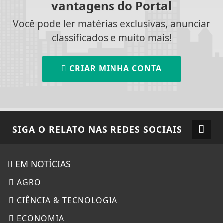
vantagens do Portal
Você pode ler matérias exclusivas, anunciar
classificados e muito mais!
CRIAR MINHA CONTA
SIGA
O RELATO
NAS REDES SOCIAIS
EM NOTÍCIAS
AGRO
CIÊNCIA & TECNOLOGIA
ECONOMIA