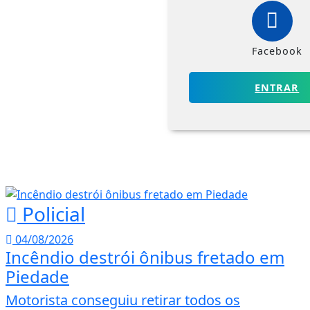
Facebook
ENTRAR
Policial
04/08/2026
Incêndio destrói ônibus fretado em
Piedade
Motorista conseguiu retirar todos os