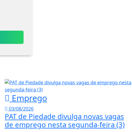
Emprego
03/08/2026
PAT de Piedade divulga novas vagas
de emprego nesta segunda-feira (3)