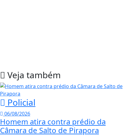
Veja também
Policial
06/08/2026
Homem atira contra prédio da
Câmara de Salto de Pirapora