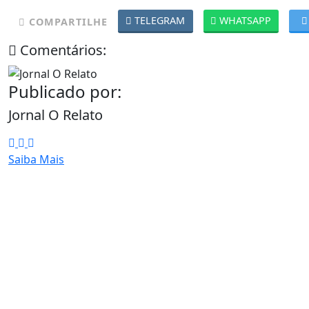
TELEGRAM
WHATSAPP
COMPARTILHE
Comentários:
Publicado por:
Jornal O Relato
Saiba Mais