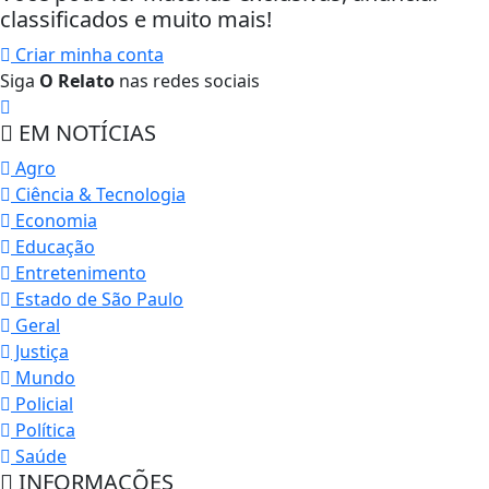
classificados e muito mais!
Criar minha conta
Siga
O Relato
nas redes sociais
EM NOTÍCIAS
Agro
Ciência & Tecnologia
Economia
Educação
Entretenimento
Estado de São Paulo
Geral
Justiça
Mundo
Policial
Política
Saúde
INFORMAÇÕES