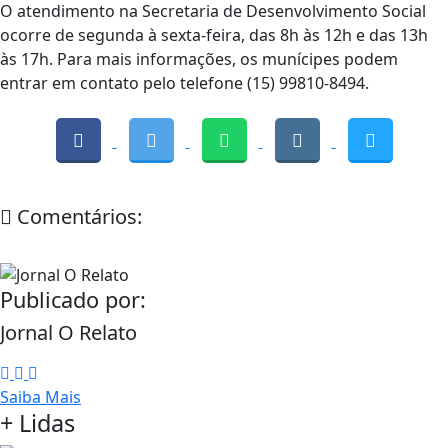
O atendimento na Secretaria de Desenvolvimento Social
ocorre de segunda à sexta-feira, das 8h às 12h e das 13h
às 17h. Para mais informações, os munícipes podem
entrar em contato pelo telefone (15) 99810-8494.
Comentários:
Publicado por:
Jornal O Relato
Saiba Mais
+ Lidas