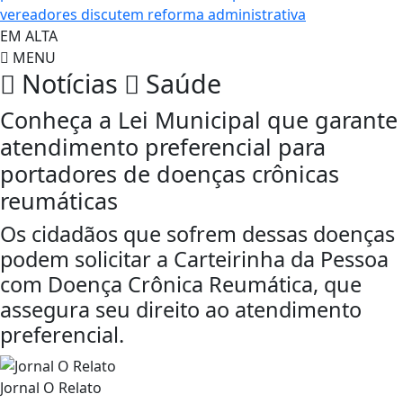
vereadores discutem reforma administrativa
EM ALTA
MENU
Notícias
Saúde
Conheça a Lei Municipal que garante
atendimento preferencial para
portadores de doenças crônicas
reumáticas
Os cidadãos que sofrem dessas doenças
podem solicitar a Carteirinha da Pessoa
com Doença Crônica Reumática, que
assegura seu direito ao atendimento
preferencial.
Jornal O Relato