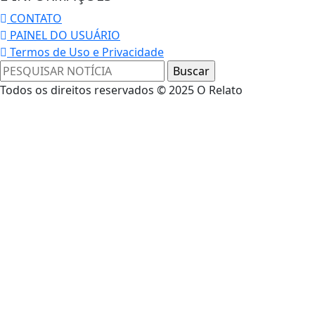
CONTATO
PAINEL DO USUÁRIO
Termos de Uso e Privacidade
Todos os direitos reservados © 2025 O Relato