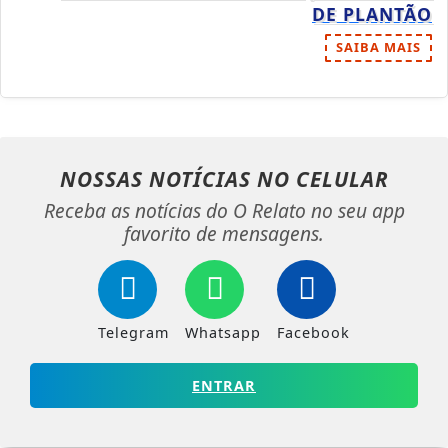
DE PLANTÃO
SAIBA MAIS
NOSSAS NOTÍCIAS
NO CELULAR
Receba as notícias do O Relato no seu app
favorito de mensagens.
Telegram
Whatsapp
Facebook
ENTRAR