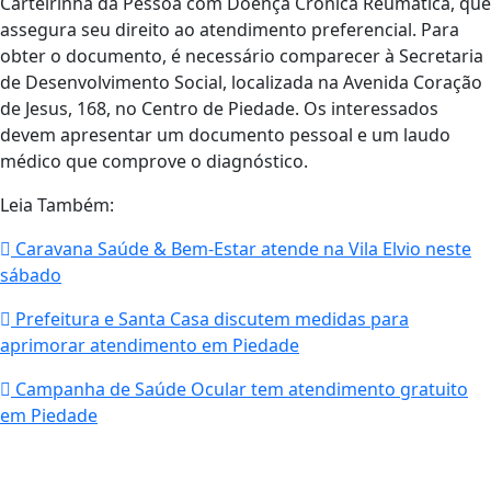
Carteirinha da Pessoa com Doença Crônica Reumática, que
assegura seu direito ao atendimento preferencial. Para
obter o documento, é necessário comparecer à Secretaria
de Desenvolvimento Social, localizada na Avenida Coração
de Jesus, 168, no Centro de Piedade. Os interessados
devem apresentar um documento pessoal e um laudo
médico que comprove o diagnóstico.
Leia Também:
Caravana Saúde & Bem-Estar atende na Vila Elvio neste
sábado
Prefeitura e Santa Casa discutem medidas para
aprimorar atendimento em Piedade
Campanha de Saúde Ocular tem atendimento gratuito
em Piedade