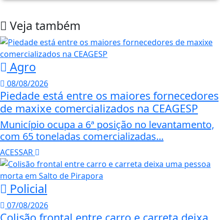
Veja também
Agro
08/08/2026
Piedade está entre os maiores fornecedores
de maxixe comercializados na CEAGESP
Município ocupa a 6ª posição no levantamento,
com 65 toneladas comercializadas...
ACESSAR
Policial
07/08/2026
Colisão frontal entre carro e carreta deixa