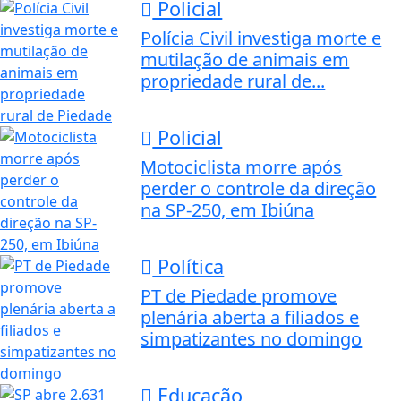
Policial
Polícia Civil investiga morte e
mutilação de animais em
propriedade rural de...
Policial
Motociclista morre após
perder o controle da direção
na SP-250, em Ibiúna
Política
PT de Piedade promove
plenária aberta a filiados e
simpatizantes no domingo
Educação