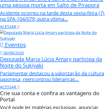
uma pessoa morta em Salto de Pirapora
Acidente ocorreu na tarde desta sexta-feira (7),
na SPA-104/079; outra vítima...
ACESSAR
Eventos
06/08/2026
Deputada Maria Lúcia Amary participa da
Noite do Sukiyaki
Parlamentar destacou a valorização da cultura
japonesa, reencontrou lideranças...
ACESSAR
Crie sua conta e confira as vantagens do
Portal
Você pode ler matérias exclusivas, anunciar