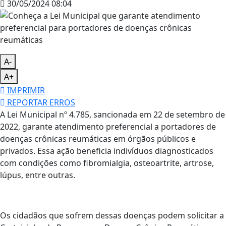
30/05/2024 08:04
A-
A+
IMPRIMIR
REPORTAR ERROS
A Lei Municipal nº 4.785, sancionada em 22 de setembro de
2022, garante atendimento preferencial a portadores de
doenças crônicas reumáticas em órgãos públicos e
privados. Essa ação beneficia indivíduos diagnosticados
com condições como fibromialgia, osteoartrite, artrose,
lúpus, entre outras.
Os cidadãos que sofrem dessas doenças podem solicitar a