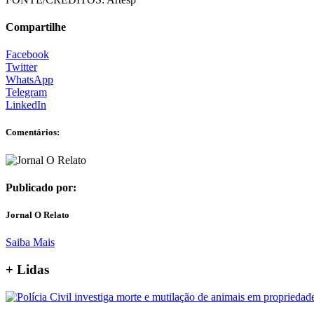
Compartilhe
Facebook
Twitter
WhatsApp
Telegram
LinkedIn
Comentários:
Publicado por:
Jornal O Relato
Saiba Mais
+ Lidas