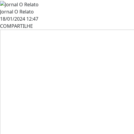
Jornal O Relato
18/01/2024 12:47
COMPARTILHE