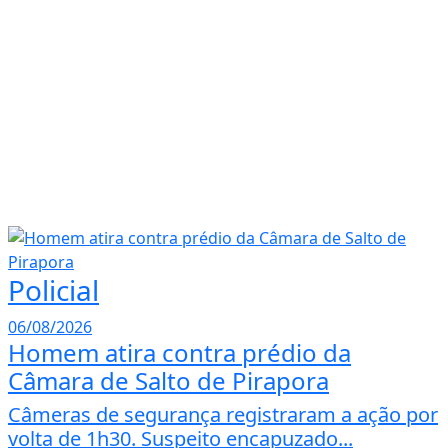
Policial
06/08/2026
Homem atira contra prédio da
Câmara de Salto de Pirapora
Câmeras de segurança registraram a ação por
volta de 1h30. Suspeito encapuzado...