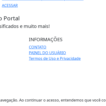
ACESSAR
o Portal
sificados e muito mais!
INFORMAÇÕES
CONTATO
PAINEL DO USUÁRIO
Termos de Uso e Privacidade
de navegação. Ao continuar o acesso, entendemos que você