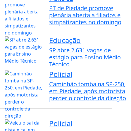
PT de Piedade promove
plenária aberta a filiados e
simpatizantes no domingo
Educação
SP abre 2.631 vagas de
estágio para Ensino Médio
Técnico
Policial
Caminhão tomba na SP-250,
em Piedade, após motorista
perder o controle da direção
Policial