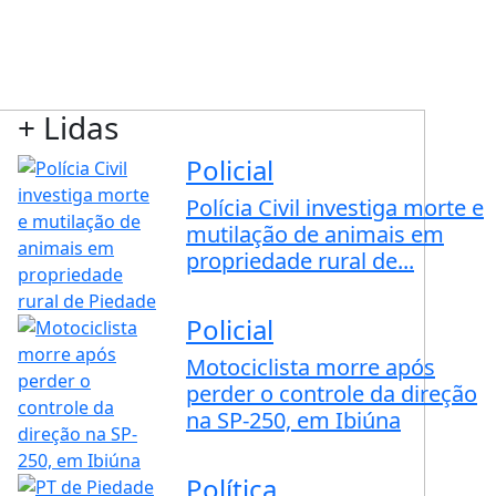
+ Lidas
Policial
Polícia Civil investiga morte e
mutilação de animais em
propriedade rural de...
Policial
Motociclista morre após
perder o controle da direção
na SP-250, em Ibiúna
Política