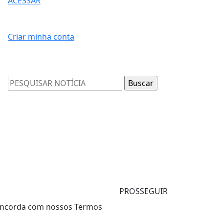
ACESSAR
Criar minha conta
PROSSEGUIR
 concorda com nossos Termos