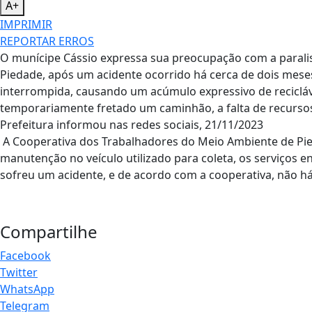
A+
IMPRIMIR
REPORTAR ERROS
O munícipe Cássio expressa sua preocupação com a paralis
Piedade, após um acidente ocorrido há cerca de dois mese
interrompida, causando um acúmulo expressivo de reciclá
temporariamente fretado um caminhão, a falta de recurso
Prefeitura informou nas redes sociais, 21/11/2023
A Cooperativa dos Trabalhadores do Meio Ambiente de P
manutenção no veículo utilizado para coleta, os serviço
sofreu um acidente, e de acordo com a cooperativa, não há 
Compartilhe
Facebook
Twitter
WhatsApp
Telegram