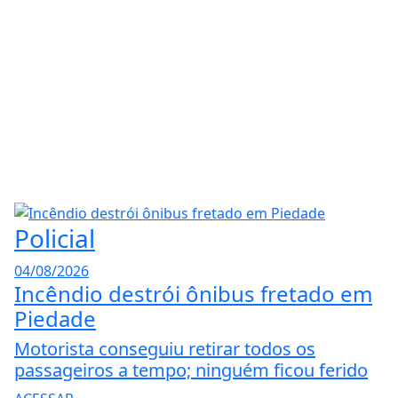
Policial
04/08/2026
Incêndio destrói ônibus fretado em
Piedade
Motorista conseguiu retirar todos os
passageiros a tempo; ninguém ficou ferido