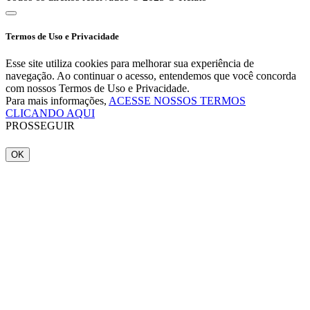
Termos de Uso e Privacidade
Esse site utiliza cookies para melhorar sua experiência de
navegação. Ao continuar o acesso, entendemos que você concorda
com nossos Termos de Uso e Privacidade.
Para mais informações,
ACESSE NOSSOS TERMOS
CLICANDO AQUI
PROSSEGUIR
OK