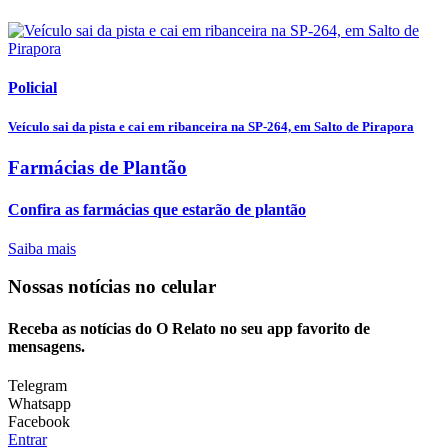
Policial
Veículo sai da pista e cai em ribanceira na SP-264, em Salto de Pirapora
Farmácias de Plantão
Confira as farmácias que estarão de plantão
Saiba mais
Nossas notícias
no celular
Receba as notícias do O Relato no seu app favorito de
mensagens.
Telegram
Whatsapp
Facebook
Entrar