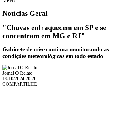
MENU
Notícias
Geral
"Chuvas enfraquecem em SP e se
concentram em MG e RJ"
Gabinete de crise continua monitorando as
condições meteorológicas em todo estado
Jornal O Relato
19/10/2024 20:20
COMPARTILHE