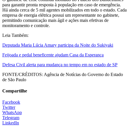
para garantir pronta resposta à população em caso de emergência.
Há ainda cerca de 5 mil agentes mobilizados em todo o estado. Cada
empresa de energia elétrica possui um representante no gabinete,
permitindo comunicação mais ágil e ações mais efetivas de
monitoramento e controle.
Leia Também:
Deputada Maria Lúcia Amary participa da Noite do Sukiyaki
Feijoada e pedal beneficente ajudam Casa da Esperança
Defesa Civil alerta para mudança no tempo em no estado de SP
FONTE/CRÉDITOS:
Agência de Notícias do Governo do Estado
de São Paulo
Compartilhe
Facebook
Twitter
WhatsApp
Telegram
LinkedIn