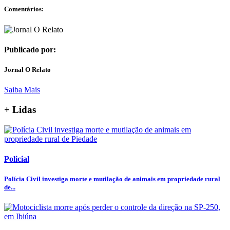
Comentários:
Publicado por:
Jornal O Relato
Saiba Mais
+ Lidas
Policial
Polícia Civil investiga morte e mutilação de animais em propriedade rural
de...