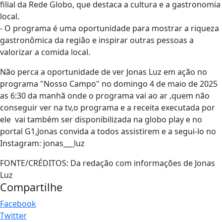
filial da Rede Globo, que destaca a cultura e a gastronomia
local.
- O programa é uma oportunidade para mostrar a riqueza
gastronômica da região e inspirar outras pessoas a
valorizar a comida local.
Não perca a oportunidade de ver Jonas Luz em ação no
programa "Nosso Campo" no domingo 4 de maio de 2025
as 6:30 da manhã onde o programa vai ao ar ,quem não
conseguir ver na tv,o programa e a receita executada por
ele vai também ser disponibilizada na globo play e no
portal G1,Jonas convida a todos assistirem e a segui-lo no
Instagram: jonas___luz
FONTE/CRÉDITOS:
Da redação com informações de Jonas
Luz
Compartilhe
Facebook
Twitter