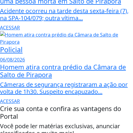
uma pessoa morta em Salto de Pirapora
Acidente ocorreu na tarde desta sexta-feira (7),
na SPA-104/079; outra vítima...
ACESSAR
Policial
06/08/2026
Homem atira contra prédio da Câmara de
Salto de Pirapora
Câmeras de segurança registraram a ação por
volta de 1h30. Suspeito encapuzado...
ACESSAR
Crie sua conta e confira as vantagens do
Portal
Você pode ler matérias exclusivas, anunciar