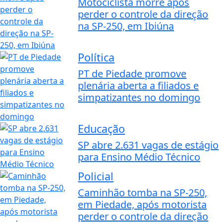
Motociclista morre após
perder o controle da direção
na SP-250, em Ibiúna
Política
PT de Piedade promove
plenária aberta a filiados e
simpatizantes no domingo
Educação
SP abre 2.631 vagas de estágio
para Ensino Médio Técnico
Policial
Caminhão tomba na SP-250,
em Piedade, após motorista
perder o controle da direção