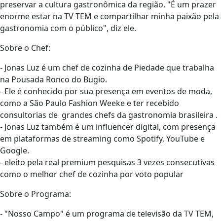
preservar a cultura gastronômica da região. "É um prazer
enorme estar na TV TEM e compartilhar minha paixão pela
gastronomia com o público", diz ele.
Sobre o Chef:
- Jonas Luz é um chef de cozinha de Piedade que trabalha
na Pousada Ronco do Bugio.
- Ele é conhecido por sua presença em eventos de moda,
como a São Paulo Fashion Weeke e ter recebido
consultorias de grandes chefs da gastronomia brasileira .
- Jonas Luz também é um influencer digital, com presença
em plataformas de streaming como Spotify, YouTube e
Google.
- ⁠eleito pela real premium pesquisas 3 vezes consecutivas
como o melhor chef de cozinha por voto popular
Sobre o Programa:
- "Nosso Campo" é um programa de televisão da TV TEM,