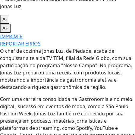
Jonas Luz
A-
A+
IMPRIMIR
REPORTAR ERROS
O chef de cozinha Jonas Luz, de Piedade, acaba de
conquistar a tela da TV TEM, filial da Rede Globo, com sua
participação no programa "Nosso Campo". No programa,
Jonas Luz preparou uma receita com produtos locais,
mostrando a importância da gastronomia afetiva e
destacando a riqueza gastronômica da região.
Com uma carreira consolidada na Gastronomia e no meio
digital , sucesso em eventos de moda, como a São Paulo
Fashion Week, Jonas Luz também é conhecido por sua
presença em podcasts, matérias jornalísticas e
plataformas de streaming, como Spotify, YouTube e