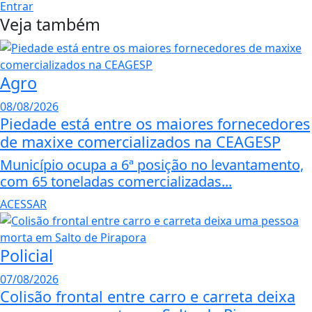
Entrar
Veja também
Agro
08/08/2026
Piedade está entre os maiores fornecedores
de maxixe comercializados na CEAGESP
Município ocupa a 6ª posição no levantamento,
com 65 toneladas comercializadas...
ACESSAR
Policial
07/08/2026
Colisão frontal entre carro e carreta deixa