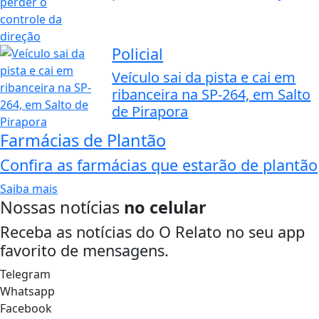
Policial
Veículo sai da pista e cai em
ribanceira na SP-264, em Salto
de Pirapora
Farmácias de Plantão
Confira as farmácias que estarão de plantão
Saiba mais
Nossas notícias
no celular
Receba as notícias do O Relato no seu app
favorito de mensagens.
Telegram
Whatsapp
Facebook