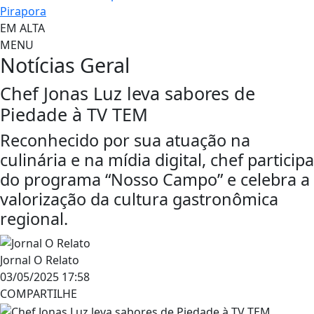
Pirapora
EM ALTA
MENU
Notícias
Geral
Chef Jonas Luz leva sabores de
Piedade à TV TEM
Reconhecido por sua atuação na
culinária e na mídia digital, chef participa
do programa “Nosso Campo” e celebra a
valorização da cultura gastronômica
regional.
Jornal O Relato
03/05/2025 17:58
COMPARTILHE