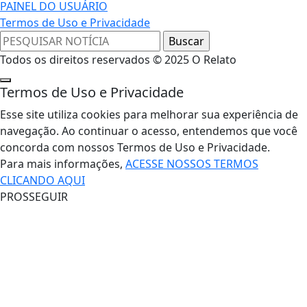
PAINEL DO USUÁRIO
Termos de Uso e Privacidade
Todos os direitos reservados © 2025 O Relato
Termos de Uso e Privacidade
Esse site utiliza cookies para melhorar sua experiência de
navegação. Ao continuar o acesso, entendemos que você
concorda com nossos Termos de Uso e Privacidade.
Para mais informações,
ACESSE NOSSOS TERMOS
CLICANDO AQUI
PROSSEGUIR