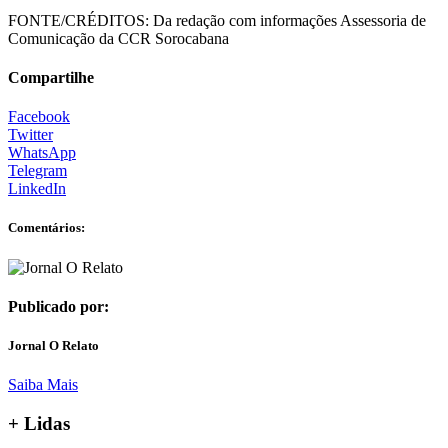
FONTE/CRÉDITOS:
Da redação com informações Assessoria de
Comunicação da CCR Sorocabana
Compartilhe
Facebook
Twitter
WhatsApp
Telegram
LinkedIn
Comentários:
Publicado por:
Jornal O Relato
Saiba Mais
+ Lidas