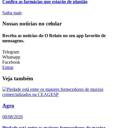
Confira as farmácias que estarão de plantão
Saiba mais
Nossas notícias
no celular
Receba as notícias do O Relato no seu app favorito de
mensagens.
Telegram
Whatsapp
Facebook
Entrar
Veja também
Agro
08/08/2026
Piedade está entre os maiores fornecedores de maxixe