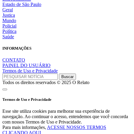
Estado de São Paulo
Geral
Justiça
Mundo
Policial
Política
Saúde
INFORMAÇÕES
CONTATO
PAINEL DO USUÁRIO
Termos de Uso e Privacidade
Todos os direitos reservados © 2025 O Relato
Termos de Uso e Privacidade
Esse site utiliza cookies para melhorar sua experiência de
navegação. Ao continuar o acesso, entendemos que você concorda
com nossos Termos de Uso e Privacidade.
Para mais informações,
ACESSE NOSSOS TERMOS
CLICANDO AQUI