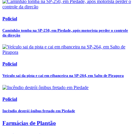
Policial
Caminhão tomba na SP-250, em Piedade, após motorista perder o controle
da direção
Policial
Veículo sai da pista e cai em ribanceira na SP-264, em Salto de Pirapora
Policial
Incêndio destrói ônibus fretado em Piedade
Farmácias de Plantão