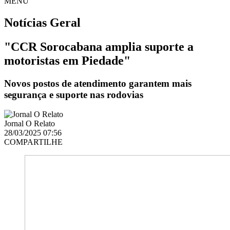
MENU
Notícias
Geral
"CCR Sorocabana amplia suporte a
motoristas em Piedade"
Novos postos de atendimento garantem mais
segurança e suporte nas rodovias
Jornal O Relato
28/03/2025 07:56
COMPARTILHE