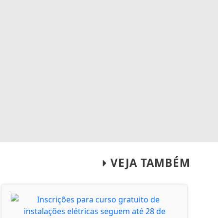
VEJA TAMBÉM