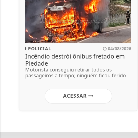
POLICIAL
04/08/2026
Incêndio destrói ônibus fretado em
Piedade
Motorista conseguiu retirar todos os
passageiros a tempo; ninguém ficou ferido
ACESSAR