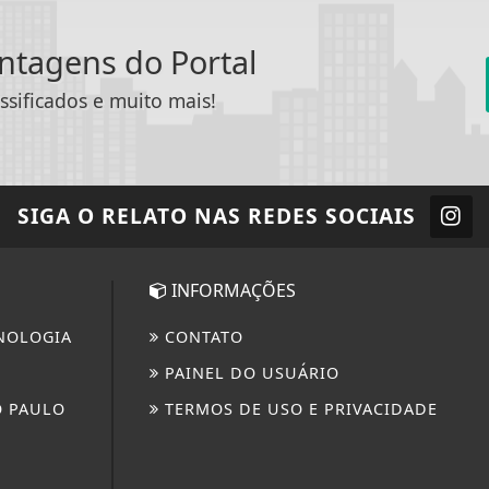
antagens do Portal
ssificados e muito mais!
SIGA
O RELATO
NAS REDES SOCIAIS
INFORMAÇÕES
NOLOGIA
CONTATO
PAINEL DO USUÁRIO
O PAULO
TERMOS DE USO E PRIVACIDADE