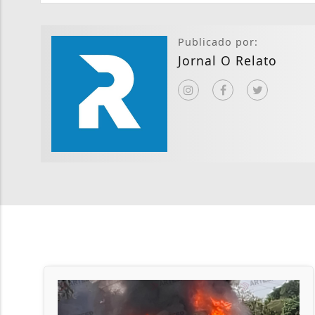
Publicado por:
Jornal O Relato