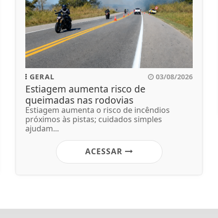
GERAL
03/08/2026
Estiagem aumenta risco de
queimadas nas rodovias
Estiagem aumenta o risco de incêndios
próximos às pistas; cuidados simples
ajudam...
ACESSAR