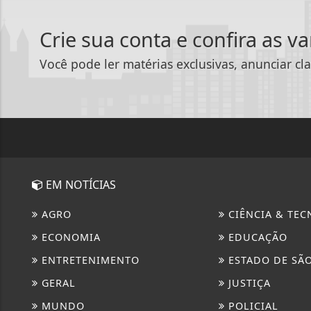
Crie sua conta e confira as v
Você pode ler matérias exclusivas, anunciar cla
EM NOTÍCIAS
AGRO
CIÊNCIA & TEC
ECONOMIA
EDUCAÇÃO
ENTRETENIMENTO
ESTADO DE SÃ
GERAL
JUSTIÇA
MUNDO
POLICIAL