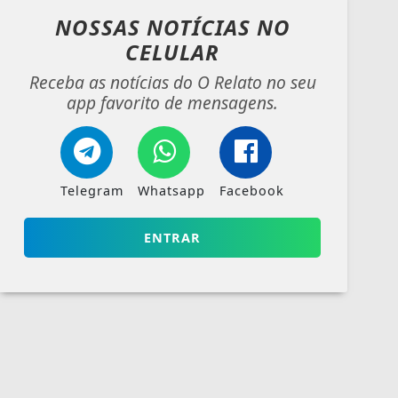
NOSSAS NOTÍCIAS
NO
CELULAR
Receba as notícias do O Relato no seu
app favorito de mensagens.
Telegram
Whatsapp
Facebook
ENTRAR