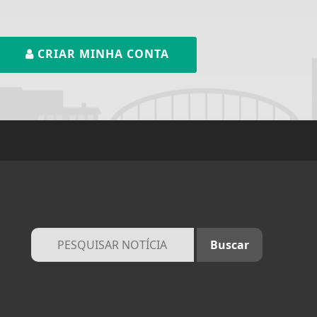
CRIAR MINHA CONTA