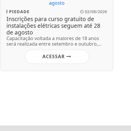
PIEDADE
02/08/2026
Inscrições para curso gratuito de
instalações elétricas seguem até 28
de agosto
Capacitação voltada a maiores de 18 anos
será realizada entre setembro e outubro,...
ACESSAR