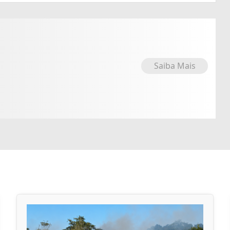
Saiba Mais