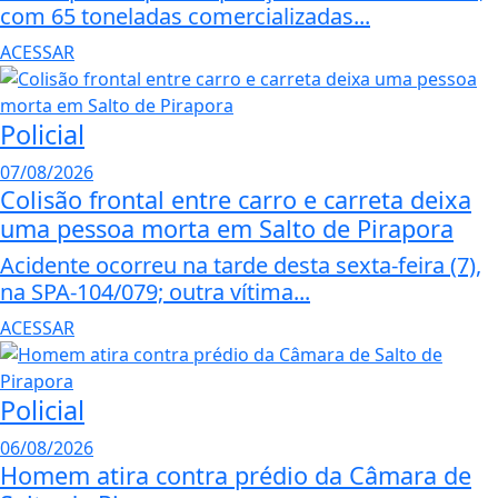
com 65 toneladas comercializadas...
ACESSAR
Policial
07/08/2026
Colisão frontal entre carro e carreta deixa
uma pessoa morta em Salto de Pirapora
Acidente ocorreu na tarde desta sexta-feira (7),
na SPA-104/079; outra vítima...
ACESSAR
Policial
06/08/2026
Homem atira contra prédio da Câmara de