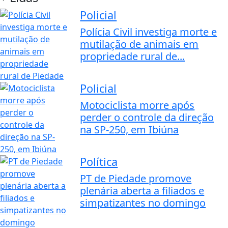
Policial
Polícia Civil investiga morte e
mutilação de animais em
propriedade rural de...
Policial
Motociclista morre após
perder o controle da direção
na SP-250, em Ibiúna
Política
PT de Piedade promove
plenária aberta a filiados e
simpatizantes no domingo