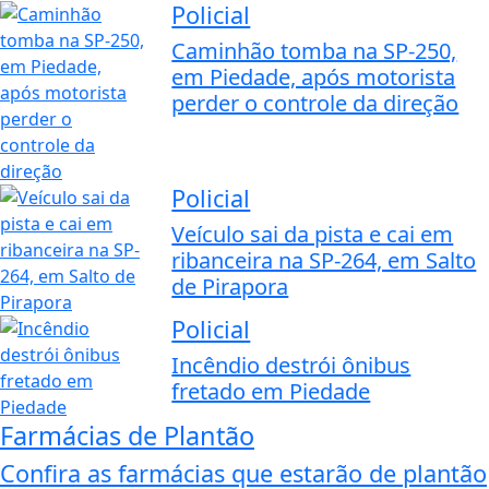
Policial
Caminhão tomba na SP-250,
em Piedade, após motorista
perder o controle da direção
Policial
Veículo sai da pista e cai em
ribanceira na SP-264, em Salto
de Pirapora
Policial
Incêndio destrói ônibus
fretado em Piedade
Farmácias de Plantão
Confira as farmácias que estarão de plantão