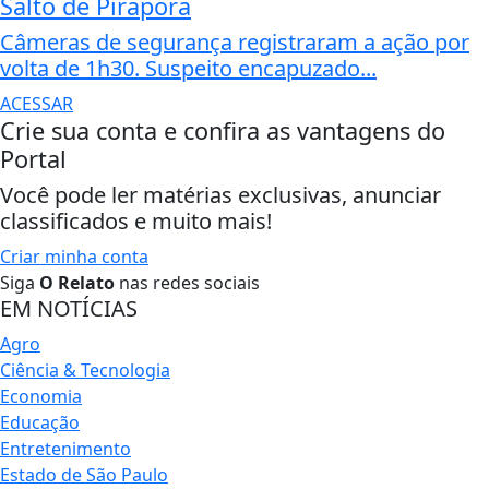
Salto de Pirapora
Câmeras de segurança registraram a ação por
volta de 1h30. Suspeito encapuzado...
ACESSAR
Crie sua conta e confira as vantagens do
Portal
Você pode ler matérias exclusivas, anunciar
classificados e muito mais!
Criar minha conta
Siga
O Relato
nas redes sociais
EM NOTÍCIAS
Agro
Ciência & Tecnologia
Economia
Educação
Entretenimento
Estado de São Paulo