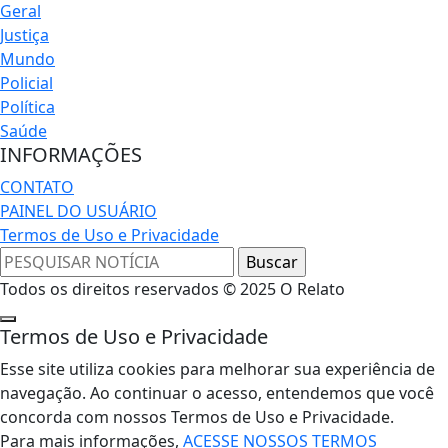
Geral
Justiça
Mundo
Policial
Política
Saúde
INFORMAÇÕES
CONTATO
PAINEL DO USUÁRIO
Termos de Uso e Privacidade
Todos os direitos reservados © 2025 O Relato
Termos de Uso e Privacidade
Esse site utiliza cookies para melhorar sua experiência de
navegação. Ao continuar o acesso, entendemos que você
concorda com nossos Termos de Uso e Privacidade.
Para mais informações,
ACESSE NOSSOS TERMOS