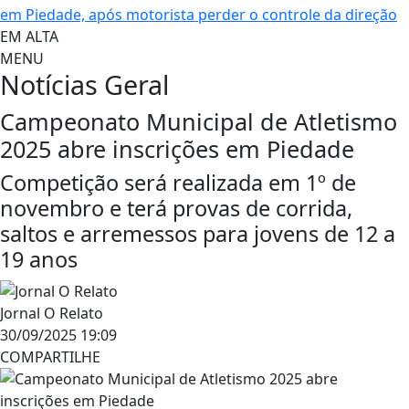
em Piedade, após motorista perder o controle da direção
EM ALTA
MENU
Notícias
Geral
Campeonato Municipal de Atletismo
2025 abre inscrições em Piedade
Competição será realizada em 1º de
novembro e terá provas de corrida,
saltos e arremessos para jovens de 12 a
19 anos
Jornal O Relato
30/09/2025 19:09
COMPARTILHE