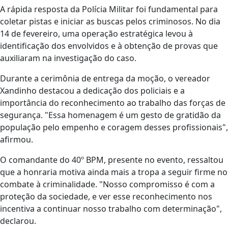
A rápida resposta da Polícia Militar foi fundamental para
coletar pistas e iniciar as buscas pelos criminosos. No dia
14 de fevereiro, uma operação estratégica levou à
identificação dos envolvidos e à obtenção de provas que
auxiliaram na investigação do caso.
Durante a cerimônia de entrega da moção, o vereador
Xandinho destacou a dedicação dos policiais e a
importância do reconhecimento ao trabalho das forças de
segurança. "Essa homenagem é um gesto de gratidão da
população
pelo empenho e coragem desses profissionais",
afirmou.
O comandante do 40º BPM, presente no evento, ressaltou
que a honraria motiva ainda mais a tropa a seguir firme no
combate à criminalidade. "Nosso compromisso é com a
proteção da sociedade, e ver esse reconhecimento nos
incentiva a continuar nosso trabalho com determinação",
declarou.