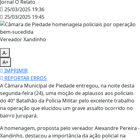
Jornal O Relato
25/03/2025 19:36
25/03/2025 19:45
Vereador Xandinho
A-
A+
IMPRIMIR
REPORTAR ERROS
A Câmara Municipal de Piedade entregou, na noite desta
segunda-feira (24), uma moção de aplausos aos policiais
do 40º Batalhão da Polícia Militar pelo excelente trabalho
na operação que elucidou um grave assalto ocorrido no
bairro Jurupará.
A homenagem, proposta pelo vereador Alexandre Pereira -
Xandinho, destacou a importância da ação policial na