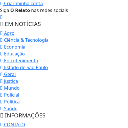
Criar minha conta
Siga
O Relato
nas redes sociais
EM NOTÍCIAS
Agro
Ciência & Tecnologia
Economia
Educação
Entretenimento
Estado de São Paulo
Geral
Justiça
Mundo
Policial
Política
Saúde
INFORMAÇÕES
CONTATO