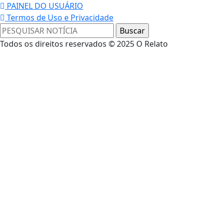
PAINEL DO USUÁRIO
Termos de Uso e Privacidade
Todos os direitos reservados © 2025 O Relato