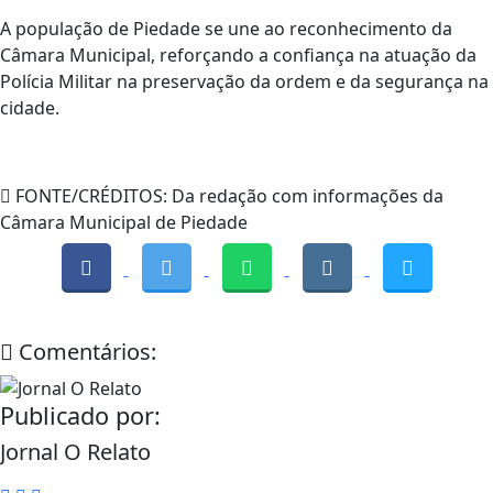
A população de Piedade se une ao reconhecimento da
Câmara Municipal, reforçando a confiança na atuação da
Polícia Militar na preservação da ordem e da segurança na
cidade.
FONTE/CRÉDITOS:
Da redação com informações da
Câmara Municipal de Piedade
Comentários:
Publicado por:
Jornal O Relato