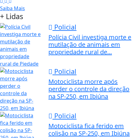
Saiba Mais
+ Lidas
Policial
Polícia Civil investiga morte e
mutilação de animais em
propriedade rural de...
Policial
Motociclista morre após
perder o controle da direção
na SP-250, em Ibiúna
Policial
Motociclista fica ferido em
colisão na SP-250, em Ibiúna