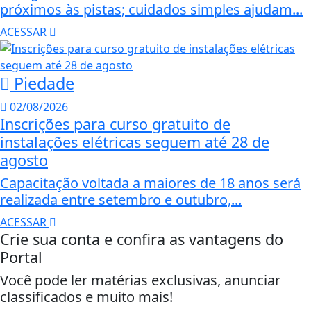
próximos às pistas; cuidados simples ajudam...
ACESSAR
Piedade
02/08/2026
Inscrições para curso gratuito de
instalações elétricas seguem até 28 de
agosto
Capacitação voltada a maiores de 18 anos será
realizada entre setembro e outubro,...
ACESSAR
Crie sua conta e confira as vantagens do
Portal
Você pode ler matérias exclusivas, anunciar
classificados e muito mais!