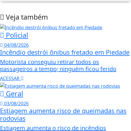
Veja também
Policial
04/08/2026
Incêndio destrói ônibus fretado em Piedade
Motorista conseguiu retirar todos os
passageiros a tempo; ninguém ficou ferido
ACESSAR
Geral
03/08/2026
Estiagem aumenta risco de queimadas nas
rodovias
Estiagem aumenta o risco de incêndios