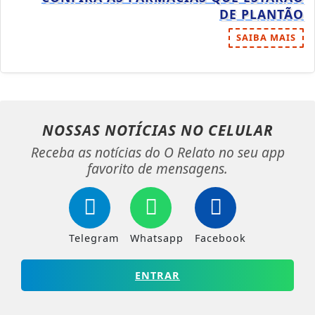
DE PLANTÃO
SAIBA MAIS
NOSSAS NOTÍCIAS
NO CELULAR
Receba as notícias do O Relato no seu app
favorito de mensagens.
Telegram
Whatsapp
Facebook
ENTRAR