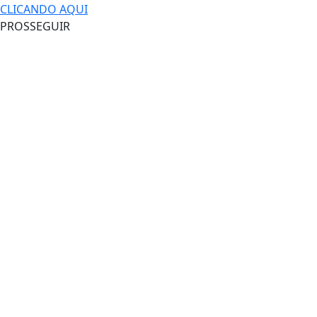
CLICANDO AQUI
PROSSEGUIR