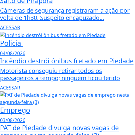
Salto de Pirapora
Câmeras de segurança registraram a ação por
volta de 1h30. Suspeito encapuzado...
ACESSAR
Policial
04/08/2026
Incêndio destrói ônibus fretado em Piedade
Motorista conseguiu retirar todos os
passageiros a tempo; ninguém ficou ferido
ACESSAR
Emprego
03/08/2026
PAT de Piedade divulga novas vagas de