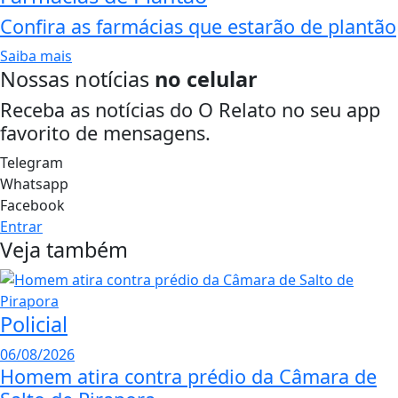
Confira as farmácias que estarão de plantão
Saiba mais
Nossas notícias
no celular
Receba as notícias do O Relato no seu app
favorito de mensagens.
Telegram
Whatsapp
Facebook
Entrar
Veja também
Policial
06/08/2026
Homem atira contra prédio da Câmara de