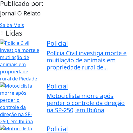
Publicado por:
Jornal O Relato
Saiba Mais
+ Lidas
Policial
Polícia Civil investiga morte e
mutilação de animais em
propriedade rural de...
Policial
Motociclista morre após
perder o controle da direção
na SP-250, em Ibiúna
Policial