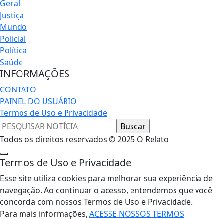
Geral
Justiça
Mundo
Policial
Política
Saúde
INFORMAÇÕES
CONTATO
PAINEL DO USUÁRIO
Termos de Uso e Privacidade
Todos os direitos reservados © 2025 O Relato
Termos de Uso e Privacidade
Esse site utiliza cookies para melhorar sua experiência de
navegação. Ao continuar o acesso, entendemos que você
concorda com nossos Termos de Uso e Privacidade.
Para mais informações,
ACESSE NOSSOS TERMOS