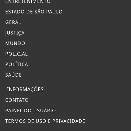
ENTRETENIMENTO
ESTADO DE SÃO PAULO
GERAL
JUSTIÇA
MUNDO
POLICIAL
POLÍTICA
SAÚDE
INFORMAÇÕES
CONTATO
PAINEL DO USUÁRIO
TERMOS DE USO E PRIVACIDADE