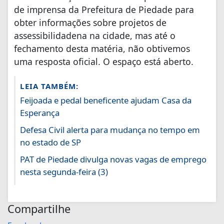
de imprensa da Prefeitura de Piedade para
obter informações sobre projetos de
assessibilidadena na cidade, mas até o
fechamento desta matéria, não obtivemos
uma resposta oficial. O espaço está aberto.
LEIA TAMBÉM:
Feijoada e pedal beneficente ajudam Casa da
Esperança
Defesa Civil alerta para mudança no tempo em
no estado de SP
PAT de Piedade divulga novas vagas de emprego
nesta segunda-feira (3)
Compartilhe