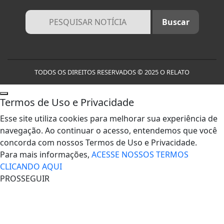
TODOS OS DIREITOS RESERVADOS © 2025 O RELATO
Termos de Uso e Privacidade
Esse site utiliza cookies para melhorar sua experiência de
navegação. Ao continuar o acesso, entendemos que você
concorda com nossos Termos de Uso e Privacidade.
Para mais informações,
ACESSE NOSSOS TERMOS
CLICANDO AQUI
PROSSEGUIR