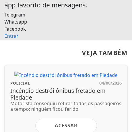
app favorito de mensagens.
Telegram
Whatsapp
Facebook
Entrar
VEJA TAMBÉM
04/08/2026
POLICIAL
Incêndio destrói ônibus fretado em
Piedade
Motorista conseguiu retirar todos os passageiros
a tempo; ninguém ficou ferido
ACESSAR