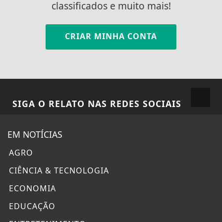
classificados e muito mais!
CRIAR MINHA CONTA
SIGA
O RELATO
NAS REDES SOCIAIS
EM NOTÍCIAS
AGRO
CIÊNCIA & TECNOLOGIA
ECONOMIA
EDUCAÇÃO