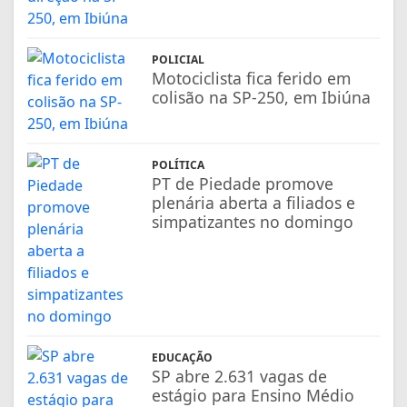
POLICIAL
Motociclista fica ferido em
colisão na SP-250, em Ibiúna
POLÍTICA
PT de Piedade promove
plenária aberta a filiados e
simpatizantes no domingo
EDUCAÇÃO
SP abre 2.631 vagas de
estágio para Ensino Médio