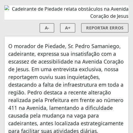
A-
A+
REPORTAR ERROS
O morador de Piedade, Sr. Pedro Samaniego,
cadeirante, expressa sua insatisfação com a
escassez de acessibilidade na Avenida Coração
de Jesus. Em uma entrevista exclusiva, nossa
reportagem ouviu suas inquietações,
destacando a falta de infraestrutura em toda a
região. Pedro destaca a recente alteração
realizada pela Prefeitura em frente ao número
411 na Avenida, lamentando a dificuldade
causada pela mudança na vaga para
cadeirantes, antes localizada estrategicamente
para facilitar suas atividades diárias.