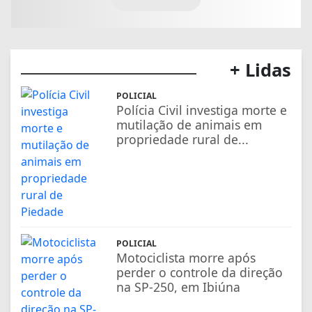
+ Lidas
POLICIAL
Polícia Civil investiga morte e
mutilação de animais em
propriedade rural de...
POLICIAL
Motociclista morre após
perder o controle da direção
na SP-250, em Ibiúna