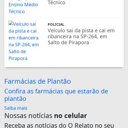
Técnico
POLICIAL
Veículo sai da pista e cai em
ribanceira na SP-264, em
Salto de Pirapora
Farmácias de Plantão
Confira as farmácias que estarão de
plantão
Saiba mais
Nossas notícias
no celular
Receba as notícias do O Relato no seu