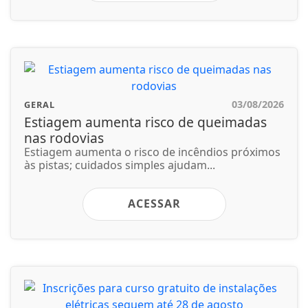
03/08/2026
GERAL
Estiagem aumenta risco de queimadas
nas rodovias
Estiagem aumenta o risco de incêndios próximos
às pistas; cuidados simples ajudam...
ACESSAR