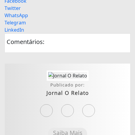
Facebook
Twitter
WhatsApp
Telegram
LinkedIn
Comentários:
Publicado por:
Jornal O Relato
Saiba Mais