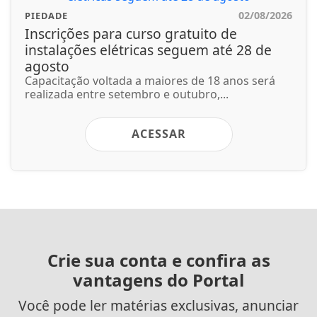
02/08/2026
PIEDADE
Inscrições para curso gratuito de
instalações elétricas seguem até 28 de
agosto
Capacitação voltada a maiores de 18 anos será
realizada entre setembro e outubro,...
ACESSAR
Crie sua conta e confira as
vantagens do Portal
Você pode ler matérias exclusivas, anunciar