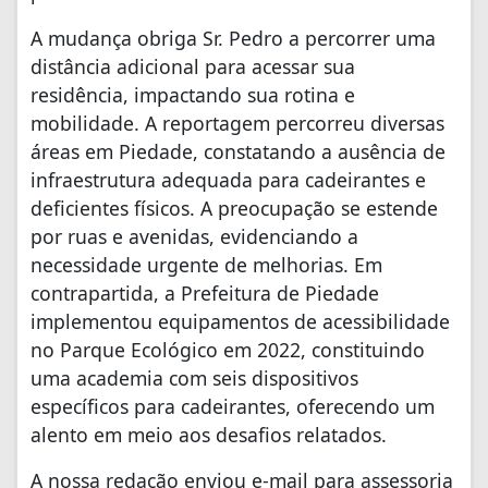
A mudança obriga Sr. Pedro a percorrer uma
distância adicional para acessar sua
residência, impactando sua rotina e
mobilidade. A reportagem percorreu diversas
áreas em Piedade, constatando a ausência de
infraestrutura adequada para cadeirantes e
deficientes físicos. A preocupação se estende
por ruas e avenidas, evidenciando a
necessidade urgente de melhorias. Em
contrapartida, a Prefeitura de Piedade
implementou equipamentos de acessibilidade
no Parque Ecológico em 2022, constituindo
uma academia com seis dispositivos
específicos para cadeirantes, oferecendo um
alento em meio aos desafios relatados.
A nossa redação enviou e-mail para assessoria