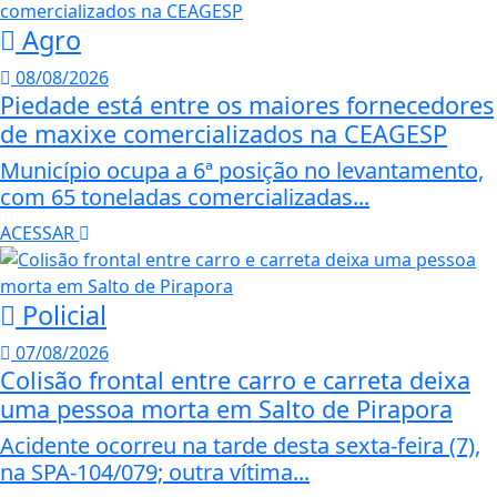
Agro
08/08/2026
Piedade está entre os maiores fornecedores
de maxixe comercializados na CEAGESP
Município ocupa a 6ª posição no levantamento,
com 65 toneladas comercializadas...
ACESSAR
Policial
07/08/2026
Colisão frontal entre carro e carreta deixa
uma pessoa morta em Salto de Pirapora
Acidente ocorreu na tarde desta sexta-feira (7),
na SPA-104/079; outra vítima...