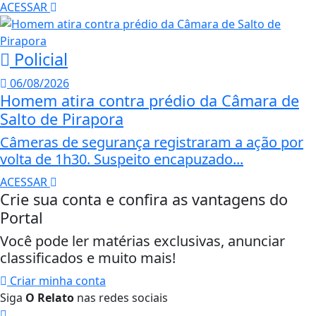
ACESSAR
Policial
06/08/2026
Homem atira contra prédio da Câmara de
Salto de Pirapora
Câmeras de segurança registraram a ação por
volta de 1h30. Suspeito encapuzado...
ACESSAR
Crie sua conta e confira as vantagens do
Portal
Você pode ler matérias exclusivas, anunciar
classificados e muito mais!
Criar minha conta
Siga
O Relato
nas redes sociais