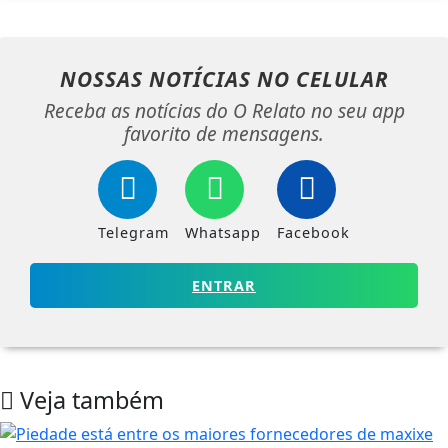
NOSSAS NOTÍCIAS
NO CELULAR
Receba as notícias do O Relato no seu app
favorito de mensagens.
Telegram
Whatsapp
Facebook
ENTRAR
Veja também