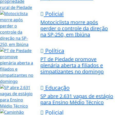
Policial
Motociclista morre após
perder o controle da direção
na SP-250, em Ibiúna
Política
PT de Piedade promove
plenária aberta a filiados e
simpatizantes no domingo
Educação
SP abre 2.631 vagas de estágio
para Ensino Médio Técnico
Policial