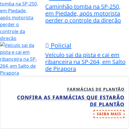
Caminhão tomba na SP-250,
em Piedade, após motorista
perder o controle da direção
Policial
Veículo sai da pista e cai em
ribanceira na SP-264, em Salto
de Pirapora
FARMÁCIAS DE PLANTÃO
CONFIRA AS FARMÁCIAS QUE ESTARÃO
DE PLANTÃO
SAIBA MAIS