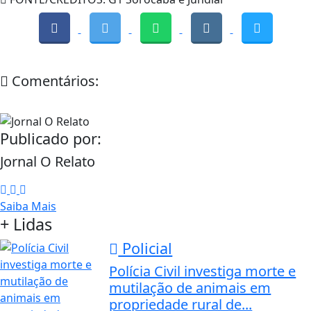
Comentários:
Publicado por:
Jornal O Relato
Saiba Mais
+ Lidas
Policial
Polícia Civil investiga morte e
mutilação de animais em
propriedade rural de...