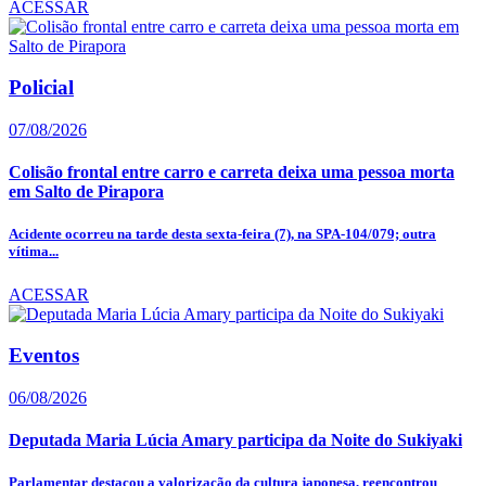
ACESSAR
Policial
07/08/2026
Colisão frontal entre carro e carreta deixa uma pessoa morta
em Salto de Pirapora
Acidente ocorreu na tarde desta sexta-feira (7), na SPA-104/079; outra
vítima...
ACESSAR
Eventos
06/08/2026
Deputada Maria Lúcia Amary participa da Noite do Sukiyaki
Parlamentar destacou a valorização da cultura japonesa, reencontrou