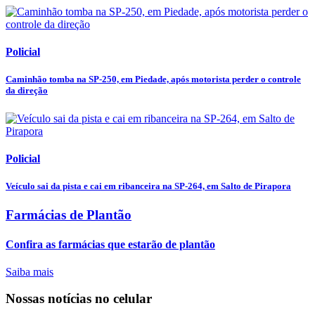
Policial
Caminhão tomba na SP-250, em Piedade, após motorista perder o controle
da direção
Policial
Veículo sai da pista e cai em ribanceira na SP-264, em Salto de Pirapora
Farmácias de Plantão
Confira as farmácias que estarão de plantão
Saiba mais
Nossas notícias
no celular