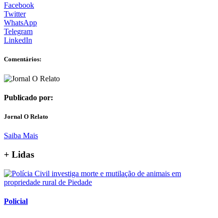
Facebook
Twitter
WhatsApp
Telegram
LinkedIn
Comentários:
Publicado por:
Jornal O Relato
Saiba Mais
+ Lidas
Policial