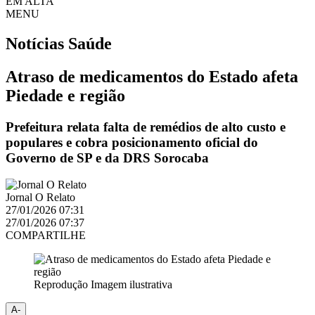
EM ALTA
MENU
Notícias
Saúde
Atraso de medicamentos do Estado afeta
Piedade e região
Prefeitura relata falta de remédios de alto custo e
populares e cobra posicionamento oficial do
Governo de SP e da DRS Sorocaba
Jornal O Relato
27/01/2026 07:31
27/01/2026 07:37
COMPARTILHE
Reprodução Imagem ilustrativa
A-