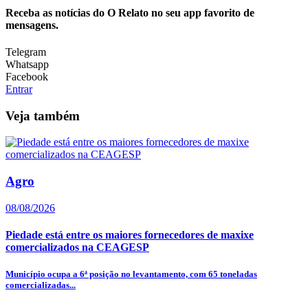
Receba as notícias do O Relato no seu app favorito de
mensagens.
Telegram
Whatsapp
Facebook
Entrar
Veja também
Agro
08/08/2026
Piedade está entre os maiores fornecedores de maxixe
comercializados na CEAGESP
Município ocupa a 6ª posição no levantamento, com 65 toneladas
comercializadas...