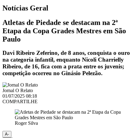
Notícias
Geral
Atletas de Piedade se destacam na 2ª
Etapa da Copa Grades Mestres em São
Paulo
Davi Ribeiro Zeferino, de 8 anos, conquista o ouro
na categoria infantil, enquanto Nicoli Charrielly
Ribeiro, de 16, fica com a prata entre os juvenis;
competição ocorreu no Ginásio Pelezão.
Jornal O Relato
01/07/2025 08:18
COMPARTILHE
Roger Silva
A-