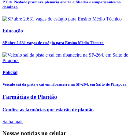
PT de Piedade promove plenária aberta a filiados e simpatizantes no
domingo
Educação
SP abre 2.631 vagas de estágio para Ensino Médio Técnico
Policial
Veículo sai da pista e cai em ribanceira na SP-264, em Salto de Pirapora
Farmácias de Plantão
Confira as farmácias que estarão de plantão
Saiba mais
Nossas notícias
no celular