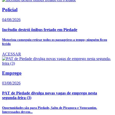
Policial
04/08/2026
Incêndio destrói ônibus fretado em Piedade
Motorista conseguiu retirar todos os passageiros a tempo; ninguém ficou
ferido
ACESSAR
Emprego
03/08/2026
PAT de Piedade divulga novas vagas de emprego nesta
segunda-feira (3)
Oportunidades são para Piedade, Salto de Pirapora e Votorantim.
Interessados devem...