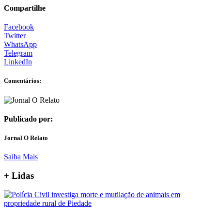
Compartilhe
Facebook
Twitter
WhatsApp
Telegram
LinkedIn
Comentários:
Publicado por:
Jornal O Relato
Saiba Mais
+ Lidas