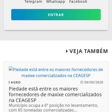
Telegram
Whatsapp
Facebook
ENTRAR
VEJA TAMBÉM
08/08/2026
AGRO
Piedade está entre os maiores
fornecedores de maxixe comercializados
na CEAGESP
Município ocupa a 6ª posição no levantamento,
com 65 toneladas comercializadas...