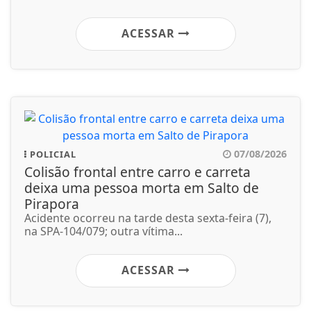
ACESSAR
07/08/2026
POLICIAL
Colisão frontal entre carro e carreta
deixa uma pessoa morta em Salto de
Pirapora
Acidente ocorreu na tarde desta sexta-feira (7),
na SPA-104/079; outra vítima...
ACESSAR