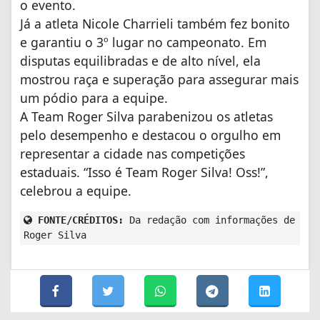
o evento.
Já a atleta Nicole Charrieli também fez bonito
e garantiu o 3º lugar no campeonato. Em
disputas equilibradas e de alto nível, ela
mostrou raça e superação para assegurar mais
um pódio para a equipe.
A Team Roger Silva parabenizou os atletas
pelo desempenho e destacou o orgulho em
representar a cidade nas competições
estaduais. “Isso é Team Roger Silva! Oss!”,
celebrou a equipe.
FONTE/CRÉDITOS:
Da redação com informações de
Roger Silva