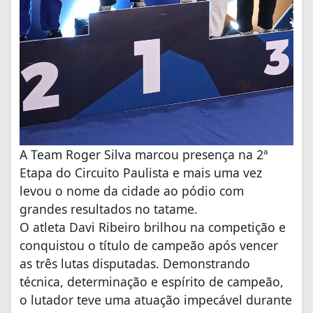
A Team Roger Silva marcou presença na 2ª
Etapa do Circuito Paulista e mais uma vez
levou o nome da cidade ao pódio com
grandes resultados no tatame.
O atleta Davi Ribeiro brilhou na competição e
conquistou o título de campeão após vencer
as três lutas disputadas. Demonstrando
técnica, determinação e espírito de campeão,
o lutador teve uma atuação impecável durante