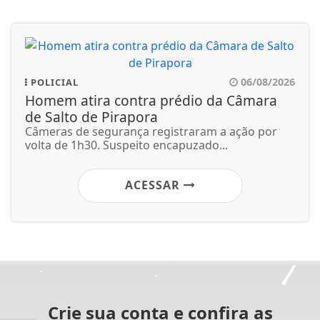
06/08/2026
POLICIAL
Homem atira contra prédio da Câmara
de Salto de Pirapora
Câmeras de segurança registraram a ação por
volta de 1h30. Suspeito encapuzado...
ACESSAR
Crie sua conta e confira as