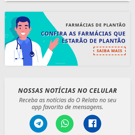
FARMÁCIAS DE PLANTÃO
CONFIRA AS FARMÁCIAS QUE
ESTARÃO DE PLANTÃO
SAIBA MAIS
NOSSAS NOTÍCIAS
NO CELULAR
Receba as notícias do O Relato no seu
app favorito de mensagens.