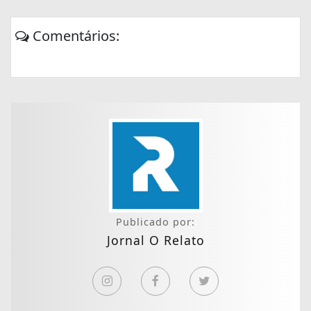
Comentários:
Publicado por:
Jornal O Relato