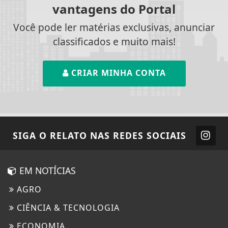
vantagens do Portal
Você pode ler matérias exclusivas, anunciar
classificados e muito mais!
CRIAR MINHA CONTA
SIGA
O RELATO
NAS REDES SOCIAIS
EM NOTÍCIAS
AGRO
CIÊNCIA & TECNOLOGIA
ECONOMIA