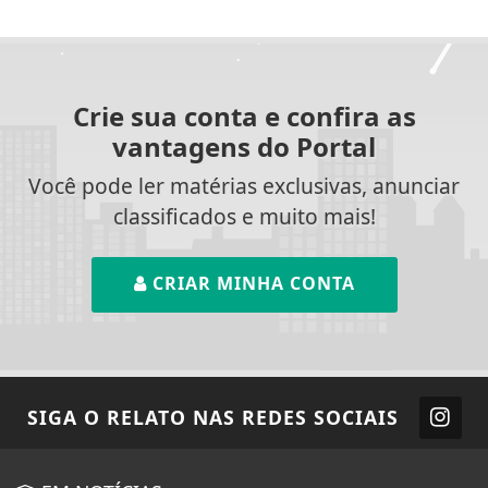
Crie sua conta e confira as
vantagens do Portal
Você pode ler matérias exclusivas, anunciar
classificados e muito mais!
CRIAR MINHA CONTA
SIGA
O RELATO
NAS REDES SOCIAIS