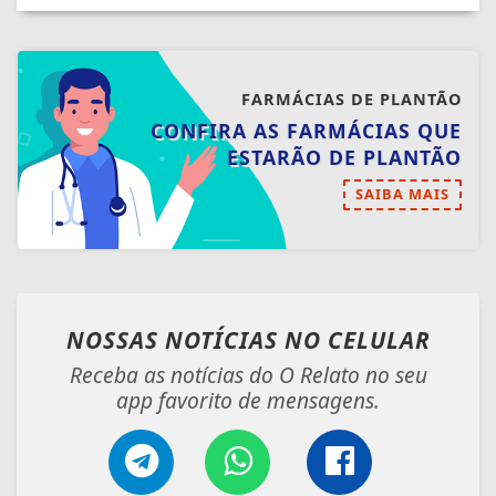
FARMÁCIAS DE PLANTÃO
CONFIRA AS FARMÁCIAS QUE
ESTARÃO DE PLANTÃO
SAIBA MAIS
NOSSAS NOTÍCIAS
NO CELULAR
Receba as notícias do O Relato no seu
app favorito de mensagens.