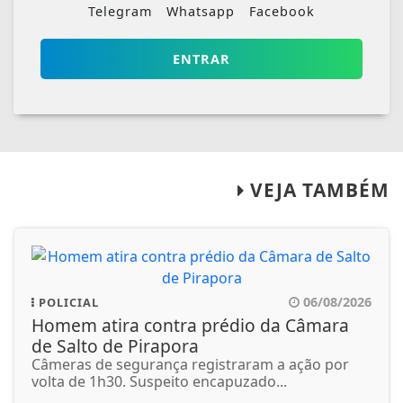
Telegram
Whatsapp
Facebook
ENTRAR
VEJA TAMBÉM
06/08/2026
POLICIAL
Homem atira contra prédio da Câmara
de Salto de Pirapora
Câmeras de segurança registraram a ação por
volta de 1h30. Suspeito encapuzado...