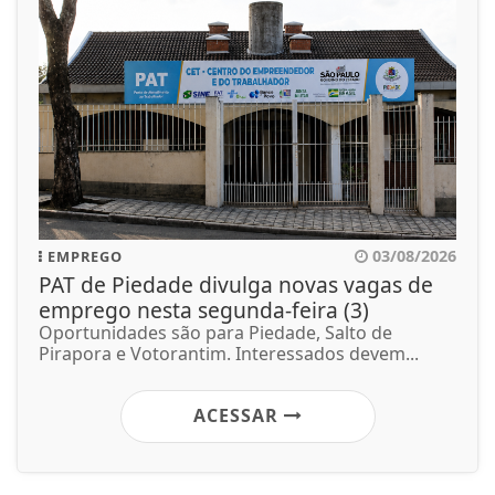
03/08/2026
EMPREGO
PAT de Piedade divulga novas vagas de
emprego nesta segunda-feira (3)
Oportunidades são para Piedade, Salto de
Pirapora e Votorantim. Interessados devem...
ACESSAR