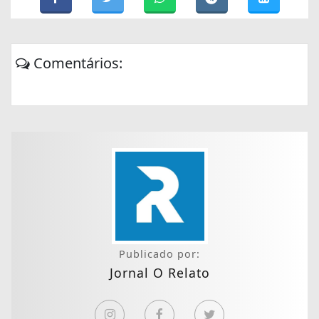
Comentários:
Publicado por:
Jornal O Relato