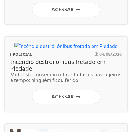
ACESSAR
04/08/2026
POLICIAL
Incêndio destrói ônibus fretado em
Piedade
Motorista conseguiu retirar todos os passageiros
a tempo; ninguém ficou ferido
ACESSAR