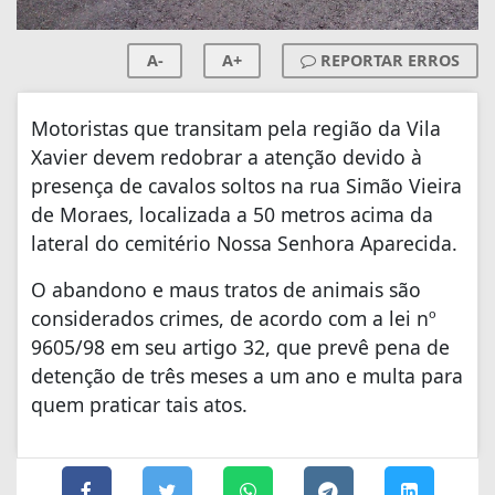
A-
A+
REPORTAR ERROS
Motoristas que transitam pela região da Vila
Xavier devem redobrar a atenção devido à
presença de cavalos soltos na rua Simão Vieira
de Moraes, localizada a 50 metros acima da
lateral do cemitério Nossa Senhora Aparecida.
O abandono e maus tratos de animais são
considerados crimes, de acordo com a lei nº
9605/98 em seu artigo 32, que prevê pena de
detenção de três meses a um ano e multa para
quem praticar tais atos.