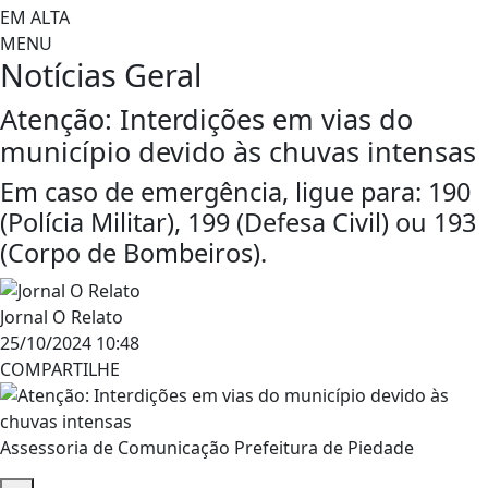
EM ALTA
MENU
Notícias
Geral
Atenção: Interdições em vias do
município devido às chuvas intensas
Em caso de emergência, ligue para: 190
(Polícia Militar), 199 (Defesa Civil) ou 193
(Corpo de Bombeiros).
Jornal O Relato
25/10/2024 10:48
COMPARTILHE
Assessoria de Comunicação Prefeitura de Piedade