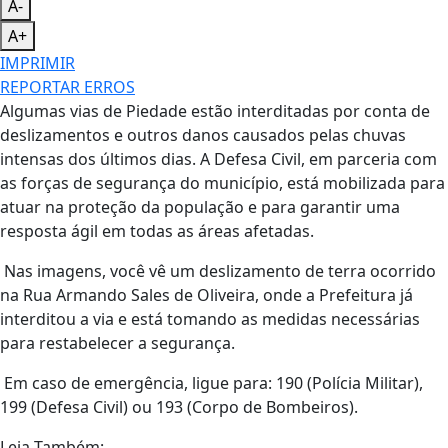
A-
A+
IMPRIMIR
REPORTAR ERROS
Algumas vias de Piedade estão interditadas por conta de
deslizamentos e outros danos causados pelas chuvas
intensas dos últimos dias. A Defesa Civil, em parceria com
as forças de segurança do município, está mobilizada para
atuar na proteção da população e para garantir uma
resposta ágil em todas as áreas afetadas.
Nas imagens, você vê um deslizamento de terra ocorrido
na Rua Armando Sales de Oliveira, onde a Prefeitura já
interditou a via e está tomando as medidas necessárias
para restabelecer a segurança.
Em caso de emergência, ligue para: 190 (Polícia Militar),
199 (Defesa Civil) ou 193 (Corpo de Bombeiros).
Leia Também: