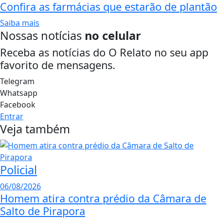
Confira as farmácias que estarão de plantão
Saiba mais
Nossas notícias
no celular
Receba as notícias do O Relato no seu app
favorito de mensagens.
Telegram
Whatsapp
Facebook
Entrar
Veja também
Policial
06/08/2026
Homem atira contra prédio da Câmara de
Salto de Pirapora