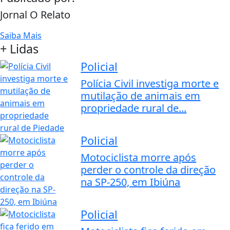
Jornal O Relato
Saiba Mais
+ Lidas
Policial
Polícia Civil investiga morte e
mutilação de animais em
propriedade rural de...
Policial
Motociclista morre após
perder o controle da direção
na SP-250, em Ibiúna
Policial