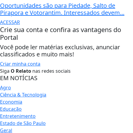
Oportunidades são para Piedade, Salto de
Pirapora e Votorantim. Interessados devem...
ACESSAR
Crie sua conta e confira as vantagens do
Portal
Você pode ler matérias exclusivas, anunciar
classificados e muito mais!
Criar minha conta
Siga
O Relato
nas redes sociais
EM NOTÍCIAS
Agro
Ciência & Tecnologia
Economia
Educação
Entretenimento
Estado de São Paulo
Geral