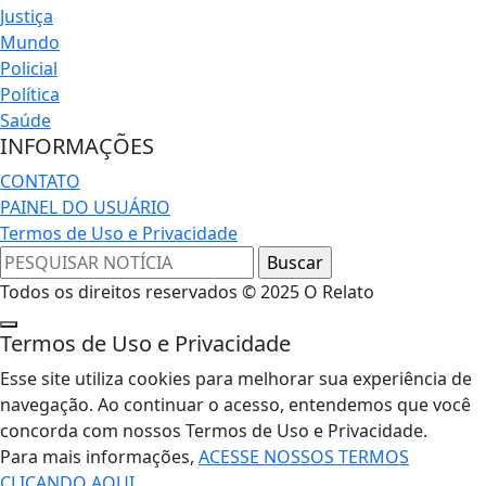
Justiça
Mundo
Policial
Política
Saúde
INFORMAÇÕES
CONTATO
PAINEL DO USUÁRIO
Termos de Uso e Privacidade
Todos os direitos reservados © 2025 O Relato
Termos de Uso e Privacidade
Esse site utiliza cookies para melhorar sua experiência de
navegação. Ao continuar o acesso, entendemos que você
concorda com nossos Termos de Uso e Privacidade.
Para mais informações,
ACESSE NOSSOS TERMOS
CLICANDO AQUI