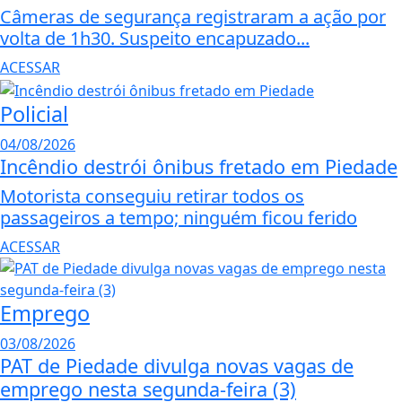
Câmeras de segurança registraram a ação por
volta de 1h30. Suspeito encapuzado...
ACESSAR
Policial
04/08/2026
Incêndio destrói ônibus fretado em Piedade
Motorista conseguiu retirar todos os
passageiros a tempo; ninguém ficou ferido
ACESSAR
Emprego
03/08/2026
PAT de Piedade divulga novas vagas de
emprego nesta segunda-feira (3)