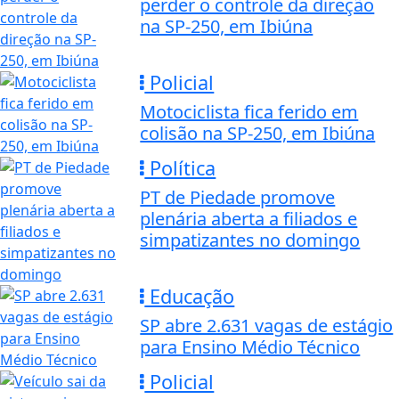
perder o controle da direção
na SP-250, em Ibiúna
Policial
Motociclista fica ferido em
colisão na SP-250, em Ibiúna
Política
PT de Piedade promove
plenária aberta a filiados e
simpatizantes no domingo
Educação
SP abre 2.631 vagas de estágio
para Ensino Médio Técnico
Policial