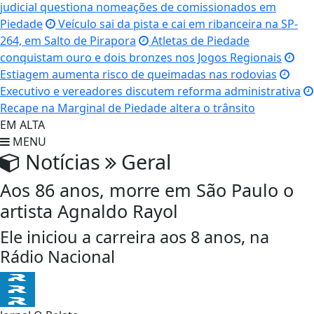
judicial questiona nomeações de comissionados em
Piedade
Veículo sai da pista e cai em ribanceira na SP-
264, em Salto de Pirapora
Atletas de Piedade
conquistam ouro e dois bronzes nos Jogos Regionais
Estiagem aumenta risco de queimadas nas rodovias
Executivo e vereadores discutem reforma administrativa
Recape na Marginal de Piedade altera o trânsito
EM ALTA
MENU
Notícias
Geral
Aos 86 anos, morre em São Paulo o
artista Agnaldo Rayol
Ele iniciou a carreira aos 8 anos, na
Rádio Nacional