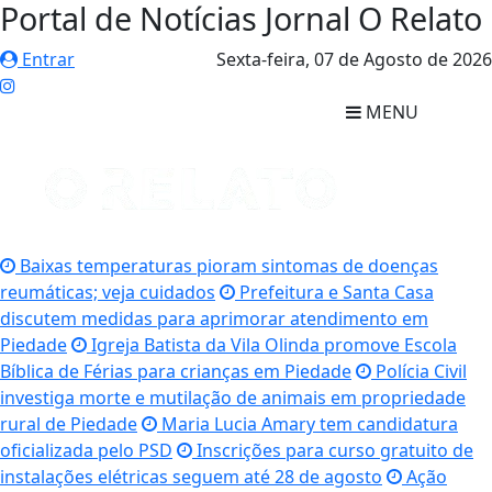
Portal de Notícias Jornal O Relato
Entrar
Sexta-feira,
07 de Agosto de 2026
MENU
Baixas temperaturas pioram sintomas de doenças
reumáticas; veja cuidados
Prefeitura e Santa Casa
discutem medidas para aprimorar atendimento em
Piedade
Igreja Batista da Vila Olinda promove Escola
Bíblica de Férias para crianças em Piedade
Polícia Civil
investiga morte e mutilação de animais em propriedade
rural de Piedade
Maria Lucia Amary tem candidatura
oficializada pelo PSD
Inscrições para curso gratuito de
instalações elétricas seguem até 28 de agosto
Ação