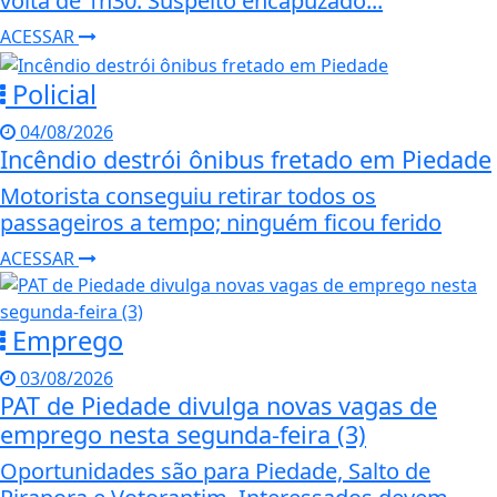
volta de 1h30. Suspeito encapuzado...
ACESSAR
Policial
04/08/2026
Incêndio destrói ônibus fretado em Piedade
Motorista conseguiu retirar todos os
passageiros a tempo; ninguém ficou ferido
ACESSAR
Emprego
03/08/2026
PAT de Piedade divulga novas vagas de
emprego nesta segunda-feira (3)
Oportunidades são para Piedade, Salto de