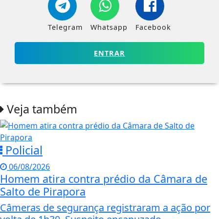
Telegram
Whatsapp
Facebook
ENTRAR
Veja também
Policial
06/08/2026
Homem atira contra prédio da Câmara de
Salto de Pirapora
Câmeras de segurança registraram a ação por