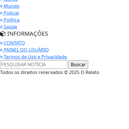
Mundo
Policial
Política
Saúde
INFORMAÇÕES
CONTATO
PAINEL DO USUÁRIO
Termos de Uso e Privacidade
Todos os direitos reservados © 2025 O Relato