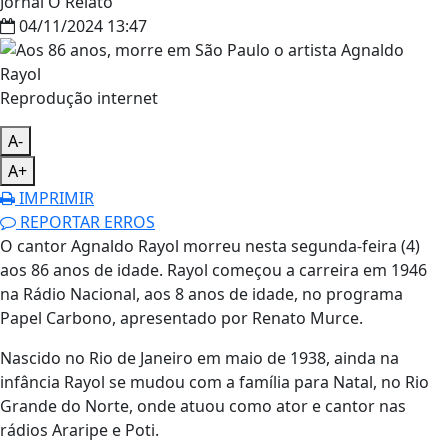
Jornal O Relato
04/11/2024 13:47
Reprodução internet
A-
A+
IMPRIMIR
REPORTAR ERROS
O cantor Agnaldo Rayol morreu nesta segunda-feira (4)
aos 86 anos de idade. Rayol começou a carreira em 1946
na Rádio Nacional, aos 8 anos de idade, no programa
Papel Carbono, apresentado por Renato Murce.
Nascido no Rio de Janeiro em maio de 1938, ainda na
infância Rayol se mudou com a família para Natal, no Rio
Grande do Norte, onde atuou como ator e cantor nas
rádios Araripe e Poti.