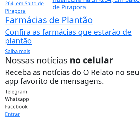
de Pirapora
Farmácias de Plantão
Confira as farmácias que estarão de
plantão
Saiba mais
Nossas notícias
no celular
Receba as notícias do O Relato no seu
app favorito de mensagens.
Telegram
Whatsapp
Facebook
Entrar