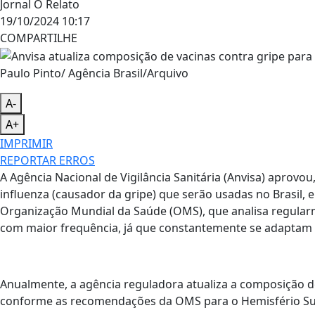
Jornal O Relato
19/10/2024 10:17
COMPARTILHE
Paulo Pinto/ Agência Brasil/Arquivo
A-
A+
IMPRIMIR
REPORTAR ERROS
A Agência Nacional de Vigilância Sanitária (Anvisa) aprovo
influenza (causador da gripe) que serão usadas no Brasil
Organização Mundial da Saúde (OMS), que analisa regularm
com maior frequência, já que constantemente se adaptam
Anualmente, a agência reguladora atualiza a composição de 
conforme as recomendações da OMS para o Hemisfério Su