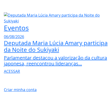
Eventos
06/08/2026
Deputada Maria Lúcia Amary participa
da Noite do Sukiyaki
Parlamentar destacou a valorização da cultura
japonesa, reencontrou lideranças...
ACESSAR
Criar minha conta