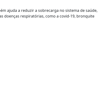
bém ajuda a reduzir a sobrecarga no sistema de saúde,
s doenças respiratórias, como a covid-19, bronquite