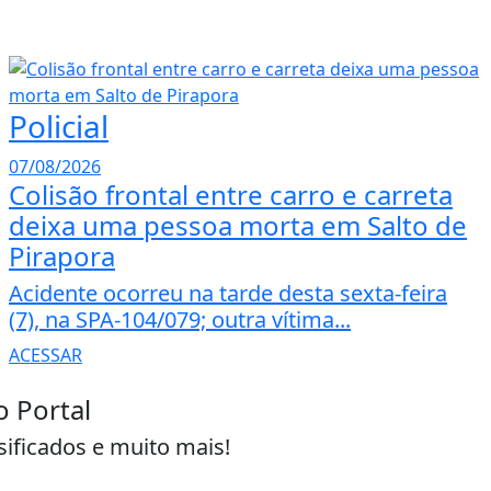
Policial
07/08/2026
Colisão frontal entre carro e carreta
deixa uma pessoa morta em Salto de
Pirapora
Acidente ocorreu na tarde desta sexta-feira
(7), na SPA-104/079; outra vítima...
ACESSAR
o Portal
sificados e muito mais!